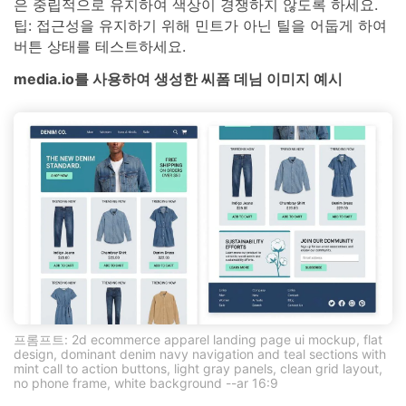
은 중립적으로 유지하여 색상이 경쟁하지 않도록 하세요.
팁: 접근성을 유지하기 위해 민트가 아닌 틸을 어둡게 하여
버튼 상태를 테스트하세요.
media.io를 사용하여 생성한 씨폼 데님 이미지 예시
프롬프트: 2d ecommerce apparel landing page ui mockup, flat
design, dominant denim navy navigation and teal sections with
mint call to action buttons, light gray panels, clean grid layout,
no phone frame, white background --ar 16:9