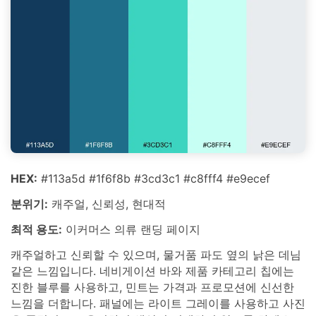
HEX:
#113a5d #1f6f8b #3cd3c1 #c8fff4 #e9ecef
분위기:
캐주얼, 신뢰성, 현대적
최적 용도:
이커머스 의류 랜딩 페이지
캐주얼하고 신뢰할 수 있으며, 물거품 파도 옆의 낡은 데님
같은 느낌입니다. 네비게이션 바와 제품 카테고리 칩에는
진한 블루를 사용하고, 민트는 가격과 프로모션에 신선한
느낌을 더합니다. 패널에는 라이트 그레이를 사용하고 사진