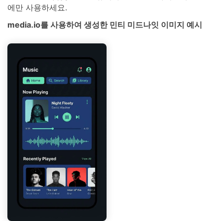
에만 사용하세요.
media.io를 사용하여 생성한 민티 미드나잇 이미지 예시