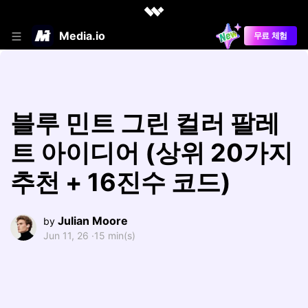
Media.io
무료 체험
블루 민트 그린 컬러 팔레
트 아이디어 (상위 20가지
추천 + 16진수 코드)
Julian Moore
by
Jun 11, 26 ·
15 min(s)