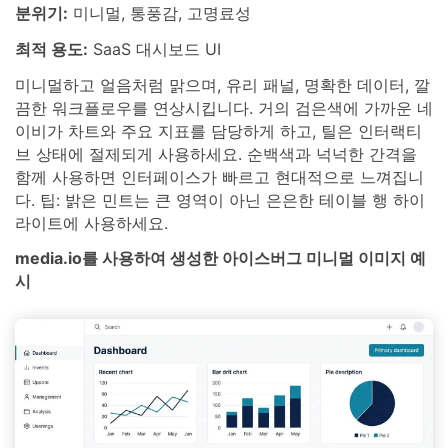
분위기:
미니멀, 통풍감, 고명료성
최적 용도:
SaaS 대시보드 UI
미니멀하고 얼음처럼 맑으며, 유리 패널, 명확한 데이터, 깔
끔한 워크플로우를 연상시킵니다. 거의 검은색에 가까운 네
이비가 차트와 주요 지표를 담당하게 하고, 틸은 인터랙티
브 상태에 절제되게 사용하세요. 순백색과 넉넉한 간격을
함께 사용하면 인터페이스가 빠르고 현대적으로 느껴집니
다. 팁: 밝은 민트는 큰 영역이 아닌 은은한 테이블 행 하이
라이트에 사용하세요.
media.io를 사용하여 생성한 아이스버그 미니멀 이미지 예
시