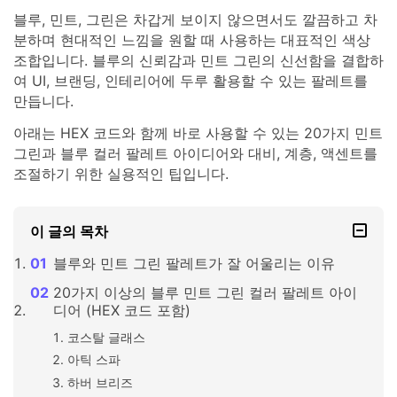
블루, 민트, 그린은 차갑게 보이지 않으면서도 깔끔하고 차
분하며 현대적인 느낌을 원할 때 사용하는 대표적인 색상
조합입니다. 블루의 신뢰감과 민트 그린의 신선함을 결합하
여 UI, 브랜딩, 인테리어에 두루 활용할 수 있는 팔레트를
만듭니다.
아래는 HEX 코드와 함께 바로 사용할 수 있는 20가지 민트
그린과 블루 컬러 팔레트 아이디어와 대비, 계층, 액센트를
조절하기 위한 실용적인 팁입니다.
이 글의 목차
블루와 민트 그린 팔레트가 잘 어울리는 이유
20가지 이상의 블루 민트 그린 컬러 팔레트 아이
디어 (HEX 코드 포함)
코스탈 글래스
아틱 스파
하버 브리즈