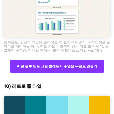
프롬프트: 깔끔한 기업용 슬라이드 덱 표지와 단순한 배경의 샘플 슬
라이드 레이아웃 하나, 민트 차트 강조색이 있는 미드 블루 헤더, 쿨
그레이 구분선, 미니멀 아이콘, 모던 비즈니스 스타일 --ar 16:9
AI로 블루 민트 그린 팔레트 비주얼을 무료로 만들기
10) 레트로 풀 타일