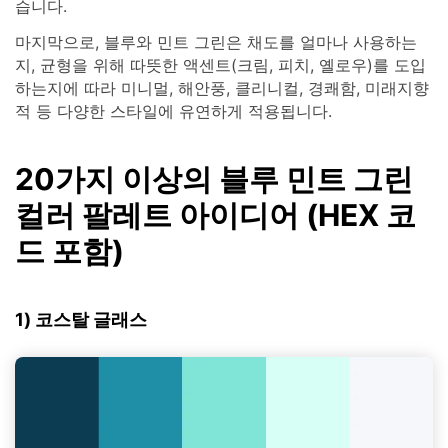
습니다.
마지막으로, 블루와 민트 그린은 채도를 얼마나 사용하는
지, 균형을 위해 따뜻한 액센트(크림, 피치, 옐로우)를 도입
하는지에 따라 미니멀, 해안풍, 클리니컬, 경쾌함, 미래지향
적 등 다양한 스타일에 유연하게 적용됩니다.
20가지 이상의 블루 민트 그린
컬러 팔레트 아이디어 (HEX 코
드 포함)
1) 코스탈 글래스