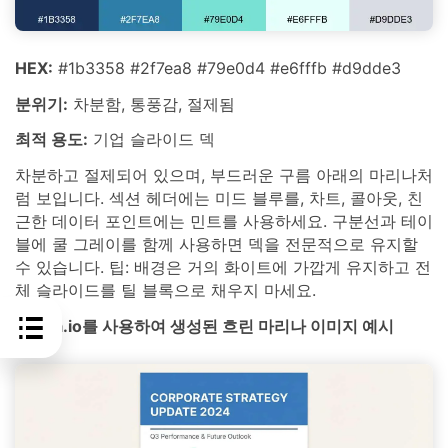
HEX:
#1b3358 #2f7ea8 #79e0d4 #e6fffb #d9dde3
분위기:
차분함, 통풍감, 절제됨
최적 용도:
기업 슬라이드 덱
차분하고 절제되어 있으며, 부드러운 구름 아래의 마리나처
럼 보입니다. 섹션 헤더에는 미드 블루를, 차트, 콜아웃, 친
근한 데이터 포인트에는 민트를 사용하세요. 구분선과 테이
블에 쿨 그레이를 함께 사용하면 덱을 전문적으로 유지할
수 있습니다. 팁: 배경은 거의 화이트에 가깝게 유지하고 전
체 슬라이드를 틸 블록으로 채우지 마세요.
media.io를 사용하여 생성된 흐린 마리나 이미지 예시