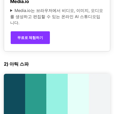
Media.io
Media.io는 브라우저에서 비디오, 이미지, 오디오
를 생성하고 편집할 수 있는 온라인 AI 스튜디오입
니다.
무료로 체험하기
2) 아틱 스파