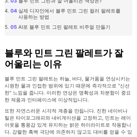
블루 민트 그린과 잘 어울리는 색상은?
실제 디자인에서 블루 민트 그린 컬러 팔레트를
사용하는 방법
AI로 블루 민트 그린 팔레트 비주얼 만들기
블루와 민트 그린 팔레트가 잘
어울리는 이유
블루 민트 그린 팔레트는 하늘, 바다, 물거품을 연상시키는
시원한 물과 인접한 범위에 있기 때문에 즉각적으로 "신선
한" 느낌을 줍니다. 이러한 연상은 명확성과 차분함이 중요
한 제품과 인터페이스에 이상적입니다.
또한 자연스러운 시각적 계층을 만듭니다. 진한 네이비나
틸은 타이포그래피와 내비게이션을 고정하고, 민트는 레이
아웃을 통풍감 있게 유지하는 밝은 하이라이트로 작용합니
다. 강렬한 흑백 극단에 의존하지 않고도 대비를 얻을 수 있