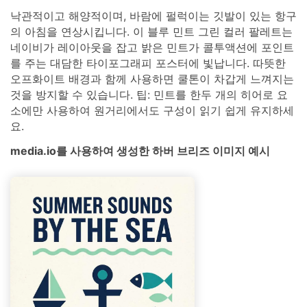
낙관적이고 해양적이며, 바람에 펄럭이는 깃발이 있는 항구
의 아침을 연상시킵니다. 이 블루 민트 그린 컬러 팔레트는
네이비가 레이아웃을 잡고 밝은 민트가 콜투액션에 포인트
를 주는 대담한 타이포그래피 포스터에 빛납니다. 따뜻한
오프화이트 배경과 함께 사용하면 쿨톤이 차갑게 느껴지는
것을 방지할 수 있습니다. 팁: 민트를 한두 개의 히어로 요
소에만 사용하여 원거리에서도 구성이 읽기 쉽게 유지하세
요.
media.io를 사용하여 생성한 하버 브리즈 이미지 예시