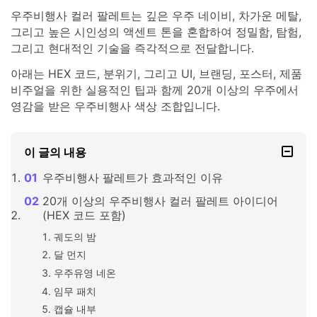
우주비행사 컬러 팔레트는 깊은 우주 네이비, 차가운 메탈,
그리고 높은 시인성의 액센트 톤을 혼합하여 정밀함, 탐험,
그리고 현대적인 기술을 즉각적으로 전달합니다.
아래는 HEX 코드, 분위기, 그리고 UI, 브랜딩, 포스터, 제품
비주얼을 위한 실용적인 팁과 함께 20개 이상의 우주에서
영감을 받은 우주비행사 색상 조합입니다.
이 글의 내용
우주비행사 팔레트가 효과적인 이유
20개 이상의 우주비행사 컬러 팔레트 아이디어
(HEX 코드 포함)
궤도의 밤
달 먼지
우주유영 네온
임무 패치
캡슐 내부