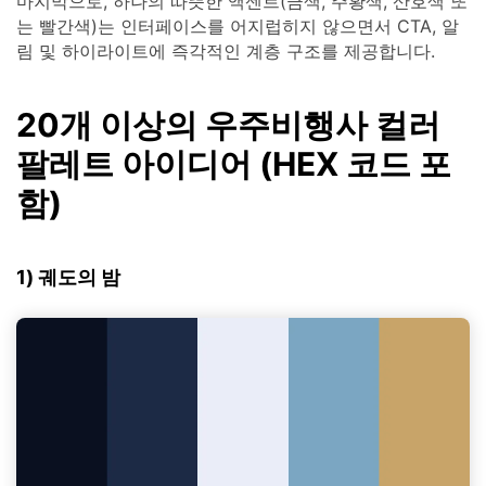
마지막으로, 하나의 따뜻한 액센트(금색, 주황색, 산호색 또
는 빨간색)는 인터페이스를 어지럽히지 않으면서 CTA, 알
림 및 하이라이트에 즉각적인 계층 구조를 제공합니다.
20개 이상의 우주비행사 컬러
팔레트 아이디어 (HEX 코드 포
함)
1) 궤도의 밤