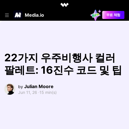
Media.io
무료 체험
22가지 우주비행사 컬러
팔레트: 16진수 코드 및 팁
Julian Moore
by
Jun 11, 26 ·
15 min(s)