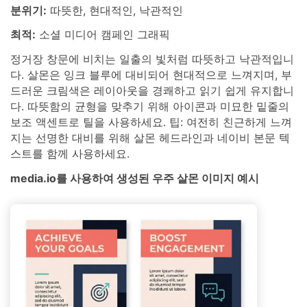
분위기:
따뜻한, 현대적인, 낙관적인
최적:
소셜 미디어 캠페인 그래픽
정거장 창문에 비치는 일출의 빛처럼 따뜻하고 낙관적입니
다. 살몬은 잉크 블루에 대비되어 현대적으로 느껴지며, 부
드러운 크림색은 레이아웃을 경쾌하고 읽기 쉽게 유지합니
다. 따뜻함의 균형을 맞추기 위해 아이콘과 미묘한 밑줄의
보조 액센트로 틸을 사용하세요. 팁: 여전히 친근하게 느껴
지는 선명한 대비를 위해 살몬 헤드라인과 네이비 본문 텍
스트를 함께 사용하세요.
media.io를 사용하여 생성된 우주 살몬 이미지 예시