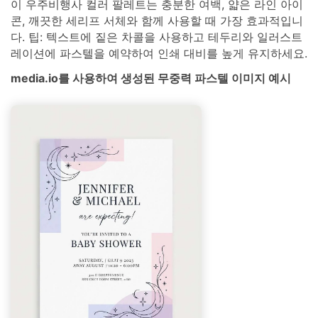
이 우주비행사 컬러 팔레트는 충분한 여백, 얇은 라인 아이
콘, 깨끗한 세리프 서체와 함께 사용할 때 가장 효과적입니
다. 팁: 텍스트에 짙은 차콜을 사용하고 테두리와 일러스트
레이션에 파스텔을 예약하여 인쇄 대비를 높게 유지하세요.
media.io를 사용하여 생성된 무중력 파스텔 이미지 예시