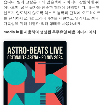
습니다. 틸과 코랄은 거의 검은색에 대비되어 강렬하게 튀
어나오며, 굵은 글자와 단순한 형태에 완벽합니다. 네온 액
센트가 압도하지 않도록 텍스트 블록과 간격에 오프화이트
를 유지하세요. 팁: 그라데이션을 제한하고 멀리서도 최대
가독성을 위해 선명한 벡터 형태를 사용하세요.
media.io를 사용하여 생성된 우주유영 네온 이미지 예시