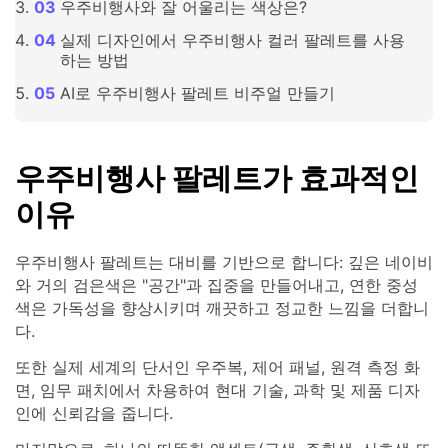
우주비행사와 잘 어울리는 색상은?
실제 디자인에서 우주비행사 컬러 팔레트를 사용
하는 방법
AI로 우주비행사 팔레트 비주얼 만들기
우주비행사 팔레트가 효과적인
이유
우주비행사 팔레트는 대비를 기반으로 합니다: 깊은 네이비
와 거의 검은색은 "공간"과 집중을 만들어내고, 연한 중성
색은 가독성을 향상시키며 깨끗하고 정교한 느낌을 더합니
다.
또한 실제 세계의 단서인 우주복, 제어 패널, 원격 측정 화
면, 임무 패치에서 차용하여 현대 기술, 과학 및 제품 디자
인에 신뢰감을 줍니다.