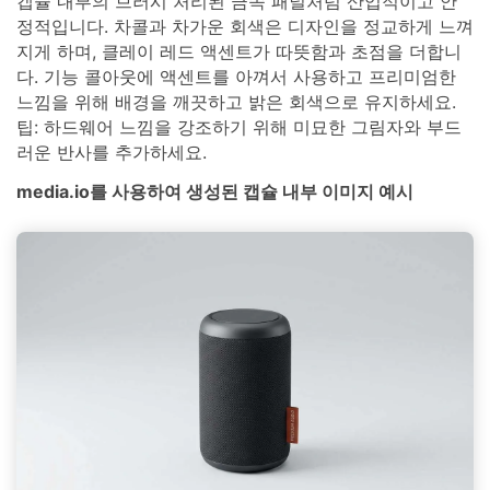
캡슐 내부의 브러시 처리된 금속 패널처럼 산업적이고 안
정적입니다. 차콜과 차가운 회색은 디자인을 정교하게 느껴
지게 하며, 클레이 레드 액센트가 따뜻함과 초점을 더합니
다. 기능 콜아웃에 액센트를 아껴서 사용하고 프리미엄한
느낌을 위해 배경을 깨끗하고 밝은 회색으로 유지하세요.
팁: 하드웨어 느낌을 강조하기 위해 미묘한 그림자와 부드
러운 반사를 추가하세요.
media.io를 사용하여 생성된 캡슐 내부 이미지 예시