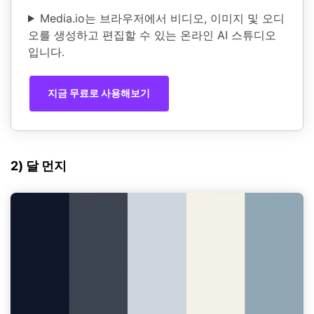
Media.io는 브라우저에서 비디오, 이미지 및 오디
오를 생성하고 편집할 수 있는 온라인 AI 스튜디오
입니다.
지금 무료로 사용해보기
2) 달 먼지