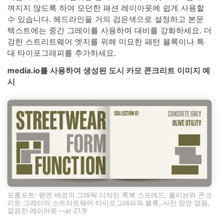
껴지지 않도록 하여 모던한 패션 레이아웃에 쉽게 사용할
수 있습니다. 헤드라인을 거의 검은색으로 설정하고 본문
텍스트에는 중간 그레이를 사용하여 대비를 강화하세요. 더
강한 스트리트웨어 엣지를 위해 미묘한 패턴 블록이나 특
대 타이포그래피를 추가하세요.
media.io를 사용하여 생성된 도시 카모 콘크리트 이미지 예
시
프롬프트: 평면 배경의 그래픽 디자인 룩북 스프레드, 올리브와 콘크
리트 그레이의 스트리트웨어 타이포그래피와 블록, 사진 장면 없음,
깔끔한 레이아웃 --ar 21:9