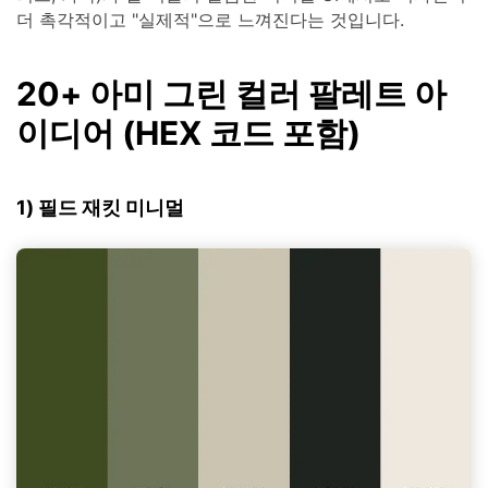
더 촉각적이고 "실제적"으로 느껴진다는 것입니다.
20+ 아미 그린 컬러 팔레트 아
이디어 (HEX 코드 포함)
1) 필드 재킷 미니멀