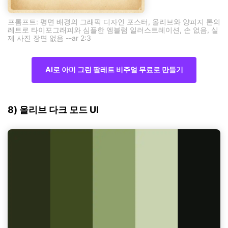
프롬프트: 평면 배경의 그래픽 디자인 포스터, 올리브와 양피지 톤의
레트로 타이포그래피와 심플한 엠블럼 일러스트레이션, 손 없음, 실
제 사진 장면 없음 --ar 2:3
AI로 아미 그린 팔레트 비주얼 무료로 만들기
8) 올리브 다크 모드 UI