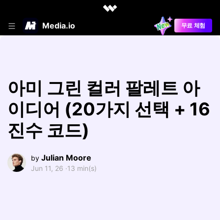
Media.io
무료 체험
아미 그린 컬러 팔레트 아
이디어 (20가지 선택 + 16
진수 코드)
Julian Moore
by
Jun 11, 26 ·
13 min(s)