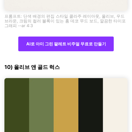
프롬프트: 단색 배경의 편집 스타일 콜라주 레이아웃, 올리브, 우드
브라운, 크림의 컬러 블록이 있는 홈 데코 무드 보드, 깔끔한 타이포
그래피 --ar 4:3
AI로 아미 그린 팔레트 비주얼 무료로 만들기
10) 올리브 앤 골드 럭스