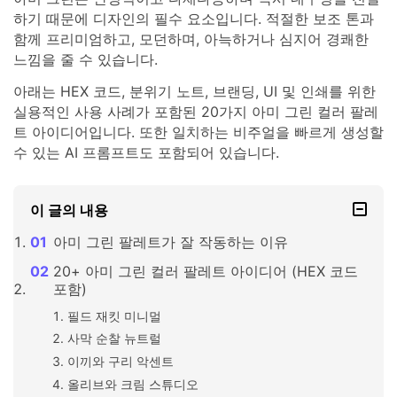
하기 때문에 디자인의 필수 요소입니다. 적절한 보조 톤과
함께 프리미엄하고, 모던하며, 아늑하거나 심지어 경쾌한
느낌을 줄 수 있습니다.
아래는 HEX 코드, 분위기 노트, 브랜딩, UI 및 인쇄를 위한
실용적인 사용 사례가 포함된 20가지 아미 그린 컬러 팔레
트 아이디어입니다. 또한 일치하는 비주얼을 빠르게 생성할
수 있는 AI 프롬프트도 포함되어 있습니다.
이 글의 내용
아미 그린 팔레트가 잘 작동하는 이유
20+ 아미 그린 컬러 팔레트 아이디어 (HEX 코드
포함)
필드 재킷 미니멀
사막 순찰 뉴트럴
이끼와 구리 악센트
올리브와 크림 스튜디오