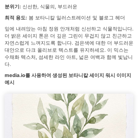
분위기:
신선한, 식물의, 부드러운
최적 용도:
봄 보타니칼 일러스트레이션 및 블로그 헤더
잎에 내려앉는 아침 정원 안개처럼 신선하고 식물적입니다.
더 밝은 세이지 톤은 더 깊은 그린이 무겁지 않고 친근하고
자연스럽게 느껴지도록 합니다. 검은색에 대한 더 부드러운
대안으로 다크 올리브로 텍스트를 유지하세요. 이 믹스는
수채화 텍스처, 섬세한 라인 아트, 넓은 여백과 함께 빛납니
다.
media.io를 사용하여 생성된 보타니칼 세이지 워시 이미지
예시