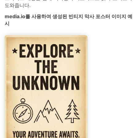
도와줍니다.
media.io를 사용하여 생성된 빈티지 막사 포스터 이미지 예
시