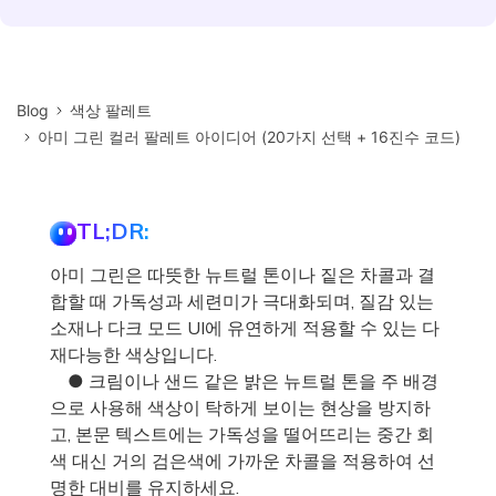
Blog
색상 팔레트
아미 그린 컬러 팔레트 아이디어 (20가지 선택 + 16진수 코드)
TL;DR:
아미 그린은 따뜻한 뉴트럴 톤이나 짙은 차콜과 결
합할 때 가독성과 세련미가 극대화되며, 질감 있는
소재나 다크 모드 UI에 유연하게 적용할 수 있는 다
재다능한 색상입니다.
● 크림이나 샌드 같은 밝은 뉴트럴 톤을 주 배경
으로 사용해 색상이 탁하게 보이는 현상을 방지하
고, 본문 텍스트에는 가독성을 떨어뜨리는 중간 회
색 대신 거의 검은색에 가까운 차콜을 적용하여 선
명한 대비를 유지하세요.