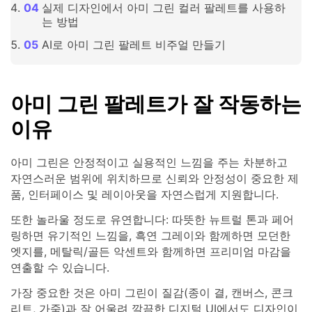
실제 디자인에서 아미 그린 컬러 팔레트를 사용하
는 방법
AI로 아미 그린 팔레트 비주얼 만들기
아미 그린 팔레트가 잘 작동하는
이유
아미 그린은 안정적이고 실용적인 느낌을 주는 차분하고
자연스러운 범위에 위치하므로 신뢰와 안정성이 중요한 제
품, 인터페이스 및 레이아웃을 자연스럽게 지원합니다.
또한 놀라울 정도로 유연합니다: 따뜻한 뉴트럴 톤과 페어
링하면 유기적인 느낌을, 흑연 그레이와 함께하면 모던한
엣지를, 메탈릭/골든 악센트와 함께하면 프리미엄 마감을
연출할 수 있습니다.
가장 중요한 것은 아미 그린이 질감(종이 결, 캔버스, 콘크
리트, 가죽)과 잘 어울려 깔끔한 디지털 UI에서도 디자인이