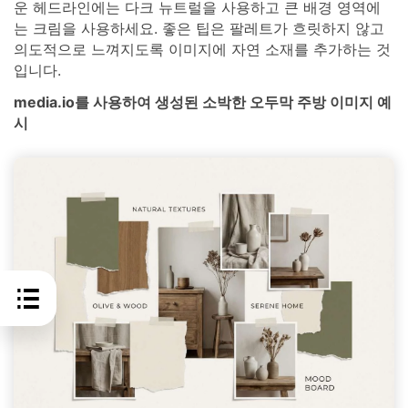
운 헤드라인에는 다크 뉴트럴을 사용하고 큰 배경 영역에
는 크림을 사용하세요. 좋은 팁은 팔레트가 흐릿하지 않고
의도적으로 느껴지도록 이미지에 자연 소재를 추가하는 것
입니다.
media.io를 사용하여 생성된 소박한 오두막 주방 이미지 예
시