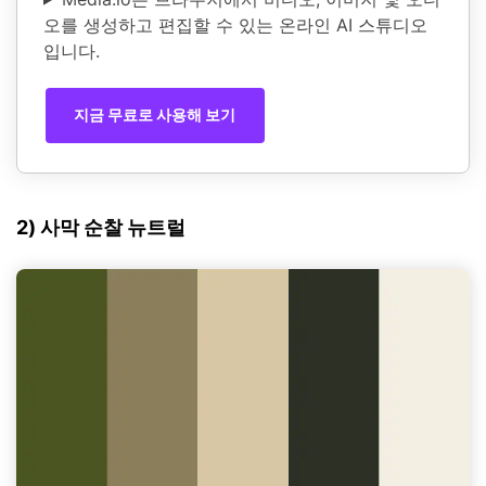
오를 생성하고 편집할 수 있는 온라인 AI 스튜디오
입니다.
지금 무료로 사용해 보기
2) 사막 순찰 뉴트럴