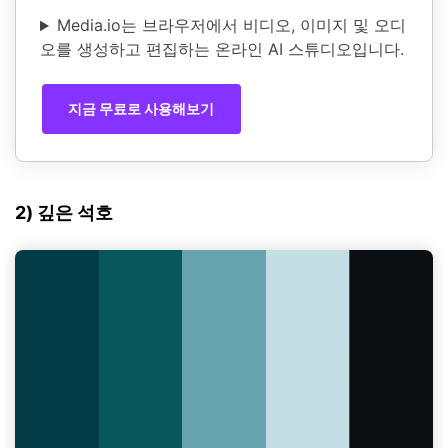
Media.io는 브라우저에서 비디오, 이미지 및 오디
오를 생성하고 편집하는 온라인 AI 스튜디오입니다.
지금 무료로 사용해보기
2) 깊은 석호