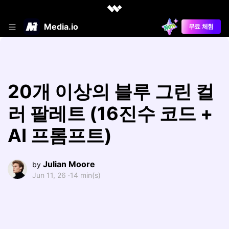
Media.io
무료 체험
20개 이상의 블루 그린 컬
러 팔레트 (16진수 코드 +
AI 프롬프트)
Julian Moore
by
Jun 11, 26 ·
14 min(s)