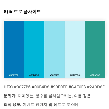
8) 레트로 풀사이드
HEX:
#0077B6 #00B4D8 #90E0EF #CAF0F8 #2A9D8F
분위기:
재미있는, 향수를 불러일으키는, 여름 같은
최적 용도:
이벤트 전단지 및 레트로 포스터