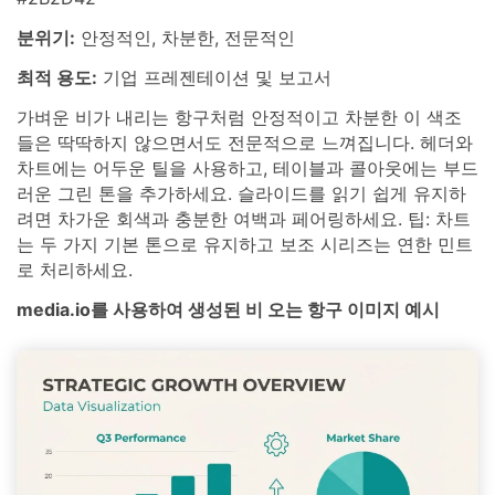
분위기:
안정적인, 차분한, 전문적인
최적 용도:
기업 프레젠테이션 및 보고서
가벼운 비가 내리는 항구처럼 안정적이고 차분한 이 색조
들은 딱딱하지 않으면서도 전문적으로 느껴집니다. 헤더와
차트에는 어두운 틸을 사용하고, 테이블과 콜아웃에는 부드
러운 그린 톤을 추가하세요. 슬라이드를 읽기 쉽게 유지하
려면 차가운 회색과 충분한 여백과 페어링하세요. 팁: 차트
는 두 가지 기본 톤으로 유지하고 보조 시리즈는 연한 민트
로 처리하세요.
media.io를 사용하여 생성된 비 오는 항구 이미지 예시