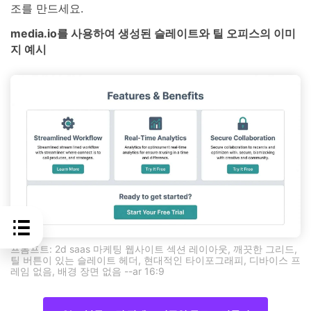
조를 만드세요.
media.io를 사용하여 생성된 슬레이트와 틸 오피스의 이미
지 예시
프롬프트: 2d saas 마케팅 웹사이트 섹션 레이아웃, 깨끗한 그리드,
틸 버튼이 있는 슬레이트 헤더, 현대적인 타이포그래피, 디바이스 프
레임 없음, 배경 장면 없음 --ar 16:9