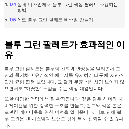
실제 디자인에서 블루 그린 색상 팔레트 사용하는
방법
AI로 블루 그린 팔레트 비주얼 만들기
블루 그린 팔레트가 효과적인 이
유
블루 그린 팔레트는 블루의 신뢰와 안정성을 빌리면서 그
린의 활기차고 유기적인 에너지를 유지하기 때문에 자연스
럽게 균형 잡혀 보입니다. 그 결과 무균 상태처럼 보이지 않
으면서도 "깨끗한" 느낌을 주는 색상 계열입니다.
또한 다양한 맥락에서 잘 확장됩니다: 깊은 틸은 헤더와 내
비게이션을 위한 강력한 구조를 만들고, 민트와 씨폼 톤은
모던한 레이아웃을 위한 여백을 열어줍니다. 이로 인해 블
루 그린은 UI 시스템과 브랜드 킷에 특히 신뢰할 수 있습니
다.