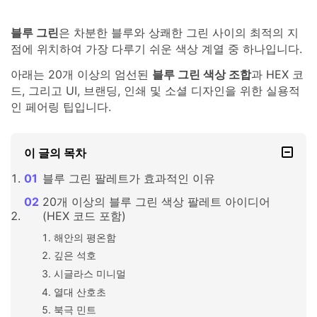
블루 그린
은 차분한 블루와 상쾌한 그린 사이의 최적의 지
점에 위치하여 가장 다루기 쉬운 색상 계열 중 하나입니다.
아래는 20개 이상의 엄선된
블루 그린 색상 조합
과 HEX 코
드, 그리고 UI, 브랜딩, 인쇄 및 소셜 디자인을 위한 실용적
인 페어링 팁입니다.
이 글의 목차
블루 그린 팔레트가 효과적인 이유
20개 이상의 블루 그린 색상 팔레트 아이디어
(HEX 코드 포함)
해안의 평온함
깊은 석호
시글라스 미니멀
열대 산호초
북극 민트