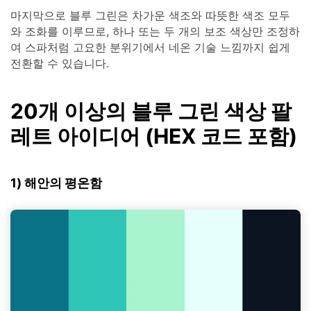
마지막으로 블루 그린은 차가운 색조와 따뜻한 색조 모두
와 조화를 이루므로, 하나 또는 두 개의 보조 색상만 조정하
여 스파처럼 고요한 분위기에서 네온 기술 느낌까지 쉽게
전환할 수 있습니다.
20개 이상의 블루 그린 색상 팔
레트 아이디어 (HEX 코드 포함)
1) 해안의 평온함