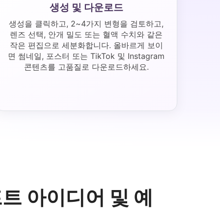
생성 및 다운로드
생성을 클릭하고, 2~4가지 변형을 검토하고,
렌즈 선택, 안개 밀도 또는 혈액 수치와 같은
작은 편집으로 세분화합니다. 올바르게 보이
면 썸네일, 포스터 또는 TikTok 및 Instagram
콘텐츠를 고품질로 다운로드하세요.
트 아이디어 및 예