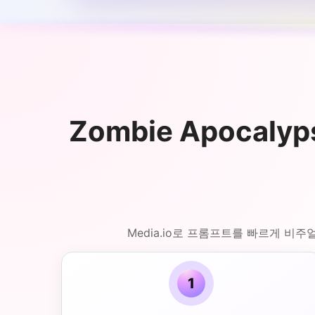
Zombie Apocaly
Media.io로 프롬프트를 빠르게 비
1