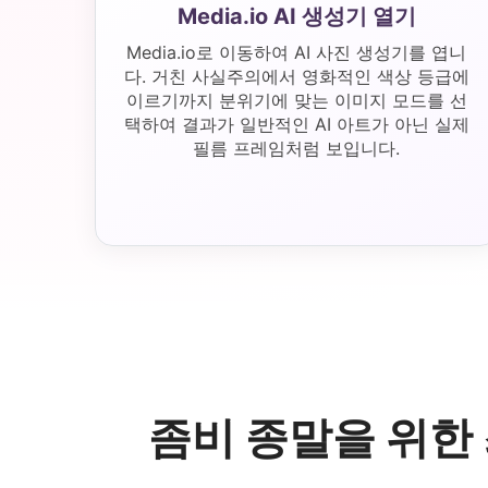
Media.io AI 생성기 열기
Media.io로 이동하여 AI 사진 생성기를 엽니
다. 거친 사실주의에서 영화적인 색상 등급에
이르기까지 분위기에 맞는 이미지 모드를 선
택하여 결과가 일반적인 AI 아트가 아닌 실제
필름 프레임처럼 보입니다.
좀비 종말을 위한