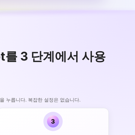
ompt를 3 단계에서 사용
성을 누릅니다. 복잡한 설정은 없습니다.
3