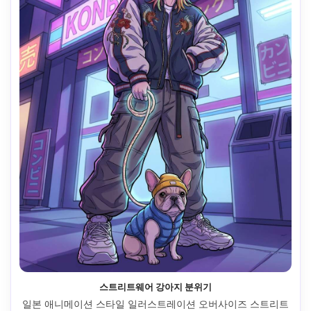
스트리트웨어 강아지 분위기
일본 애니메이션 스타일 일러스트레이션 오버사이즈 스트리트