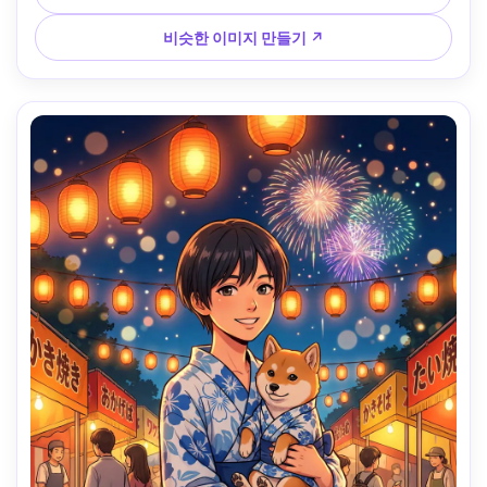
--ar 4:5
비슷한 이미지 만들기 ↗