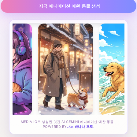
지금 애니메이션 애완 동물 생성
MEDIA.IO로 생성된 멋진 AI GEMINI 애니메이션 애완 동물 -
POWERED BY
나노 바나나 프로
.