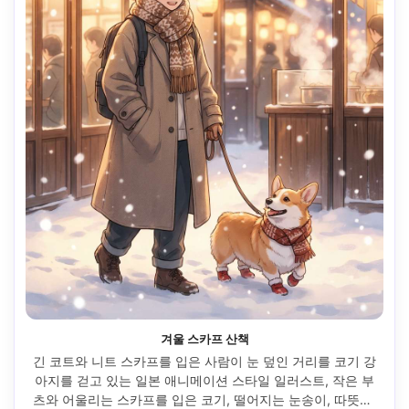
겨울 스카프 산책
긴 코트와 니트 스카프를 입은 사람이 눈 덮인 거리를 코기 강
아지를 걷고 있는 일본 애니메이션 스타일 일러스트, 작은 부
츠와 어울리는 스카프를 입은 코기, 떨어지는 눈송이, 따뜻한 