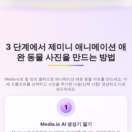
3 단계에서 제미니 애니메이션 애
완 동물 사진을 만드는 방법
Media.io로 몇 번의 클릭으로 애니메이션 애완 동물 아트를 만드세요. 아
래 프롬프트를 선택하고 사진을 추가한 다음(선택 사항) 생성하고 다운
로드하세요.
1
Media.io AI 생성기 열기