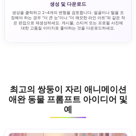
생성 및 다운로드
생성을 클릭하고 2~4개의 변형을 검토합니다. 얼굴이나 털을 조
정해야 하는 경우 "더 큰 눈"이나 "더 깨끗한 라인 아트"와 같은 작
은 편집으로 재생성하세요. 게시물, 스티커 또는 프로필 사진에
대한 고품질 이미지로 좋아하는 것을 다운로드하세요.
최고의 쌍둥이 자리 애니메이션
애완 동물 프롬프트 아이디어 및
예