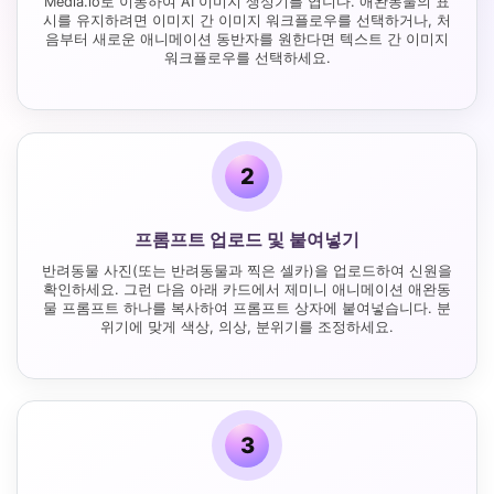
Media.io로 이동하여 AI 이미지 생성기를 엽니다. 애완동물의 표
시를 유지하려면 이미지 간 이미지 워크플로우를 선택하거나, 처
음부터 새로운 애니메이션 동반자를 원한다면 텍스트 간 이미지
워크플로우를 선택하세요.
2
프롬프트 업로드 및 붙여넣기
반려동물 사진(또는 반려동물과 찍은 셀카)을 업로드하여 신원을
확인하세요. 그런 다음 아래 카드에서 제미니 애니메이션 애완동
물 프롬프트 하나를 복사하여 프롬프트 상자에 붙여넣습니다. 분
위기에 맞게 색상, 의상, 분위기를 조정하세요.
3