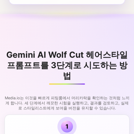
Gemini AI Wolf Cut 헤어스타일
프롬프트를 3단계로 시도하는 방
법
Media.io는 이것을 빠르게 피팅룸에서 머리카락을 확인하는 것처럼 느끼
게 합니다. 세 단계에서 깨끗한 시험을 실행하고, 결과를 검토하고, 실제
로 스타일리스트에게 보여줄 버전을 유지할 수 있습니다.
1