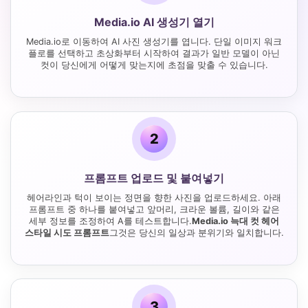
Media.io AI 생성기 열기
Media.io로 이동하여 AI 사진 생성기를 엽니다. 단일 이미지 워크
플로를 선택하고 초상화부터 시작하여 결과가 일반 모델이 아닌
컷이 당신에게 어떻게 맞는지에 초점을 맞출 수 있습니다.
2
프롬프트 업로드 및 붙여넣기
헤어라인과 턱이 보이는 정면을 향한 사진을 업로드하세요. 아래
프롬프트 중 하나를 붙여넣고 앞머리, 크라운 볼륨, 길이와 같은
세부 정보를 조정하여 A를 테스트합니다.
Media.io 늑대 컷 헤어
스타일 시도 프롬프트
그것은 당신의 일상과 분위기와 일치합니다.
3