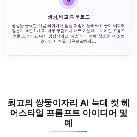
생성,비교,다운로드
생성을 클릭한 다음 레이어가 뺨을 어떻게 둘러싸고 끝이 어깨에
닿는지 확인하세요. 너무 무겁거나 너무 가늘게 느껴지면 프롬프
트를 조정하고 다시 생성하세요. 다음 약속 전에 참조할 수 있는
최상의 버전을 다운로드하세요.
최고의 쌍둥이자리 AI 늑대 컷 헤
어스타일 프롬프트 아이디어 및
예