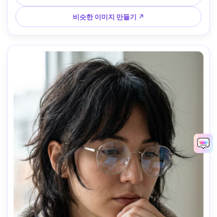
테일, 고해상도 --ar 4:5
비슷한 이미지 만들기 ↗