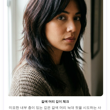
갈색 머리 깊이 체크
미묘한 내부 층이 있는 깊은 갈색 머리 늑대 컷을 시도하는 사