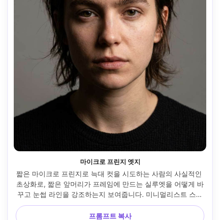
마이크로 프린지 엣지
짧은 마이크로 프린지로 늑대 컷을 시도하는 사람의 사실적인 
초상화로, 짧은 앞머리가 프레임에 만드는 실루엣을 어떻게 바
꾸고 눈썹 라인을 강조하는지 보여줍니다. 미니멀리스트 스튜
디오 배경, 소프트박스 키 라이트, 니콘 Z7 II, 85mm f/2, 타이
트 프레임, 대담한 편집 분위기, 사실적인 피부 질감과 헤어 디
프롬프트 복사