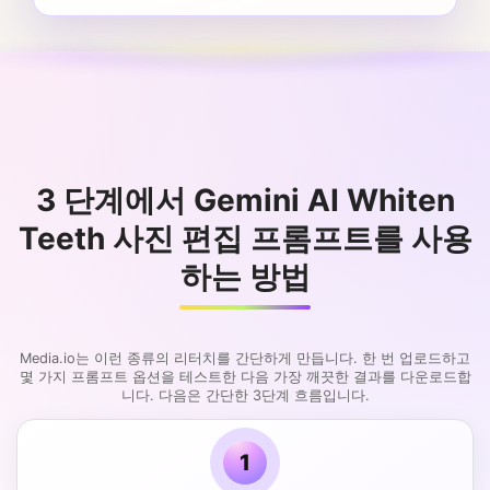
3 단계에서 Gemini AI Whiten
Teeth 사진 편집 프롬프트를 사용
하는 방법
Media.io는 이런 종류의 리터치를 간단하게 만듭니다. 한 번 업로드하고
몇 가지 프롬프트 옵션을 테스트한 다음 가장 깨끗한 결과를 다운로드합
니다. 다음은 간단한 3단계 흐름입니다.
1