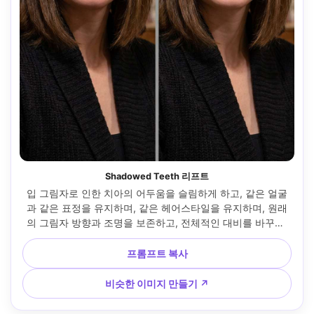
Shadowed Teeth 리프트
입 그림자로 인한 치아의 어두움을 슬림하게 하고, 같은 얼굴
과 같은 표정을 유지하며, 같은 헤어스타일을 유지하며, 원래
의 그림자 방향과 조명을 보존하고, 전체적인 대비를 바꾸지 
않고 미묘하게 밝기를 끌어올립니다 --ar 4:5
프롬프트 복사
비슷한 이미지 만들기 ↗