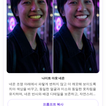
나이트 아웃 네온
네온 조명 아래에서 파랗게 변하지 않고 더 깨끗해 보이도록 
치아 색상을 바꾸고, 동일한 얼굴과 미소와 동일한 옷차림을 
유지하며, 네온 반사와 배경 디테일을 보존하고, 자연스러운 
치아 따뜻함을 유지하고 과노출을 방지합니다 --ar 4:5
프롬프트 복사