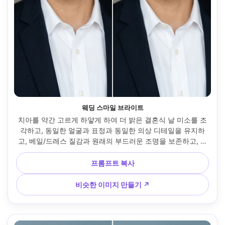
웨딩 스마일 브라이트
치아를 약간 고르게 하얗게 하여 더 밝은 결혼식 날 미소를 조
각하고, 동일한 얼굴과 표정과 동일한 의상 디테일을 유지하
고, 베일/드레스 질감과 원래의 부드러운 조명을 보존하고, 에
나멜 질감을 사실적으로 유지하세요 --ar 4:5
프롬프트 복사
비슷한 이미지 만들기 ↗