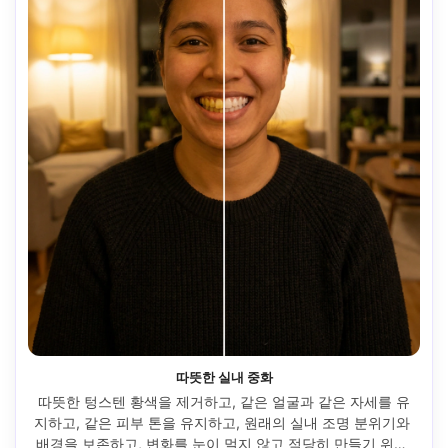
따뜻한 실내 중화
따뜻한 텅스텐 황색을 제거하고, 같은 얼굴과 같은 자세를 유
지하고, 같은 피부 톤을 유지하고, 원래의 실내 조명 분위기와 
배경을 보존하고, 변화를 눈이 멀지 않고 적당히 만들기 위해 