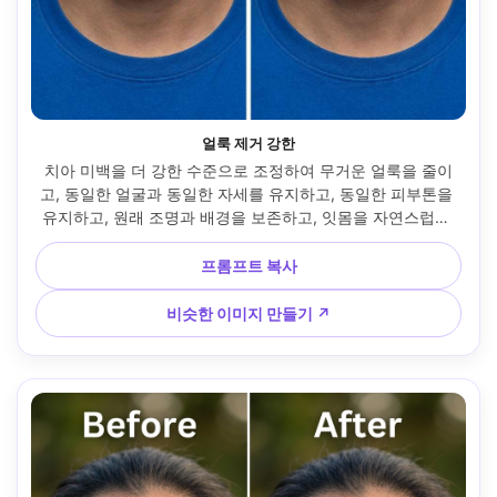
얼룩 제거 강한
치아 미백을 더 강한 수준으로 조정하여 무거운 얼룩을 줄이
고, 동일한 얼굴과 동일한 자세를 유지하고, 동일한 피부톤을 
유지하고, 원래 조명과 배경을 보존하고, 잇몸을 자연스럽게 
유지하고, 평평한 플라스틱 모습을 피하세요 --ar 4:5
프롬프트 복사
비슷한 이미지 만들기 ↗