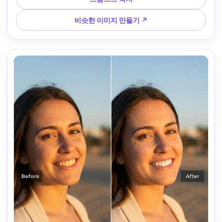
비슷한 이미지 만들기 ↗