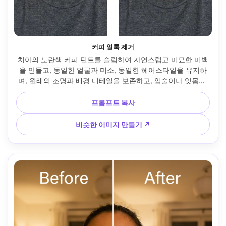
커피 얼룩 제거
치아의 노란색 커피 틴트를 슬림하여 자연스럽고 미묘한 미백
을 만들고, 동일한 얼굴과 미소, 동일한 헤어스타일을 유지하
며, 원래의 조명과 배경 디테일을 보존하고, 입술이나 잇몸을 
바꾸지 마세요 --ar 4:5
프롬프트 복사
비슷한 이미지 만들기 ↗