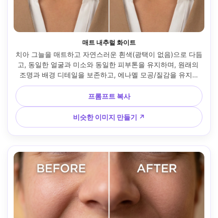
매트 내추럴 화이트
치아 그늘을 매트하고 자연스러운 흰색(광택이 없음)으로 다듬
고, 동일한 얼굴과 미소와 동일한 피부톤을 유지하며, 원래의 
조명과 배경 디테일을 보존하고, 에나멜 모공/질감을 유지하
며, 입술을 변경하지 않습니다 --ar 4:5
프롬프트 복사
비슷한 이미지 만들기 ↗