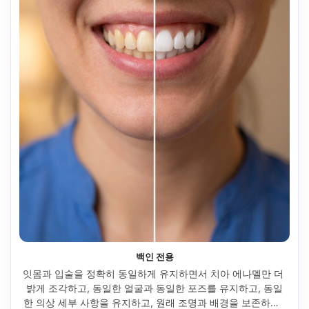
백인 전용
잇몸과 입술을 정확히 동일하게 유지하면서 치아 에나멜만 더 
밝게 조각하고, 동일한 얼굴과 동일한 포즈를 유지하고, 동일
한 의상 세부 사항을 유지하고, 원래 조명과 배경을 보존하고, 