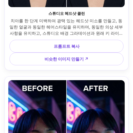
스튜디오 헤드샷 클린
치아를 한 단계 미백하여 광택 있는 헤드샷 미소를 만들고, 동
일한 얼굴과 동일한 헤어스타일을 유지하며, 동일한 의상 세부 
사항을 유지하고, 스튜디오 배경 그라데이션과 원래 키 라이트
를 보존하며, 피부 질감을 변경하지 않습니다 --ar 4:5
프롬프트 복사
비슷한 이미지 만들기 ↗