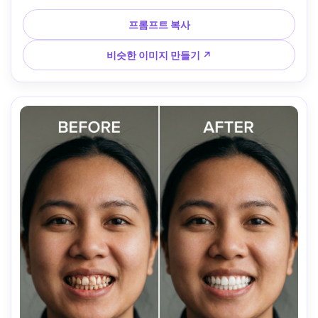
피부 톤이나 메이크업을 변경하지 않도록 하세요 --ar 4:5
프롬프트 복사
비슷한 이미지 만들기 ↗