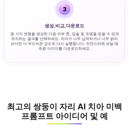
3
생성,비교,다운로드
몇 가지 변형을 생성한 다음 피부 톤, 입술 및 조명을 믿을 수 있게
유지하는 결과를 선택하세요. 치아가 너무 납작하거나 너무 밝아
보이면 더 부드러운 강도로 다시 실행합니다. 자연스러워 보일 때
최종 이미지를 다운로드하세요.
최고의 쌍둥이 자리 AI 치아 미백
프롬프트 아이디어 및 예