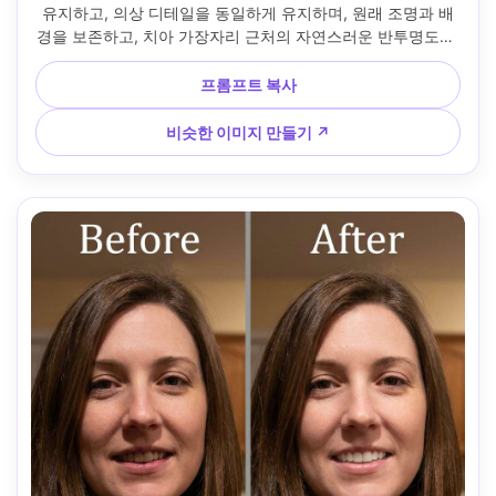
유지하고, 의상 디테일을 동일하게 유지하며, 원래 조명과 배
경을 보존하고, 치아 가장자리 근처의 자연스러운 반투명도를 
유지합니다 --ar 4:5
프롬프트 복사
비슷한 이미지 만들기 ↗