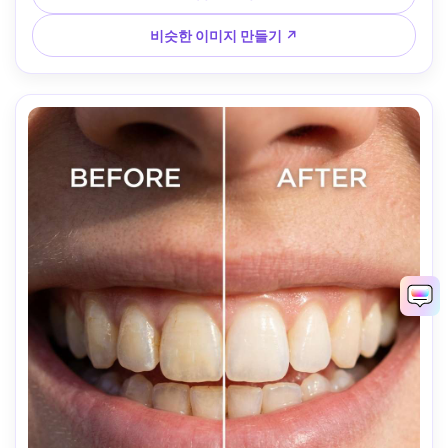
비슷한 이미지 만들기 ↗