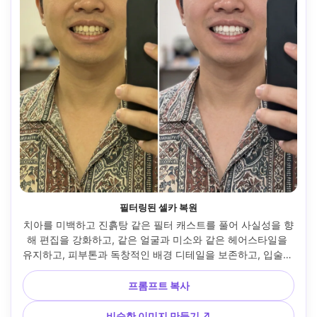
필터링된 셀카 복원
치아를 미백하고 진흙탕 같은 필터 캐스트를 풀어 사실성을 향
해 편집을 강화하고, 같은 얼굴과 미소와 같은 헤어스타일을 
유지하고, 피부톤과 독창적인 배경 디테일을 보존하고, 입술과 
눈색을 그대로 유지하세요 --ar 4:5
프롬프트 복사
비슷한 이미지 만들기 ↗