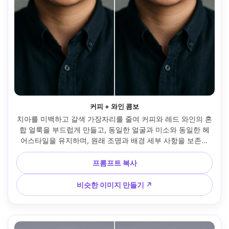
커피 + 와인 콤보
치아를 미백하고 갈색 가장자리를 줄여 커피와 레드 와인의 혼
합 얼룩을 부드럽게 만들고, 동일한 얼굴과 미소와 동일한 헤
어스타일을 유지하며, 원래 조명과 배경 세부 사항을 보존하
고, 치아 가장자리를 명확하고 사실적으로 유지합니다 --ar 
4:5
프롬프트 복사
비슷한 이미지 만들기 ↗