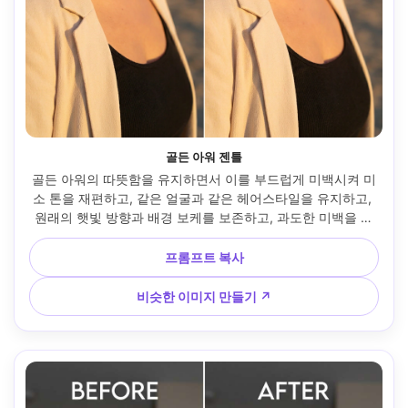
골든 아워 젠틀
골든 아워의 따뜻함을 유지하면서 이를 부드럽게 미백시켜 미
소 톤을 재편하고, 같은 얼굴과 같은 헤어스타일을 유지하고, 
원래의 햇빛 방향과 배경 보케를 보존하고, 과도한 미백을 피
하고 그림자를 일관되게 유지하세요 --ar 4:5
프롬프트 복사
비슷한 이미지 만들기 ↗