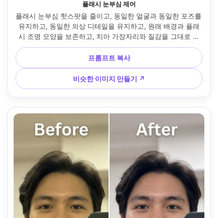
플래시 눈부심 제어
플래시 눈부심 핫스팟을 줄이고, 동일한 얼굴과 동일한 포즈를 
유지하고, 동일한 의상 디테일을 유지하고, 원래 배경과 플래
시 조명 모양을 보존하고, 치아 가장자리와 질감을 그대로 유
지하여 치아를 더 하얗게 보이도록 조정하세요 --ar 4:5
프롬프트 복사
비슷한 이미지 만들기 ↗