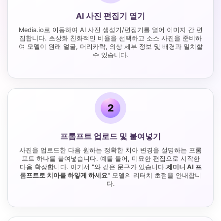
AI 사진 편집기 열기
Media.io로 이동하여 AI 사진 생성기/편집기를 열어 이미지 간 편
집합니다. 초상화 친화적인 비율을 선택하고 소스 사진을 준비하
여 모델이 원래 얼굴, 머리카락, 의상 세부 정보 및 배경과 일치할
수 있습니다.
2
프롬프트 업로드 및 붙여넣기
사진을 업로드한 다음 원하는 정확한 치아 변경을 설명하는 프롬
프트 하나를 붙여넣습니다. 예를 들어, 미묘한 편집으로 시작한
다음 확장합니다. 여기서 "와 같은 문구가 있습니다.
제미니 AI 프
롬프트로 치아를 하얗게 하세요
" 모델의 리터치 초점을 안내합니
다.