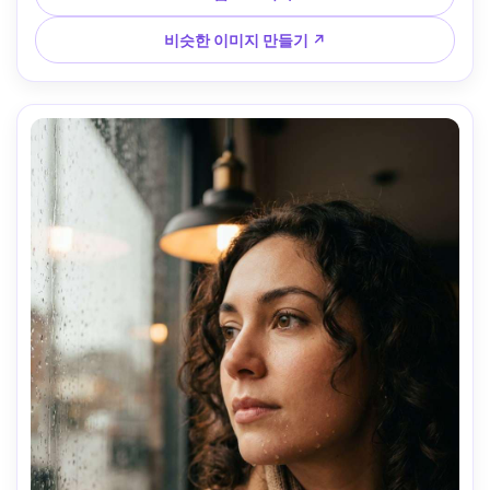
ar 4:5
비슷한 이미지 만들기 ↗