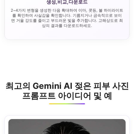
생성,비교,다운로드
2~4가지 변형을 생성한 다음 확대하여 이마, 콧등, 볼 하이라이트
를 확인하여 사실감을 확인합니다. 기름지거나 금속적으로 보이
면 거울 강도를 줄이고 부드러운 빛을 추가합니다. 고해상도로 최
상의 결과를 다운로드하세요.
최고의 Gemini AI 젖은 피부 사진
프롬프트 아이디어 및 예