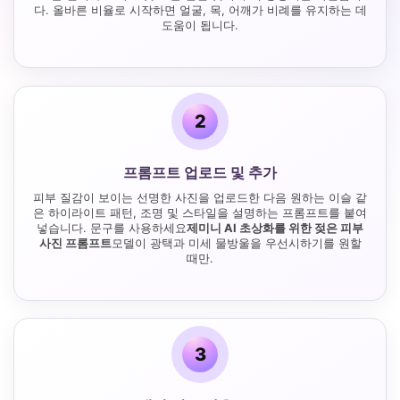
다. 올바른 비율로 시작하면 얼굴, 목, 어깨가 비례를 유지하는 데
도움이 됩니다.
2
프롬프트 업로드 및 추가
피부 질감이 보이는 선명한 사진을 업로드한 다음 원하는 이슬 같
은 하이라이트 패턴, 조명 및 스타일을 설명하는 프롬프트를 붙여
넣습니다. 문구를 사용하세요
제미니 AI 초상화를 위한 젖은 피부
사진 프롬프트
모델이 광택과 미세 물방울을 우선시하기를 원할
때만.
3