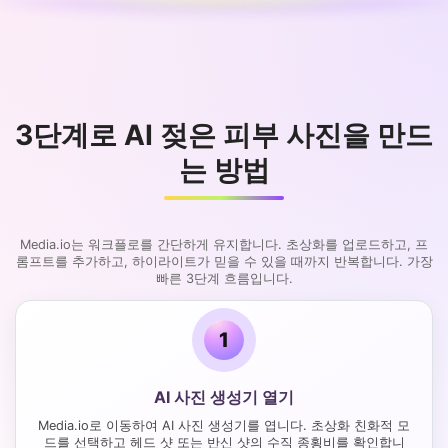
3단계로 AI 젖은 피부 사진을 만드
는 방법
Media.io는 워크플로를 간단하게 유지합니다. 초상화를 업로드하고, 프
롬프트를 추가하고, 하이라이트가 믿을 수 있을 때까지 반복합니다. 가장
빠른 3단계 흐름입니다.
1
AI 사진 생성기 열기
Media.io로 이동하여 AI 사진 생성기를 엽니다. 초상화 친화적 모
드를 선택하고 헤드 샷 또는 반신 샷의 수직 종횡비를 확인합니