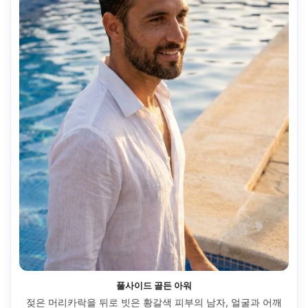
풀사이드 골든 아워
젖은 머리카락을 뒤로 빗은 황갈색 피부의 남자, 얼굴과 어깨