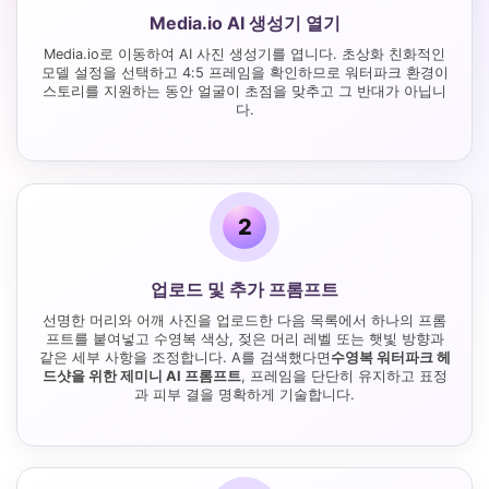
Media.io AI 생성기 열기
Media.io로 이동하여 AI 사진 생성기를 엽니다. 초상화 친화적인
모델 설정을 선택하고 4:5 프레임을 확인하므로 워터파크 환경이
스토리를 지원하는 동안 얼굴이 초점을 맞추고 그 반대가 아닙니
다.
2
업로드 및 추가 프롬프트
선명한 머리와 어깨 사진을 업로드한 다음 목록에서 하나의 프롬
프트를 붙여넣고 수영복 색상, 젖은 머리 레벨 또는 햇빛 방향과
같은 세부 사항을 조정합니다. A를 검색했다면
수영복 워터파크 헤
드샷을 위한 제미니 AI 프롬프트
, 프레임을 단단히 유지하고 표정
과 피부 결을 명확하게 기술합니다.