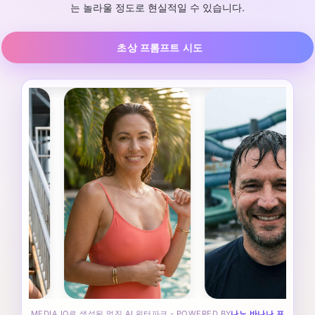
는 놀라울 정도로 현실적일 수 있습니다.
초상 프롬프트 시도
MEDIA.IO로 생성된 멋진 AI 워터파크 - POWERED BY
나노 바나나 프