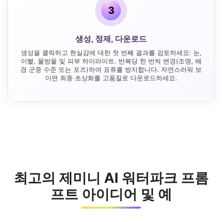
3
생성, 정제, 다운로드
생성을 클릭하고 현실감에 대한 첫 번째 결과를 검토하세요: 눈,
이빨, 물방울 및 피부 하이라이트. 반복당 한 번씩 변경(조명, 배
경 군중 수준 또는 포즈)하여 표류를 방지합니다. 자연스러워 보
이면 최종 초상화를 고품질로 다운로드하세요.
최고의 제미니 AI 워터파크 프롬
프트 아이디어 및 예