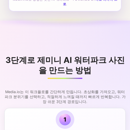
로
.
3단계로 제미니 AI 워터파크 사진
을 만드는 방법
Media.io는 이 워크플로를 간단하게 만듭니다. 초상화를 가져오고, 워터
파크 분위기를 선택하고, 적절하게 느껴질 때까지 빠르게 반복합니다. 가
장 쉬운 3단계 경로입니다.
1