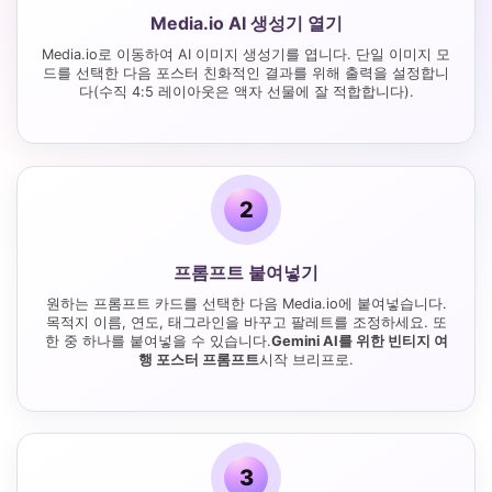
Media.io AI 생성기 열기
Media.io로 이동하여 AI 이미지 생성기를 엽니다. 단일 이미지 모
드를 선택한 다음 포스터 친화적인 결과를 위해 출력을 설정합니
다(수직 4:5 레이아웃은 액자 선물에 잘 적합합니다).
2
프롬프트 붙여넣기
원하는 프롬프트 카드를 선택한 다음 Media.io에 붙여넣습니다.
목적지 이름, 연도, 태그라인을 바꾸고 팔레트를 조정하세요. 또
한 중 하나를 붙여넣을 수 있습니다.
Gemini AI를 위한 빈티지 여
행 포스터 프롬프트
시작 브리프로.
3