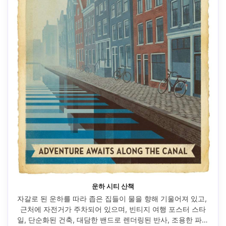
운하 시티 산책
자갈로 된 운하를 따라 좁은 집들이 물을 향해 기울어져 있고, 
근처에 자전거가 주차되어 있으며, 빈티지 여행 포스터 스타
일, 단순화된 건축, 대담한 밴드로 렌더링된 반사, 조용한 파란