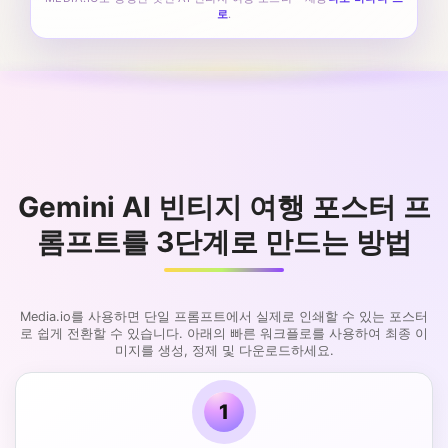
로
.
Gemini AI 빈티지 여행 포스터 프
롬프트를 3단계로 만드는 방법
Media.io를 사용하면 단일 프롬프트에서 실제로 인쇄할 수 있는 포스터
로 쉽게 전환할 수 있습니다. 아래의 빠른 워크플로를 사용하여 최종 이
미지를 생성, 정제 및 다운로드하세요.
1