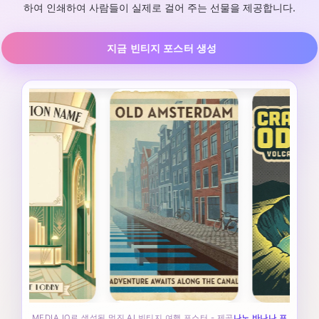
하여 인쇄하여 사람들이 실제로 걸어 주는 선물을 제공합니다.
지금 빈티지 포스터 생성
MEDIA.IO로 생성된 멋진 AI 빈티지 여행 포스터 - 제공
나노 바나나 프