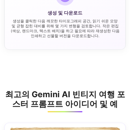
생성 및 다운로드
생성을 클릭한 다음 깨끗한 타이포그래피 공간, 읽기 쉬운 모양
및 균형 잡힌 대비를 위해 몇 가지 변형을 검토합니다. 작은 편집
(색상, 랜드마크, 텍스트 배치)을 하고 필요에 따라 재생성한 다음
인쇄하고 선물할 버전을 다운로드합니다.
최고의 Gemini AI 빈티지 여행 포
스터 프롬프트 아이디어 및 예