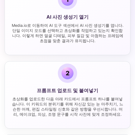
AI 사진 생성기 열기
Media.io로 이동하여 AI 도구 섹션에서 AI 사진 생성기를 엽니다.
단일 이미지 모드를 선택하고 초상화를 작업하고 있는지 확인합
니다. 이렇게 하면 얼굴 디테일, 피부 질감 및 아첨하는 프레임에
초점을 맞춘 결과가 유지됩니다.
2
프롬프트 업로드 및 붙여넣기
초상화를 업로드한 다음 아래 카드에서 프롬프트 하나를 붙여넣
습니다. 이 키워드의 분위기를 위해 자신감 있는 눈 마주치기, 느
슨한 어깨, 편집 스타일링 신호와 같은 방향을 우선시합니다. 머
리, 메이크업, 의상, 조명 문구를 시작 사진에 맞게 조정하세요.