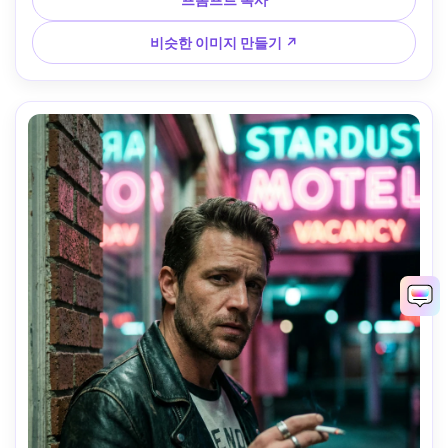
도 --ar 4:5
비슷한 이미지 만들기 ↗