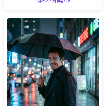
비슷한 이미지 만들기 ↗