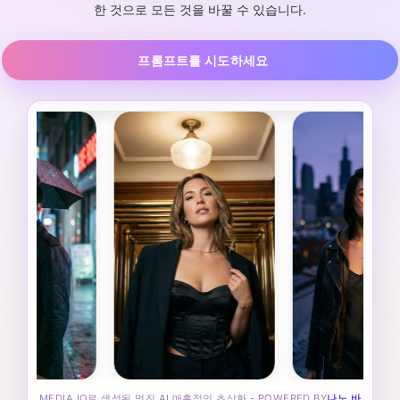
한 것으로 모든 것을 바꿀 수 있습니다.
프롬프트를 시도하세요
MEDIA.IO로 생성된 멋진 AI 매혹적인 초상화 - POWERED BY
나노 바