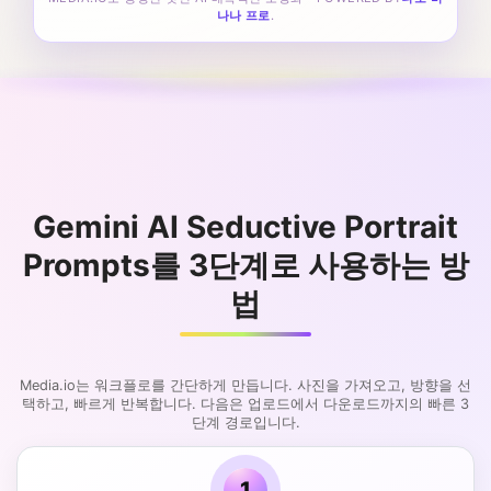
나나 프로
.
Gemini AI Seductive Portrait
Prompts를 3단계로 사용하는 방
법
Media.io는 워크플로를 간단하게 만듭니다. 사진을 가져오고, 방향을 선
택하고, 빠르게 반복합니다. 다음은 업로드에서 다운로드까지의 빠른 3
단계 경로입니다.
1