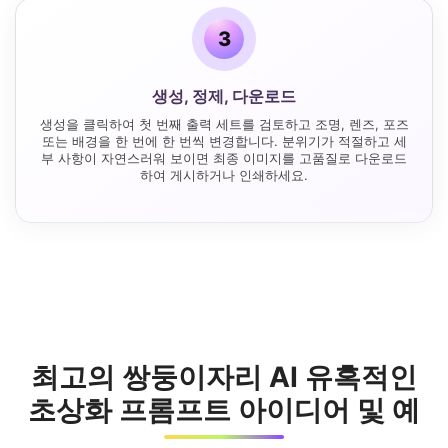
3
생성, 정제, 다운로드
생성을 클릭하여 첫 번째 출력 세트를 검토하고 조명, 렌즈, 포즈
또는 배경을 한 번에 한 번씩 변경합니다. 분위기가 적절하고 세
부 사항이 자연스러워 보이면 최종 이미지를 고품질로 다운로드
하여 게시하거나 인쇄하세요.
최고의 쌍둥이자리 AI 유혹적인
초상화 프롬프트 아이디어 및 예