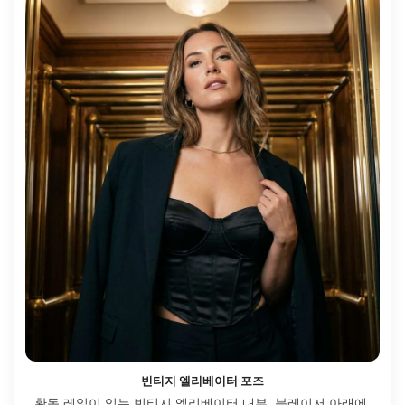
빈티지 엘리베이터 포즈
황동 레일이 있는 빈티지 엘리베이터 내부, 블레이저 아래에 