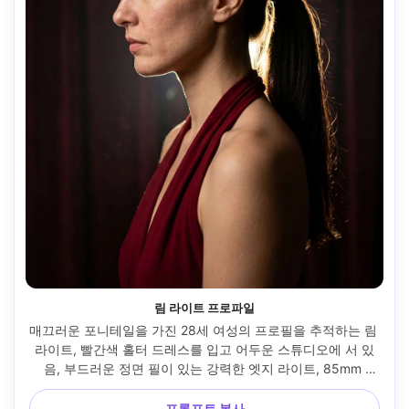
림 라이트 프로파일
매끄러운 포니테일을 가진 28세 여성의 프로필을 추적하는 림 
라이트, 빨간색 홀터 드레스를 입고 어두운 스튜디오에 서 있
음, 부드러운 정면 필이 있는 강력한 엣지 라이트, 85mm 
f/1.4, 림 조명 프로필 구성, 강력하고 신비로운 무드, 포토리얼
리즘 디테일, 깔끔한 하이라이트, 자연스러운 그림자, 고해상
프롬프트 복사