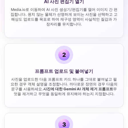
AI 사진 편집기 열기
Media.io로 이동하여 AI 사진 생성기/편집기를 열어 이미지 간 편
집합니다. 원치 않는 물체가 선명하게 보이는 사진을 선택하고 고
해상도 업로드를 목표로 하여 재구성 영역이 사실적인 질감과 가
장자리를 유지합니다.
2
프롬프트 업로드 및 붙여넣기
사진을 업로드한 다음 프롬프트 카드 하나를 그대로 붙여넣고 필
요한 경우 객체 설명을 조정합니다. 까다로운 장면의 경우 다음의
문구를 사용하세요.
사진에 대한 Gemini AI 개체 제거 프롬프트
무
엇을 제거하고 무엇을 동일하게 유지해야 하는지 지정합니다.
3