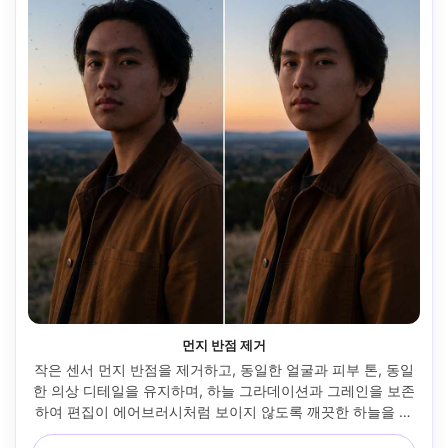
먼지 반점 제거
작은 센서 먼지 반점을 제거하고, 동일한 얼굴과 피부 톤, 동일
한 의상 디테일을 유지하며, 하늘 그라데이션과 그레인을 보존
하여 편집이 에어브러시처럼 보이지 않도록 깨끗한 하늘을 조
각하세요 --ar 4:5