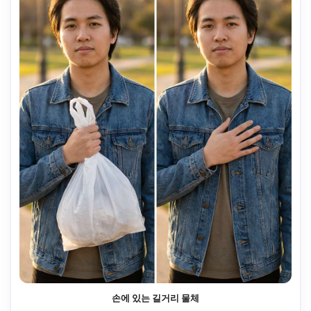
손에 있는 길거리 물체