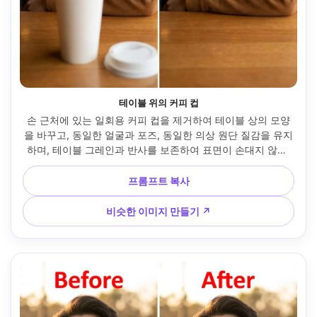
테이블 위의 커피 컵
손 근처에 있는 일회용 커피 컵을 제거하여 테이블 상의 모양
을 바꾸고, 동일한 얼굴과 포즈, 동일한 의상 원단 질감을 유지
하며, 테이블 그레인과 반사를 보존하여 표면이 손대지 않은 
것처럼 보입니다 --ar 4:5
프롬프트 복사
비슷한 이미지 만들기 ↗