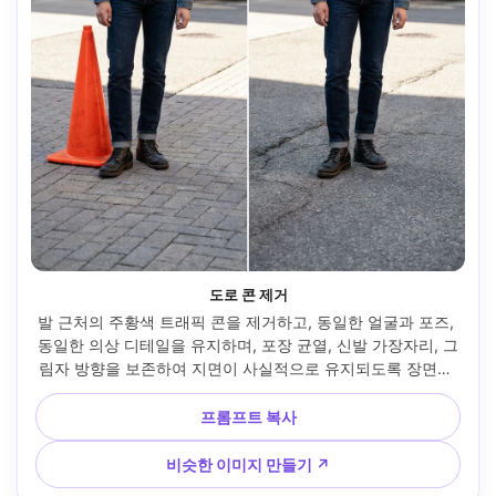
도로 콘 제거
발 근처의 주황색 트래픽 콘을 제거하고, 동일한 얼굴과 포즈, 
동일한 의상 디테일을 유지하며, 포장 균열, 신발 가장자리, 그
림자 방향을 보존하여 지면이 사실적으로 유지되도록 장면을 
조여주세요 --ar 4:5
프롬프트 복사
비슷한 이미지 만들기 ↗