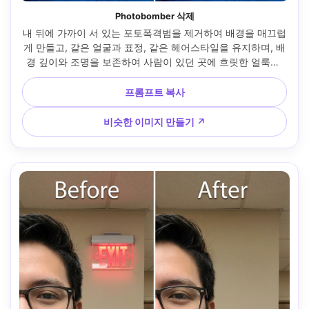
Photobomber 삭제
내 뒤에 가까이 서 있는 포토폭격범을 제거하여 배경을 매끄럽
게 만들고, 같은 얼굴과 표정, 같은 헤어스타일을 유지하며, 배
경 깊이와 조명을 보존하여 사람이 있던 곳에 흐릿한 얼룩이 
생기지 않도록 하세요 --ar 4:5
프롬프트 복사
비슷한 이미지 만들기 ↗