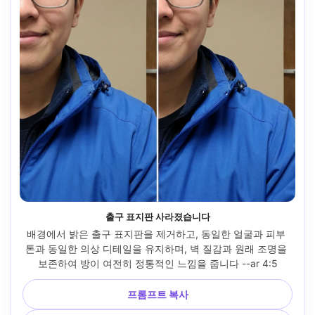
출구 표지판 사라졌습니다
배경에서 밝은 출구 표지판을 제거하고, 동일한 얼굴과 피부 
톤과 동일한 의상 디테일을 유지하며, 벽 질감과 원래 조명을 
보존하여 방이 여전히 정통적인 느낌을 줍니다 --ar 4:5
프롬프트 복사