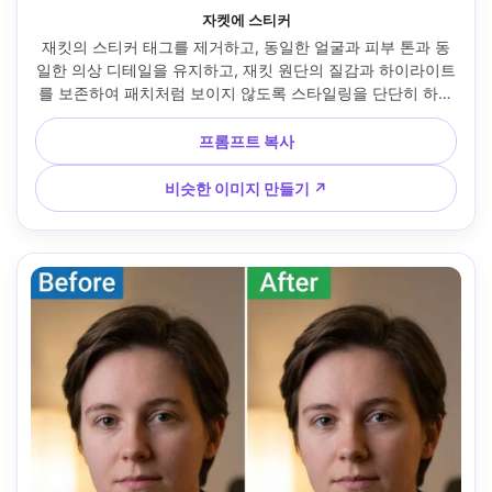
자켓에 스티커
재킷의 스티커 태그를 제거하고, 동일한 얼굴과 피부 톤과 동
일한 의상 디테일을 유지하고, 재킷 원단의 질감과 하이라이트
를 보존하여 패치처럼 보이지 않도록 스타일링을 단단히 하세
요 --ar 4:5
프롬프트 복사
비슷한 이미지 만들기 ↗