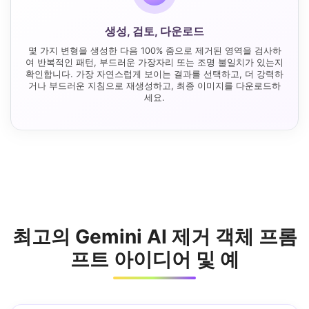
생성, 검토, 다운로드
몇 가지 변형을 생성한 다음 100% 줌으로 제거된 영역을 검사하
여 반복적인 패턴, 부드러운 가장자리 또는 조명 불일치가 있는지
확인합니다. 가장 자연스럽게 보이는 결과를 선택하고, 더 강력하
거나 부드러운 지침으로 재생성하고, 최종 이미지를 다운로드하
세요.
최고의 Gemini AI 제거 객체 프롬
프트 아이디어 및 예