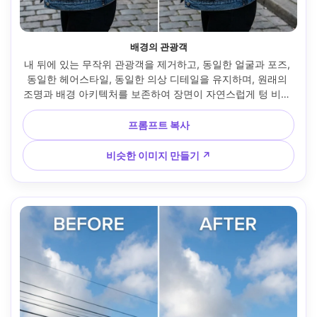
배경의 관광객
내 뒤에 있는 무작위 관광객을 제거하고, 동일한 얼굴과 포즈, 
동일한 헤어스타일, 동일한 의상 디테일을 유지하며, 원래의 
조명과 배경 아키텍처를 보존하여 장면이 자연스럽게 텅 비어 
보이도록 주의를 산만하게 하세요 --ar 4:5
프롬프트 복사
비슷한 이미지 만들기 ↗