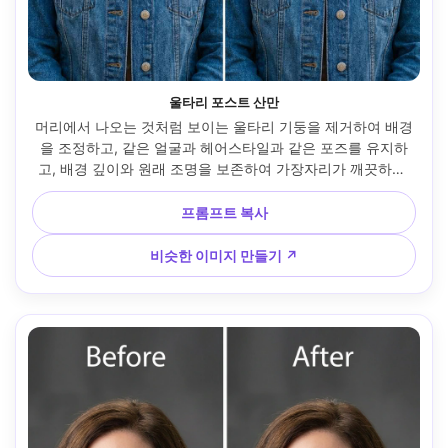
울타리 포스트 산만
머리에서 나오는 것처럼 보이는 울타리 기둥을 제거하여 배경
을 조정하고, 같은 얼굴과 헤어스타일과 같은 포즈를 유지하
고, 배경 깊이와 원래 조명을 보존하여 가장자리가 깨끗하게 
유지됩니다 --ar 4:5
프롬프트 복사
비슷한 이미지 만들기 ↗