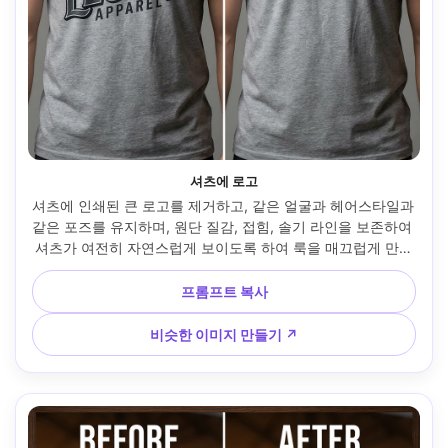
셔츠에 로고
셔츠에 인쇄된 큰 로고를 제거하고, 같은 얼굴과 헤어스타일과 
같은 포즈를 유지하며, 원단 질감, 접힘, 솔기 라인을 보존하여 
셔츠가 여전히 자연스럽게 보이도록 하여 룩을 매끄럽게 만들
었습니다 --ar 4:5
프롬프트 복사
비슷한 이미지 만들기 ↗