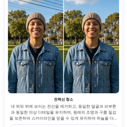
전력선 청소
내 위와 뒤에 보이는 전선을 제거하고, 동일한 얼굴과 피부톤
과 동일한 의상 디테일을 유지하며, 원래의 조명과 구름 질감
을 보존하여 스카이라인을 믿을 수 있게 유지하여 하늘을 다듬
어보세요 --ar 4:5