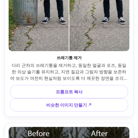
쓰레기통 제거
다리 근처의 쓰레기통을 제거하고, 동일한 얼굴과 포즈, 동일
한 의상 솔기를 유지하고, 지면 질감과 그림자 방향을 보존하
여 보도가 여전히 현실처럼 보이도록 더 깨끗한 장면을 조각하
세요 --ar 4:5
프롬프트 복사
비슷한 이미지 만들기 ↗