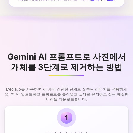
Gemini AI 프롬프트로 사진에서
개체를 3단계로 제거하는 방법
Media.io를 사용하여 세 가지 간단한 단계로 집중된 리터치를 적용하세
요. 한 번 업로드하고 프롬프트를 붙여넣고 실제로 유지하고 싶은 깨끗한
버전을 다운로드합니다.
1