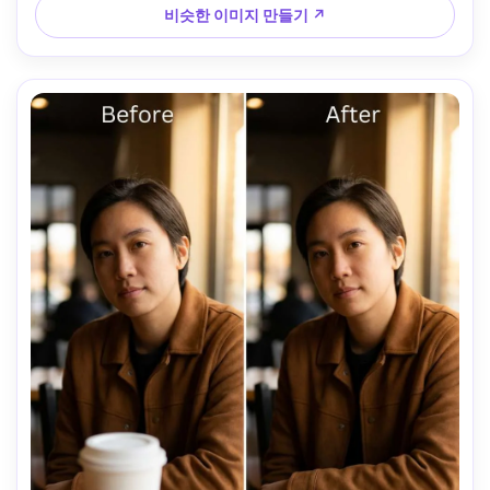
비슷한 이미지 만들기 ↗