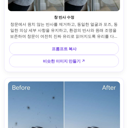
창 반사 수정
창문에서 원치 않는 반사를 제거하고, 동일한 얼굴과 포즈, 동
일한 의상 세부 사항을 유지하고, 환경의 반사와 원래 조명을 
보존하여 창문이 여전히 진짜 유리로 읽어지도록 유리를 다듬
다 --ar 4:5
프롬프트 복사
비슷한 이미지 만들기 ↗