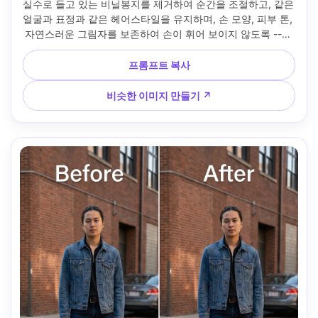
실수로 들고 있는 비닐봉지를 제거하여 순간을 조절하고, 같은 
얼굴과 표정과 같은 헤어스타일을 유지하며, 손 모양, 피부 톤, 
자연스러운 그림자를 보존하여 손이 휘어 보이지 않도록 --ar 
4:5
프롬프트 복사
비슷한 이미지 만들기 ↗