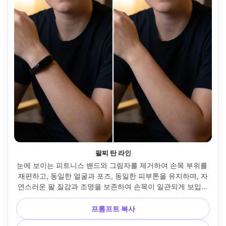
팔찌 탄 라인
눈에 보이는 피트니스 밴드와 그림자를 제거하여 손목 부위를 
재편하고, 동일한 얼굴과 포즈, 동일한 피부톤을 유지하며, 자
연스러운 팔 질감과 조명을 보존하여 손목이 일관되게 보입니
다 --ar 4:5
프롬프트 복사