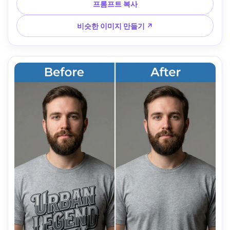
프롬프트 복사
비슷한 이미지 만들기 ↗