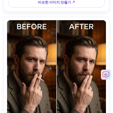
비슷한 이미지 만들기 ↗