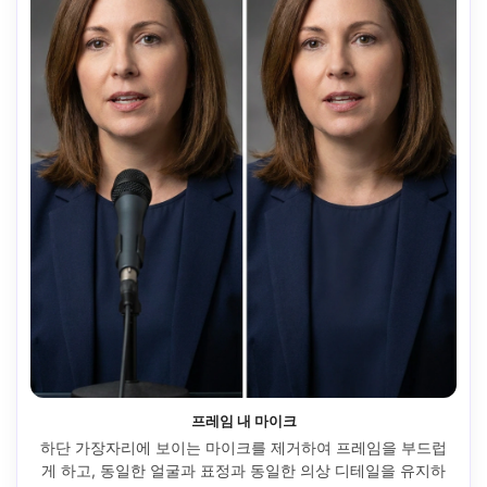
프레임 내 마이크
하단 가장자리에 보이는 마이크를 제거하여 프레임을 부드럽
게 하고, 동일한 얼굴과 표정과 동일한 의상 디테일을 유지하