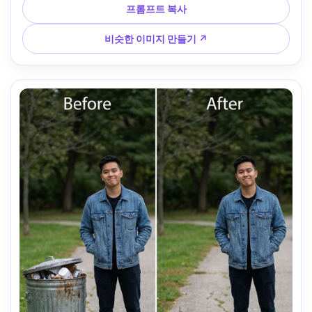
프롬프트 복사
비슷한 이미지 만들기 ↗