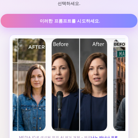
선택하세요.
이러한 프롬프트를 시도하세요.
MEDIA.IO로 생성된 멋진 AI 제거 개체 - 제공
나노 바나나 프로
.