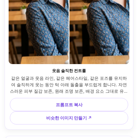
웃음 솔직한 컨트롤
같은 얼굴과 웃음 라인, 같은 헤어스타일, 같은 포즈를 유지하
여 솔직하게 웃는 동안 턱 아래 돌출을 부드럽게 합니다. 자연
스러운 피부 질감 보존, 원래 조명 보존, 배경 요소 그대로 유지 
--ar 4:5
프롬프트 복사
비슷한 이미지 만들기 ↗