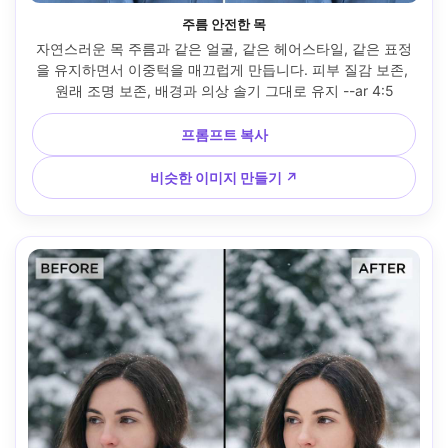
주름 안전한 목
자연스러운 목 주름과 같은 얼굴, 같은 헤어스타일, 같은 표정
을 유지하면서 이중턱을 매끄럽게 만듭니다. 피부 질감 보존, 
원래 조명 보존, 배경과 의상 솔기 그대로 유지 --ar 4:5
프롬프트 복사
비슷한 이미지 만들기 ↗