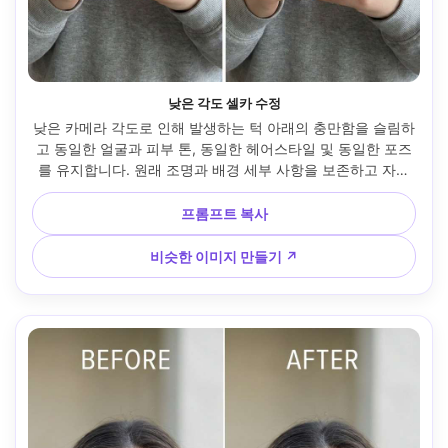
낮은 각도 셀카 수정
낮은 카메라 각도로 인해 발생하는 턱 아래의 충만함을 슬림하
고 동일한 얼굴과 피부 톤, 동일한 헤어스타일 및 동일한 포즈
를 유지합니다. 원래 조명과 배경 세부 사항을 보존하고 자연
스러운 목 질감과 그림자를 믿을 수 있게 유지 --아르 4:5
프롬프트 복사
비슷한 이미지 만들기 ↗