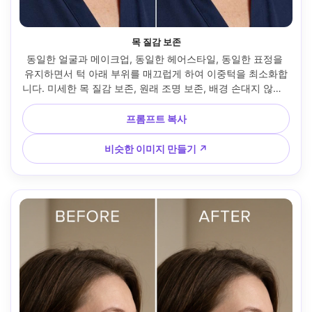
목 질감 보존
동일한 얼굴과 메이크업, 동일한 헤어스타일, 동일한 표정을 
유지하면서 턱 아래 부위를 매끄럽게 하여 이중턱을 최소화합
니다. 미세한 목 질감 보존, 원래 조명 보존, 배경 손대지 않음 -
-아르 4:5
프롬프트 복사
비슷한 이미지 만들기 ↗