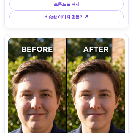
프롬프트 복사
비슷한 이미지 만들기 ↗