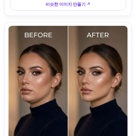
비슷한 이미지 만들기 ↗