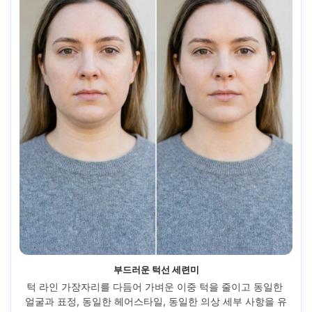
부드러운 턱선 세련미
턱 라인 가장자리를 다듬어 가벼운 이중 턱을 줄이고 동일한 
얼굴과 표정, 동일한 헤어스타일, 동일한 의상 세부 사항을 유