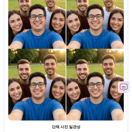
단체 사진 일관성