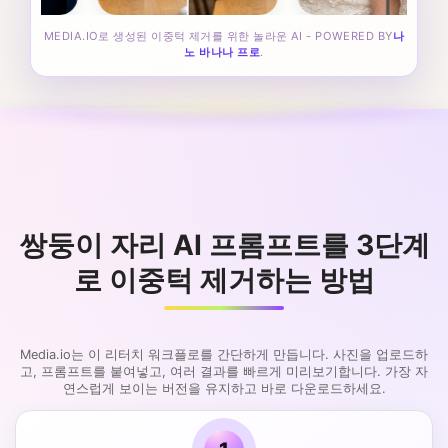
MEDIA.IO로 생성된 이중턱 제거를 위한 놀라운 AI - POWERED BY
나
노 바나나 프로
.
쌍둥이 자리 AI 프롬프트를 3단계
로 이중턱 제거하는 방법
Media.io는 이 리터치 워크플로를 간단하게 만듭니다. 사진을 업로드하
고, 프롬프트를 붙여넣고, 여러 결과를 빠르게 미리보기합니다. 가장 자
연스럽게 보이는 버전을 유지하고 바로 다운로드하세요.