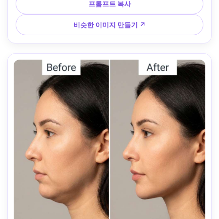
프롬프트 복사
비슷한 이미지 만들기 ↗