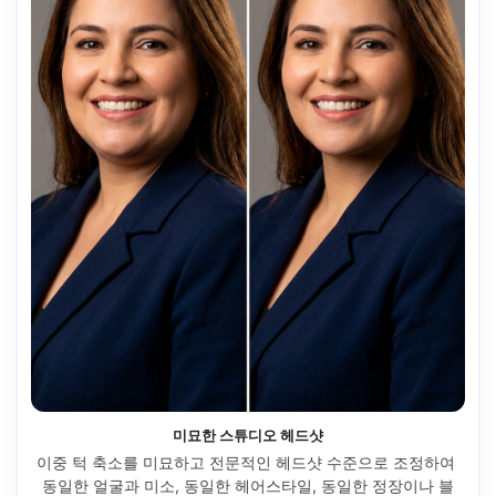
미묘한 스튜디오 헤드샷
이중 턱 축소를 미묘하고 전문적인 헤드샷 수준으로 조정하여 
동일한 얼굴과 미소, 동일한 헤어스타일, 동일한 정장이나 블