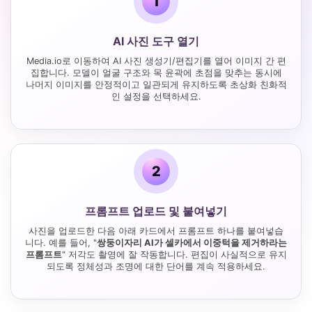
1
AI 사진 도구 열기
Media.io로 이동하여 AI 사진 생성기/편집기를 열어 이미지 간 편
집합니다. 모델이 얼굴 구조와 목 윤곽에 초점을 맞추는 동시에
나머지 이미지를 안정적이고 일관되게 유지하도록 초상화 친화적
인 설정을 선택하세요.
2
프롬프트 업로드 및 붙여넣기
사진을 업로드한 다음 아래 카드에서 프롬프트 하나를 붙여넣습
니다. 예를 들어, "
쌍둥이자리 AI가 셀카에서 이중턱을 제거하라는
프롬프트
" 저각도 촬영에 잘 작동합니다. 편집이 사실적으로 유지
되도록 정체성과 조명에 대한 단어를 계속 적용하세요.