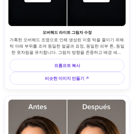
오버헤드 라이트 그림자 수정
가혹한 오버헤드 조명으로 인해 생성된 이중 턱을 줄이기 위해 
턱 아래 부위를 조여 동일한 얼굴과 표정, 동일한 피부 톤, 동일
한 옷차림을 유지합니다. 그림자 방향을 존중하고 배경 세부 
사항을 보존하면서 원래 조명 스타일을 보존 --ar 4:5
프롬프트 복사
비슷한 이미지 만들기 ↗