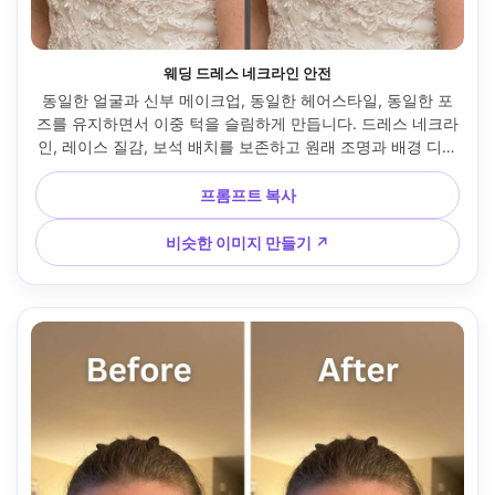
웨딩 드레스 네크라인 안전
동일한 얼굴과 신부 메이크업, 동일한 헤어스타일, 동일한 포
즈를 유지하면서 이중 턱을 슬림하게 만듭니다. 드레스 네크라
인, 레이스 질감, 보석 배치를 보존하고 원래 조명과 배경 디테
일을 보존 --ar 4:5
프롬프트 복사
비슷한 이미지 만들기 ↗