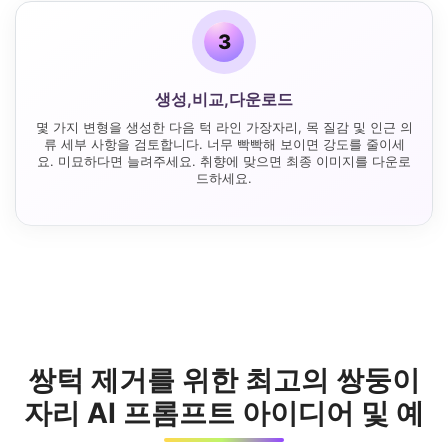
3
생성,비교,다운로드
몇 가지 변형을 생성한 다음 턱 라인 가장자리, 목 질감 및 인근 의
류 세부 사항을 검토합니다. 너무 빡빡해 보이면 강도를 줄이세
요. 미묘하다면 늘려주세요. 취향에 맞으면 최종 이미지를 다운로
드하세요.
쌍턱 제거를 위한 최고의 쌍둥이
자리 AI 프롬프트 아이디어 및 예