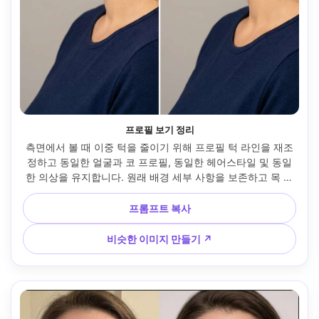
프로필 보기 정리
측면에서 볼 때 이중 턱을 줄이기 위해 프로필 턱 라인을 재조
정하고 동일한 얼굴과 코 프로필, 동일한 헤어스타일 및 동일
한 의상을 유지합니다. 원래 배경 세부 사항을 보존하고 목 전
체에 자연 조명 그라데이션을 보존 --ar 4:5
프롬프트 복사
비슷한 이미지 만들기 ↗