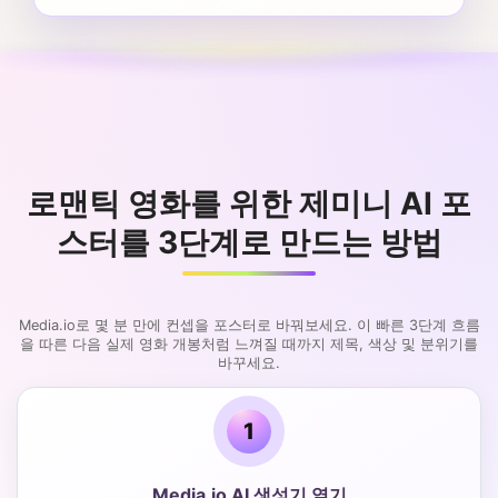
로맨틱 영화를 위한 제미니 AI 포
스터를 3단계로 만드는 방법
Media.io로 몇 분 만에 컨셉을 포스터로 바꿔보세요. 이 빠른 3단계 흐름
을 따른 다음 실제 영화 개봉처럼 느껴질 때까지 제목, 색상 및 분위기를
바꾸세요.
1
Media.io AI 생성기 열기