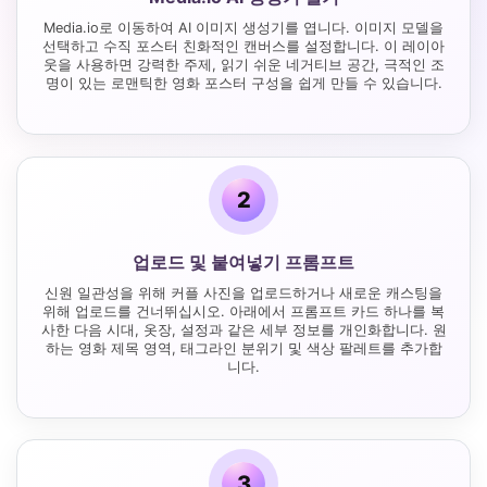
Media.io로 이동하여 AI 이미지 생성기를 엽니다. 이미지 모델을
선택하고 수직 포스터 친화적인 캔버스를 설정합니다. 이 레이아
웃을 사용하면 강력한 주제, 읽기 쉬운 네거티브 공간, 극적인 조
명이 있는 로맨틱한 영화 포스터 구성을 쉽게 만들 수 있습니다.
2
업로드 및 붙여넣기 프롬프트
신원 일관성을 위해 커플 사진을 업로드하거나 새로운 캐스팅을
위해 업로드를 건너뛰십시오. 아래에서 프롬프트 카드 하나를 복
사한 다음 시대, 옷장, 설정과 같은 세부 정보를 개인화합니다. 원
하는 영화 제목 영역, 태그라인 분위기 및 색상 팔레트를 추가합
니다.
3