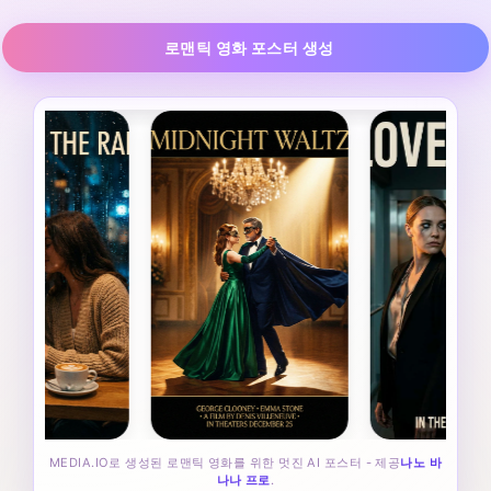
로맨틱 영화 포스터 생성
MEDIA.IO로 생성된 로맨틱 영화를 위한 멋진 AI 포스터 - 제공
나노 바
나나 프로
.