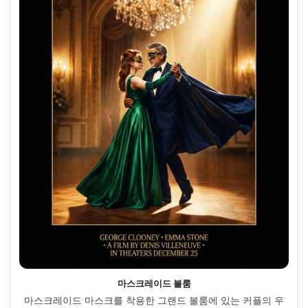
마스크레이드 볼룸
마스크레이드 마스크를 착용한 그랜드 볼룸에 있는 커플의 우