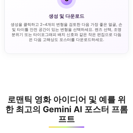
생성 및 다운로드
생성을 클릭하고 2~4개의 변형을 검토한 다음 가장 좋은 얼굴, 손
및 타이틀 안전 공간이 있는 변형을 선택하세요. 렌즈 선택, 조명
분위기 또는 타이포그래피 배치 신호와 같은 작은 편집으로 다듬
은 다음 고해상도 포스터를 다운로드하세요.
로맨틱 영화 아이디어 및 예를 위
한 최고의 Gemini AI 포스터 프롬
프트