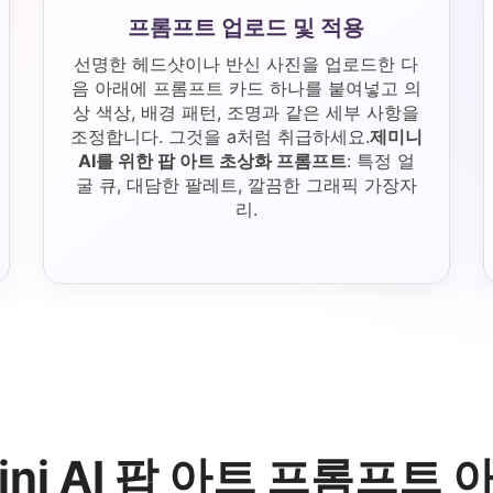
프롬프트 업로드 및 적용
선명한 헤드샷이나 반신 사진을 업로드한 다
음 아래에 프롬프트 카드 하나를 붙여넣고 의
상 색상, 배경 패턴, 조명과 같은 세부 사항을
조정합니다. 그것을 a처럼 취급하세요.
제미니
AI를 위한 팝 아트 초상화 프롬프트
: 특정 얼
굴 큐, 대담한 팔레트, 깔끔한 그래픽 가장자
리.
ini AI 팝 아트 프롬프트 