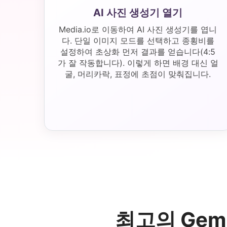
AI 사진 생성기 열기
Media.io로 이동하여 AI 사진 생성기를 엽니
다. 단일 이미지 모드를 선택하고 종횡비를
설정하여 초상화 먼저 결과를 얻습니다(4:5
가 잘 작동합니다). 이렇게 하면 배경 대신 얼
굴, 머리카락, 표정에 초점이 맞춰집니다.
최고의 Gem