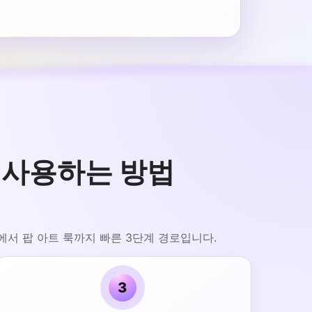
단계로 사용하는 방법
에서 팝 아트 룩까지 빠른 3단계 경로입니다.
3