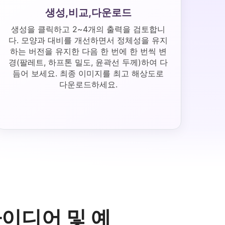
생성,비교,다운로드
생성을 클릭하고 2~4개의 출력을 검토합니
다. 모양과 대비를 개선하면서 정체성을 유지
하는 버전을 유지한 다음 한 번에 한 번씩 변
경(팔레트, 하프톤 밀도, 윤곽선 두께)하여 다
듬어 보세요. 최종 이미지를 최고 해상도로
다운로드하세요.
아이디어 및 예