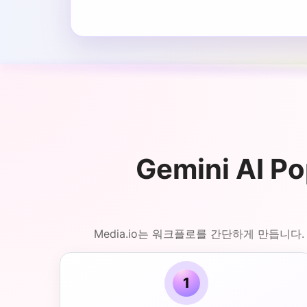
Gemini AI 
Media.io는 워크플로를 간단하게 만듭니
1