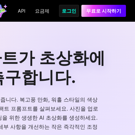
API
요금제
로그인
무료로 시작하기
 아트가 초상화에
촉구합니다.
줍니다. 복고풍 만화, 워홀 스타일의 색상
임팩트 프롬프트를 살펴보세요. 사진을 업로
랜딩을 위한 생생한 AI 초상화를 생성하세요.
 세부 사항을 개선하는 작은 즉각적인 조정