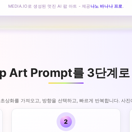
MEDIA.IO로 생성된 멋진 AI 팝 아트 - 제공
나노 바나나 프로
.
Pop Art Prompt를 3
다. 초상화를 가져오고, 방향을 선택하고, 빠르게 반복합니다. 사진
2