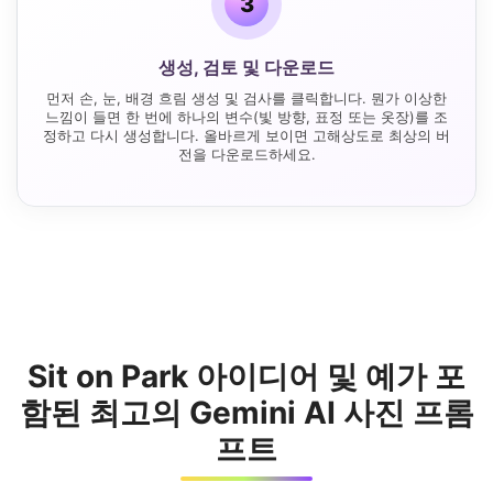
3
생성, 검토 및 다운로드
먼저 손, 눈, 배경 흐림 생성 및 검사를 클릭합니다. 뭔가 이상한
느낌이 들면 한 번에 하나의 변수(빛 방향, 표정 또는 옷장)를 조
정하고 다시 생성합니다. 올바르게 보이면 고해상도로 최상의 버
전을 다운로드하세요.
Sit on Park 아이디어 및 예가 포
함된 최고의 Gemini AI 사진 프롬
프트