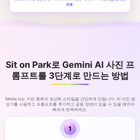
프로
.
Sit on Park로 Gemini AI 사진 프
롬프트를 3단계로 만드는 방법
Media.io는 이런 종류의 초상화 스타일을 간단하게 만듭니다. AI 사진 생
성기를 사용하고 프롬프트를 추가하고 공원 장면이 믿을 수 있을 때까지
빠르게 반복하세요.
1