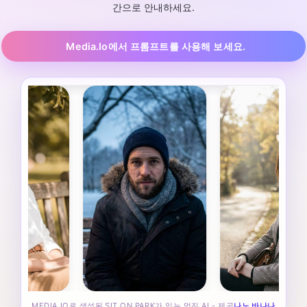
간으로 안내하세요.
Media.io에서 프롬프트를 사용해 보세요.
MEDIA.IO로 생성된 SIT ON PARK가 있는 멋진 AI - 제공
나노 바나나