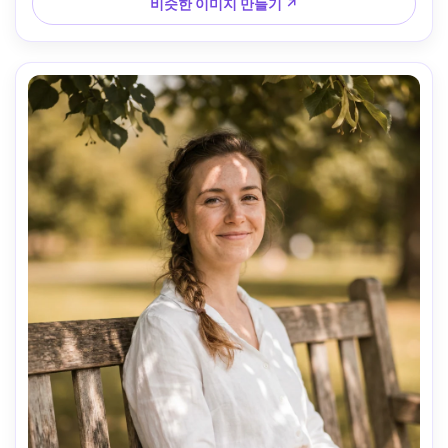
상도, 선명한 초점, 실제적인 색상 등급 --ar 4:5
비슷한 이미지 만들기 ↗