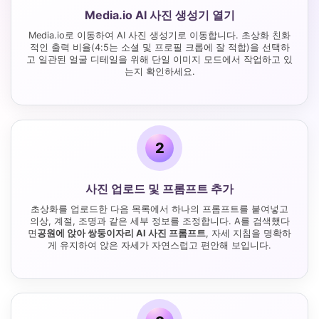
Media.io AI 사진 생성기 열기
Media.io로 이동하여 AI 사진 생성기로 이동합니다. 초상화 친화
적인 출력 비율(4:5는 소셜 및 프로필 크롭에 잘 적합)을 선택하
고 일관된 얼굴 디테일을 위해 단일 이미지 모드에서 작업하고 있
는지 확인하세요.
2
사진 업로드 및 프롬프트 추가
초상화를 업로드한 다음 목록에서 하나의 프롬프트를 붙여넣고
의상, 계절, 조명과 같은 세부 정보를 조정합니다. A를 검색했다
면
공원에 앉아 쌍둥이자리 AI 사진 프롬프트
, 자세 지침을 명확하
게 유지하여 앉은 자세가 자연스럽고 편안해 보입니다.