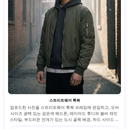
스트리트웨어 룩북
업로드한 사진을 스트리트웨어 룩북 프레임에 편집하고, 오버
사이즈 광택 있는 검은색 헤드폰, 레이어드 후디와 봄버 재킷 
스타일, 부드러운 안개가 있는 도시 골목 배경, 하드 사이드 라
이트 플러스 필링, Sony A7IV 35mm f/1.8로 촬영, 전신 프레