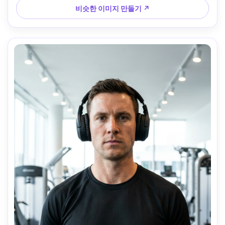
비슷한 이미지 만들기 ↗