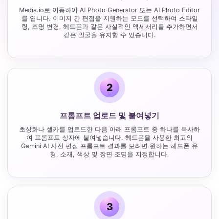
Media.io로 이동하여 AI Photo Generator 또는 AI Photo Editor
를 엽니다. 이미지 간 편집을 지원하는 모드를 선택하여 스타일
링, 조명 변경, 헤드폰과 같은 사실적인 액세서리를 추가하면서
같은 얼굴을 유지할 수 있습니다.
2
프롬프트 업로드 및 붙여넣기
초상화나 셀카를 업로드한 다음 아래 프롬프트 중 하나를 복사하
여 프롬프트 상자에 붙여넣습니다. 헤드폰을 사용한 최고의
Gemini AI 사진 편집 프롬프트 결과를 보려면 원하는 헤드폰 유
형, 소재, 색상 및 장면 조명을 지정합니다.
3