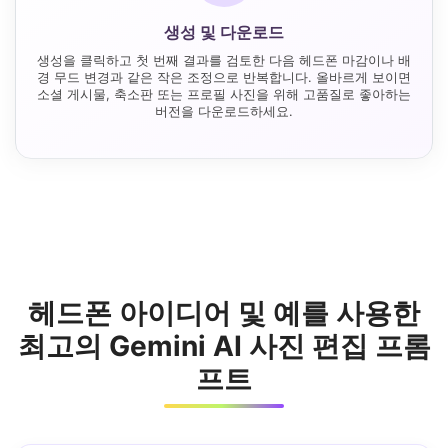
생성 및 다운로드
생성을 클릭하고 첫 번째 결과를 검토한 다음 헤드폰 마감이나 배
경 무드 변경과 같은 작은 조정으로 반복합니다. 올바르게 보이면
소셜 게시물, 축소판 또는 프로필 사진을 위해 고품질로 좋아하는
버전을 다운로드하세요.
헤드폰 아이디어 및 예를 사용한
최고의 Gemini AI 사진 편집 프롬
프트