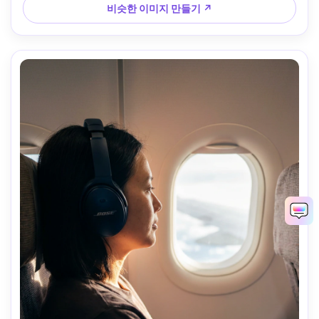
비슷한 이미지 만들기 ↗