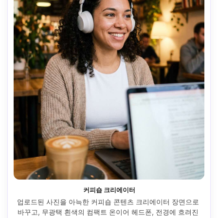
커피숍 크리에이터
업로드된 사진을 아늑한 커피숍 콘텐츠 크리에이터 장면으로 
바꾸고, 무광택 흰색의 컴팩트 온이어 헤드폰, 전경에 흐려진 