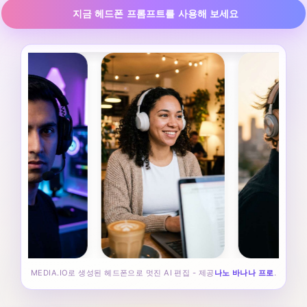
지금 헤드폰 프롬프트를 사용해 보세요
MEDIA.IO로 생성된 헤드폰으로 멋진 AI 편집 - 제공
나노 바나나 프로
.