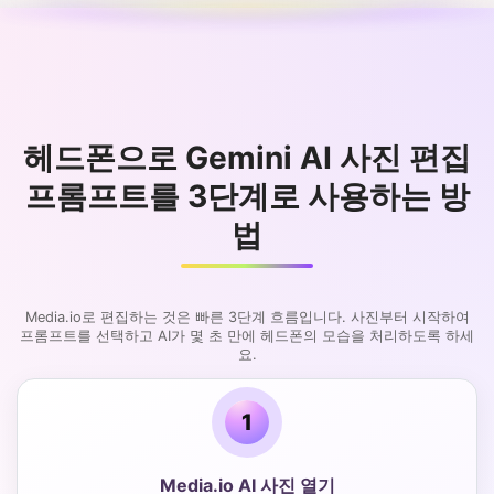
헤드폰으로 Gemini AI 사진 편집
프롬프트를 3단계로 사용하는 방
법
Media.io로 편집하는 것은 빠른 3단계 흐름입니다. 사진부터 시작하여
프롬프트를 선택하고 AI가 몇 초 만에 헤드폰의 모습을 처리하도록 하세
요.
1
Media.io AI 사진 열기