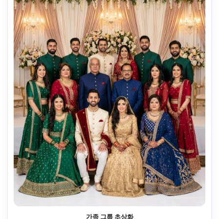
가족 그룹 초상화