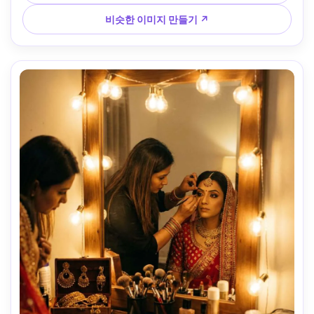
비슷한 이미지 만들기 ↗