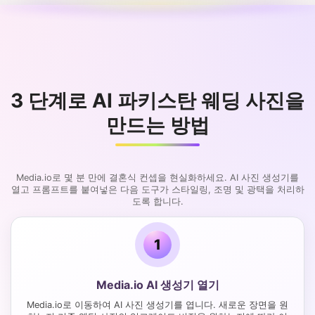
3 단계로 AI 파키스탄 웨딩 사진을
만드는 방법
Media.io로 몇 분 만에 결혼식 컨셉을 현실화하세요. AI 사진 생성기를
열고 프롬프트를 붙여넣은 다음 도구가 스타일링, 조명 및 광택을 처리하
도록 합니다.
1
Media.io AI 생성기 열기
Media.io로 이동하여 AI 사진 생성기를 엽니다. 새로운 장면을 원