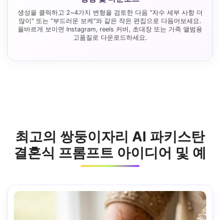
생성을 클릭하고 2~4가지 변형을 검토한 다음 "자수 세부 사항 더
많이" 또는 "부드러운 보케"와 같은 작은 편집으로 다듬어보세요.
올바르게 보이면 Instagram, reels 커버, 초대장 또는 가족 앨범용
고품질로 다운로드하세요.
최고의 쌍둥이자리 AI 파키스탄
결혼식 프롬프트 아이디어 및 예