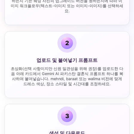
하는지 기존 웨딩 사진의 업그레이드 버전을 원하는지에 따라 이
미지 워크플로우(텍스트-이미지 또는 이미지-이미지)를 선택하세
요.
2
업로드 및 붙여넣기 프롬프트
초상화(선택 사항이지만 신원 일관성을 위해 권장)를 업로드한 다
음 아래 카드에서 Gemini AI 파키스탄 결혼식 프롬프트 하나를 복
사하여 붙여넣습니다. mehndi, baraat 또는 walima 비전에 맞게
드레스 색상, 장소 스타일 및 시간대를 조정하세요.
3
생성 및 다운로드