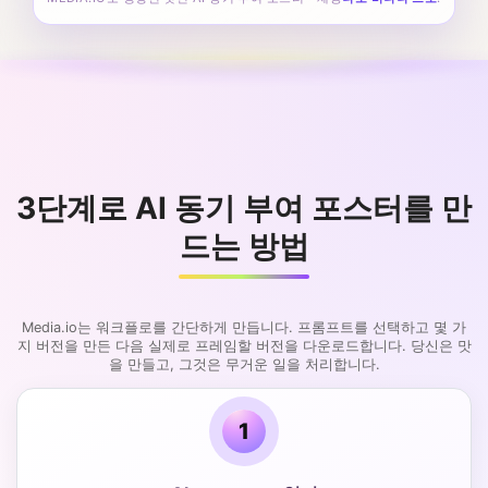
3단계로 AI 동기 부여 포스터를 만
드는 방법
Media.io는 워크플로를 간단하게 만듭니다. 프롬프트를 선택하고 몇 가
지 버전을 만든 다음 실제로 프레임할 버전을 다운로드합니다. 당신은 맛
을 만들고, 그것은 무거운 일을 처리합니다.
1