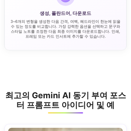
생성, 폴란드어, 다운로드
3~6개의 변형을 생성한 다음 간격, 여백, 헤드라인이 한눈에 읽을
수 있는 정도를 비교합니다. 가장 강력한 옵션을 선택하고 문구와
스타일 노트를 조정한 다음 최종 이미지를 다운로드합니다. 인쇄,
프레임 또는 카드 인서트에 추가할 수 있습니다.
최고의 Gemini AI 동기 부여 포스
터 프롬프트 아이디어 및 예