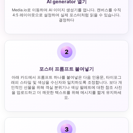
AI generator 열기
Media.io로 이동하여 AI 이미지 생성기를 엽니다. 캔버스를 수직
4:5 레이아웃으로 설정하여 실제 포스터처럼 읽을 수 있습니다.
결정하다
2
포스터 프롬프트 붙여넣기
아래 카드에서 프롬프트 하나를 붙여넣은 다음 인용문, 타이포그
래피 스타일 및 색상을 수신자와 일치하도록 조정합니다. 보다 개
인적인 선물을 위해 객실 분위기나 색상 팔레트에 대한 참조 사진
을 업로드하고 더 깨끗한 텍스트를 위해 메시지를 짧게 유지하세
요.
3