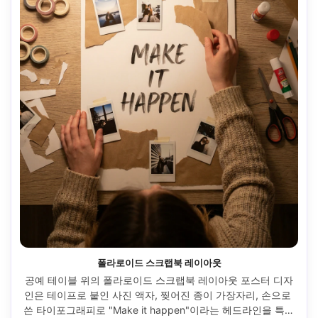
폴라로이드 스크랩북 레이아웃
공예 테이블 위의 폴라로이드 스크랩북 레이아웃 포스터 디자
인은 테이프로 붙인 사진 액자, 찢어진 종이 가장자리, 손으로 
쓴 타이포그래피로 "Make it happen"이라는 헤드라인을 특징