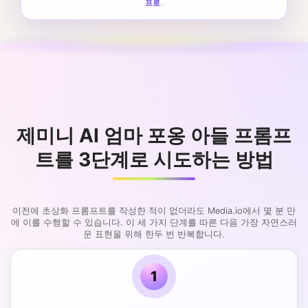
프로
.
제미니 AI 엄마 포옹 아들 프롬프
트를 3단계로 시도하는 방법
이전에 초상화 프롬프트를 작성한 적이 없더라도 Media.io에서 몇 분 만
에 이를 수행할 수 있습니다. 이 세 가지 단계를 따른 다음 가장 자연스러
운 표현을 위해 한두 번 반복합니다.
1