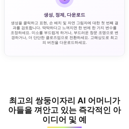
생성, 정제, 다운로드
생성을 클릭하고 표현, 손 배치 및 자연 그림자에 대한 첫 번째 결
과를 검토합니다. 딱딱하다고 느껴지면 한 번에 한 가지 변수를
조정하세요. 미소를 부드럽게 하거나, 부드러운 창문 조명으로 변
경하거나, 더 단단한 클로즈업으로 전환하세요. 고해상도로 최고
의 버전을 다운로드하세요.
최고의 쌍둥이자리 AI 어머니가
아들을 껴안고 있는 즉각적인 아
이디어 및 예