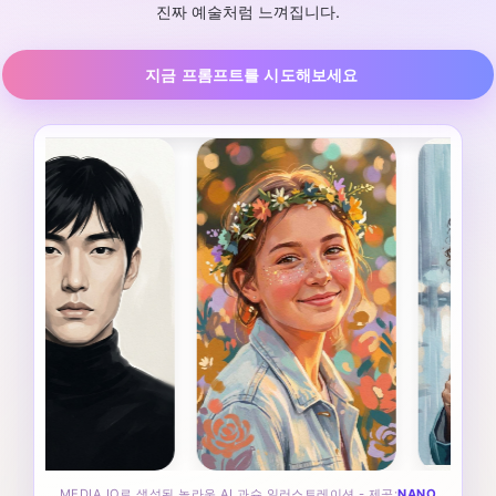
진짜 예술처럼 느껴집니다.
지금 프롬프트를 시도해보세요
MEDIA.IO로 생성된 놀라운 AI 과슈 일러스트레이션 - 제공:
NANO