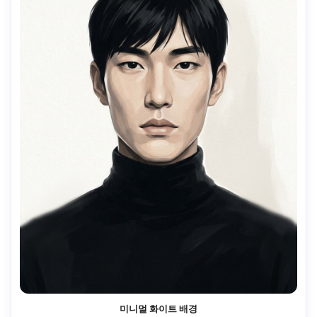
미니멀 화이트 배경