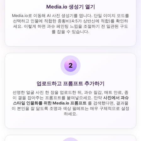
Media.io 생성기 열기
Media.io로 이동해 AI 사진 생성기를 엽니다. 단일 이미지 모드를
선택하고 인물에 적합한 종횡비(4:5가 상반신에 적합)를 확인하
세요. 이렇게 하면 과슈 페인팅 느낌을 조절하기 전 일관된 구도
를 잡을 수 있습니다.
2
업로드하고 프롬프트 추가하기
선명한 얼굴 사진 한 장을 업로드한 뒤, 과슈 질감, 매트 안료, 종
이 결을 잡아주는 프롬프트를 붙여넣으세요. 만약
사진에서 과슈
스타일 인물화를 위한 Media.io 프롬프트
를 검색했다면, 결과물
이 본인을 잘 닮도록 조명과 색상 팔레트는 매우 구체적으로 설정
하세요.