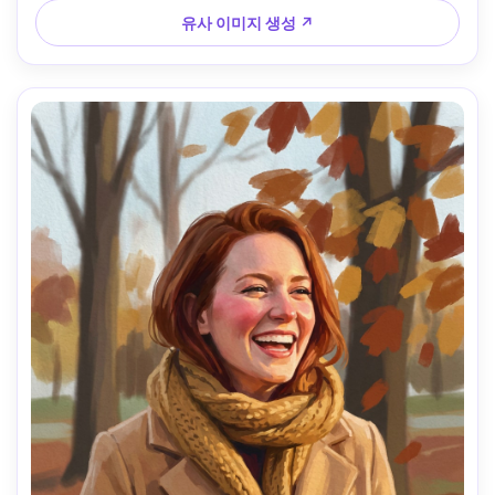
--ar 4:5
유사 이미지 생성 ↗