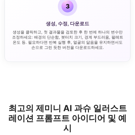
3
생성, 수정, 다운로드
생성을 클릭하고, 첫 결과물을 검토한 후 한 번에 하나의 변수만
조정하세요: 배경의 단순함, 붓터치 크기, 경계 부드러움, 팔레트
온도 등. 필요하다면 반복 실행 후, 얼굴의 닮음을 유지하면서도
손으로 그린 듯한 버전을 다운로드하세요.
최고의 제미니 AI 과슈 일러스트
레이션 프롬프트 아이디어 및 예
시