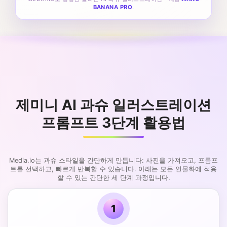
BANANA PRO
.
제미니 AI 과슈 일러스트레이션
프롬프트 3단계 활용법
Media.io는 과슈 스타일을 간단하게 만듭니다: 사진을 가져오고, 프롬프
트를 선택하고, 빠르게 반복할 수 있습니다. 아래는 모든 인물화에 적용
할 수 있는 간단한 세 단계 과정입니다.
1