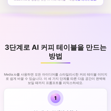
3단계로 AI 커피 테이블을 만드는
방법
Media.io를 사용하면 모든 아이디어를 스타일리시한 커피 테이블 이미지
로 쉽게 바꿀 수 있습니다. 이 세 가지 단계를 따른 다음 공간이 완벽해
보일 때까지 프롬프트를 리믹스하세요.
1