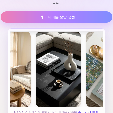
니다.
커피 테이블 모양 생성
MEDIA.IO로 생성된 멋진 AI 커피 테이블 - 제공
나노 바나나 프로
.