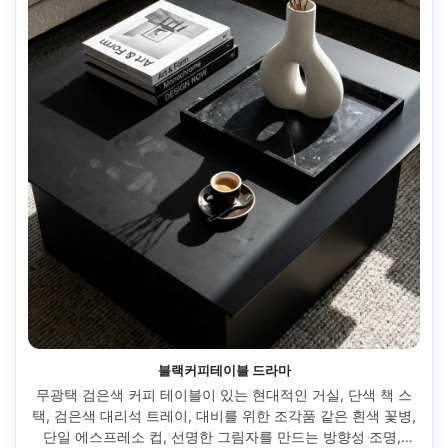
블랙커피테이블 드라마
무광택 검은색 커피 테이블이 있는 현대적인 거실, 단색 책 스
택, 검은색 대리석 트레이, 대비를 위한 조각품 같은 흰색 꽃병, 
단일 에스프레소 컵, 선명한 그림자를 만드는 방향성 조명, 