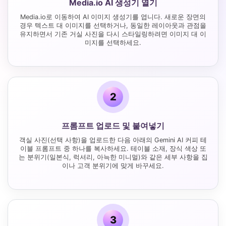
Media.io AI 생성기 열기
Media.io로 이동하여 AI 이미지 생성기를 엽니다. 새로운 장면의
경우 텍스트 대 이미지를 선택하거나, 동일한 레이아웃과 관점을
유지하면서 기존 거실 사진을 다시 스타일링하려면 이미지 대 이
미지를 선택하세요.
2
프롬프트 업로드 및 붙여넣기
객실 사진(선택 사항)을 업로드한 다음 아래의 Gemini AI 커피 테
이블 프롬프트 중 하나를 복사하세요. 테이블 소재, 장식 색상 또
는 분위기(일본식, 럭셔리, 아늑한 미니멀)와 같은 세부 사항을 집
이나 고객 분위기에 맞게 바꾸세요.
3