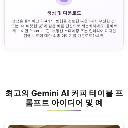
생성 및 다운로드
생성을 클릭하고 2~4개의 변형을 검토한 다음 "더 어수선한 것"
또는 "더 따뜻한 빛"과 같은 빠른 편집으로 세분화하세요. 올바르
게 보이면 Pinterest 핀, 부동산 스테이징 또는 인테리어 디자인
컨셉 보드에 대한 최종 이미지를 다운로드하세요.
최고의 Gemini AI 커피 테이블 프
롬프트 아이디어 및 예