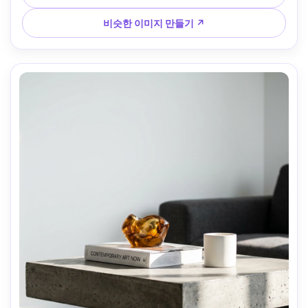
4:5
비슷한 이미지 만들기 ↗