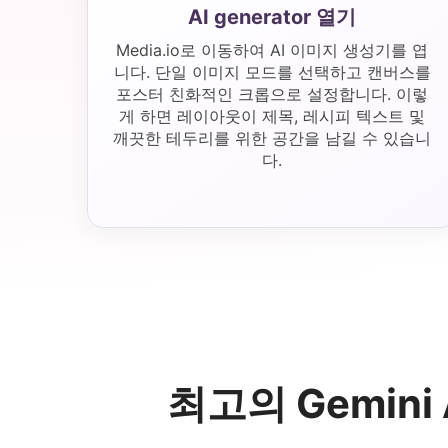
AI generator 열기
Media.io로 이동하여 AI 이미지 생성기를 엽
니다. 단일 이미지 모드를 선택하고 캔버스를
포스터 친화적인 크롭으로 설정합니다. 이렇
게 하면 레이아웃이 제목, 레시피 텍스트 및
깨끗한 테두리를 위한 공간을 남길 수 있습니
다.
최고의 Gemin