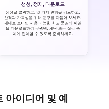
생성, 정제, 다운로드
생성을 클릭하고, 몇 가지 변형을 검토하고,
간격과 가독성을 위해 문구를 다듬어 보세요.
제대로 보이면 사용 가능한 최고 품질의 파일
을 다운로드하여 무광택, 새틴 또는 질감 종
이에 인쇄할 수 있도록 준비하세요.
트 아이디어 및 예