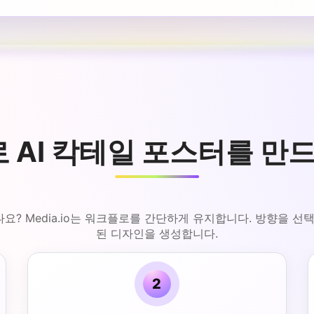
 AI 칵테일 포스터를 만
? Media.io는 워크플로를 간단하게 유지합니다. 방향을 선
된 디자인을 생성합니다.
2