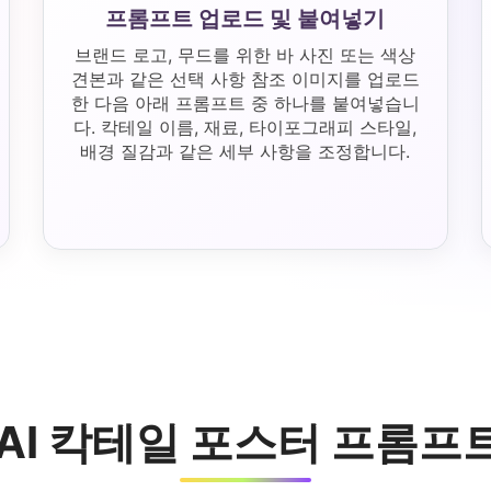
프롬프트 업로드 및 붙여넣기
브랜드 로고, 무드를 위한 바 사진 또는 색상
견본과 같은 선택 사항 참조 이미지를 업로드
한 다음 아래 프롬프트 중 하나를 붙여넣습니
다. 칵테일 이름, 재료, 타이포그래피 스타일,
배경 질감과 같은 세부 사항을 조정합니다.
i AI 칵테일 포스터 프롬프