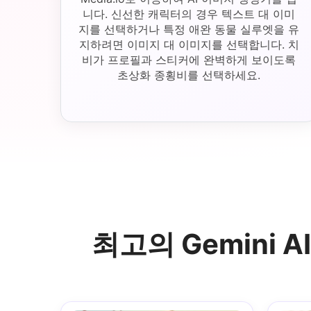
니다. 신선한 캐릭터의 경우 텍스트 대 이미
지를 선택하거나 특정 애완 동물 실루엣을 유
지하려면 이미지 대 이미지를 선택합니다. 치
비가 프로필과 스티커에 완벽하게 보이도록
초상화 종횡비를 선택하세요.
최고의 Gemini 