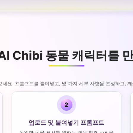
AI Chibi 동물 캐릭터를
만들어보세요. 프롬프트를 붙여넣고, 몇 가지 세부 사항을 조정하고,
2
업로드 및 붙여넣기 프롬프트
동일한 동물 표시를 원하는 경우 참조 사진을