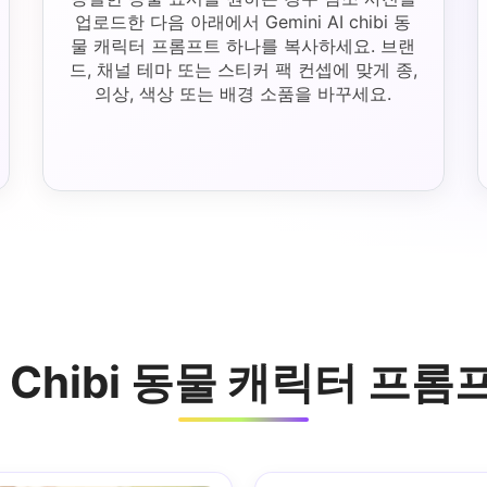
업로드한 다음 아래에서 Gemini AI chibi 동
물 캐릭터 프롬프트 하나를 복사하세요. 브랜
드, 채널 테마 또는 스티커 팩 컨셉에 맞게 종,
의상, 색상 또는 배경 소품을 바꾸세요.
AI Chibi 동물 캐릭터 프