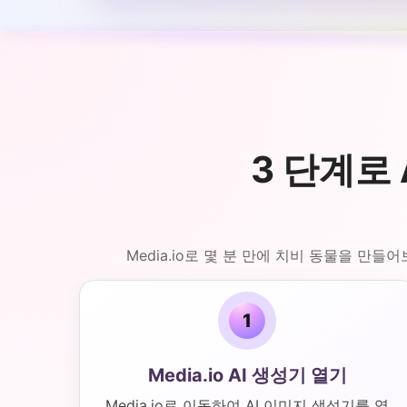
3 단계로 
Media.io로 몇 분 만에 치비 동물을 
1
Media.io AI 생성기 열기
Media.io로 이동하여 AI 이미지 생성기를 엽