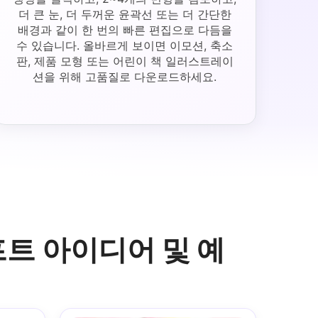
더 큰 눈, 더 두꺼운 윤곽선 또는 더 간단한
배경과 같이 한 번의 빠른 편집으로 다듬을
수 있습니다. 올바르게 보이면 이모션, 축소
판, 제품 모형 또는 어린이 책 일러스트레이
션을 위해 고품질로 다운로드하세요.
롬프트 아이디어 및 예