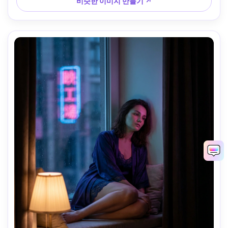
비슷한 이미지 만들기 ↗