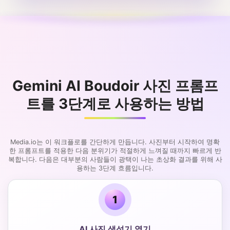
Gemini AI Boudoir 사진 프롬프
트를 3단계로 사용하는 방법
Media.io는 이 워크플로를 간단하게 만듭니다. 사진부터 시작하여 명확
한 프롬프트를 적용한 다음 분위기가 적절하게 느껴질 때까지 빠르게 반
복합니다. 다음은 대부분의 사람들이 광택이 나는 초상화 결과를 위해 사
용하는 3단계 흐름입니다.
1
AI 사진 생성기 열기