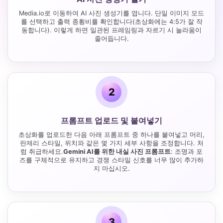
Media.io로 이동하여 AI 사진 생성기를 엽니다. 단일 이미지 모드
를 선택하고 출력 종횡비를 확인합니다(초상화에는 4:5가 잘 작
동합니다). 이렇게 하면 일관된 프레임링과 자르기 시 놀라움이
줄어듭니다.
2
프롬프트 업로드 및 붙여넣기
초상화를 업로드한 다음 아래 프롬프트 중 하나를 붙여넣고 머리,
란제리 스타일, 위치와 같은 몇 가지 세부 사항을 조정합니다. 처
럼 취급하세요.
Gemini AI를 위한 내실 사진 프롬프트
: 조명과 포
즈를 구체적으로 유지하고 경쟁 스타일 신호를 너무 많이 추가하
지 마십시오.
3