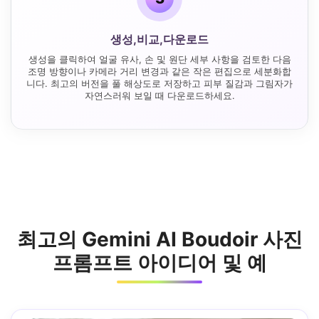
생성,비교,다운로드
생성을 클릭하여 얼굴 유사, 손 및 원단 세부 사항을 검토한 다음
조명 방향이나 카메라 거리 변경과 같은 작은 편집으로 세분화합
니다. 최고의 버전을 풀 해상도로 저장하고 피부 질감과 그림자가
자연스러워 보일 때 다운로드하세요.
최고의 Gemini AI Boudoir 사진
프롬프트 아이디어 및 예