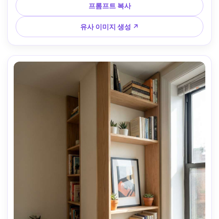
프롬프트 복사
유사 이미지 생성 ↗