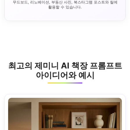
무드보드, 리노베이션, 부동산 사진, 북스타그램 포스트와 릴에
활용할 수 있습니다.
최고의 제미니 AI 책장 프롬프트
아이디어와 예시