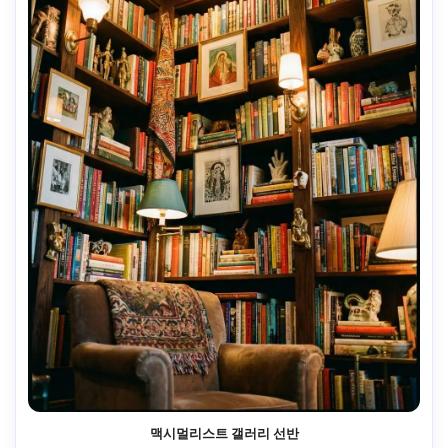
맥시멀리스트 갤러리 선반