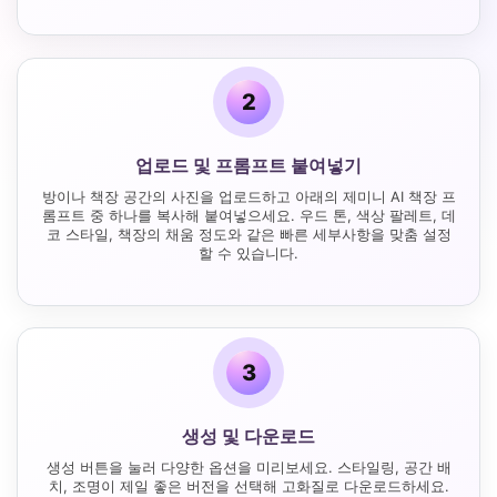
2
업로드 및 프롬프트 붙여넣기
방이나 책장 공간의 사진을 업로드하고 아래의 제미니 AI 책장 프
롬프트 중 하나를 복사해 붙여넣으세요. 우드 톤, 색상 팔레트, 데
코 스타일, 책장의 채움 정도와 같은 빠른 세부사항을 맞춤 설정
할 수 있습니다.
3
생성 및 다운로드
생성 버튼을 눌러 다양한 옵션을 미리보세요. 스타일링, 공간 배
치, 조명이 제일 좋은 버전을 선택해 고화질로 다운로드하세요.