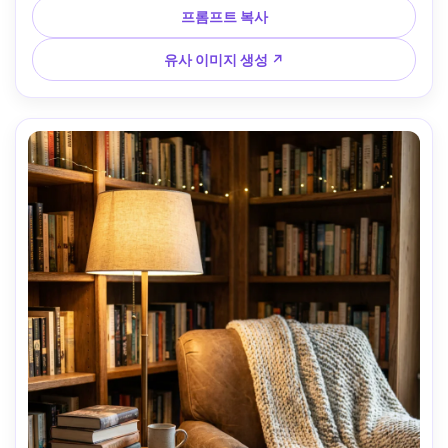
프롬프트 복사
유사 이미지 생성 ↗