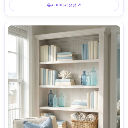
유사 이미지 생성 ↗