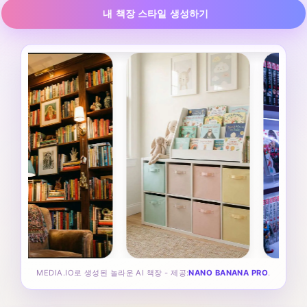
내 책장 스타일 생성하기
MEDIA.IO로 생성된 놀라운 AI 책장 - 제공:
NANO BANANA PRO
.