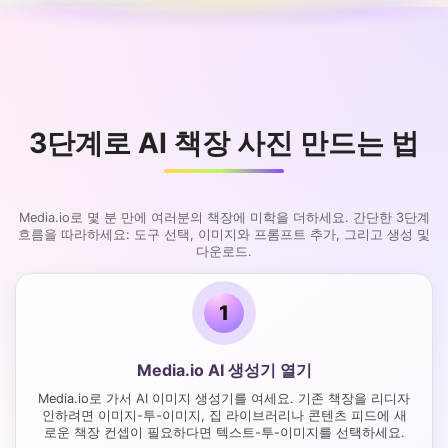
3단계로 AI 책장 사진 만드는 법
Media.io로 몇 분 만에 여러분의 책장에 미학을 더하세요. 간단한 3단계
흐름을 따라하세요: 도구 선택, 이미지와 프롬프트 추가, 그리고 생성 및
다운로드.
1
Media.io AI 생성기 열기
Media.io로 가서 AI 이미지 생성기를 여세요. 기존 책장을 리디자
인하려면 이미지-투-이미지, 집 라이브러리나 콘텐츠 피드에 새
로운 책장 컨셉이 필요하다면 텍스트-투-이미지를 선택하세요.