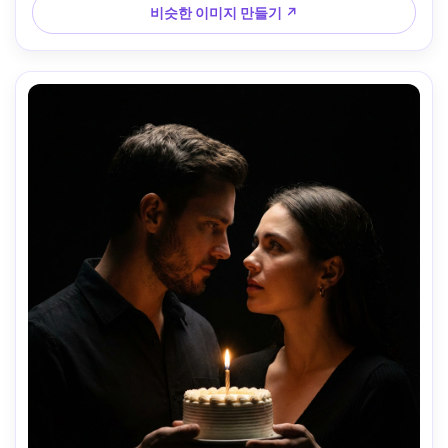
비슷한 이미지 만들기 ↗