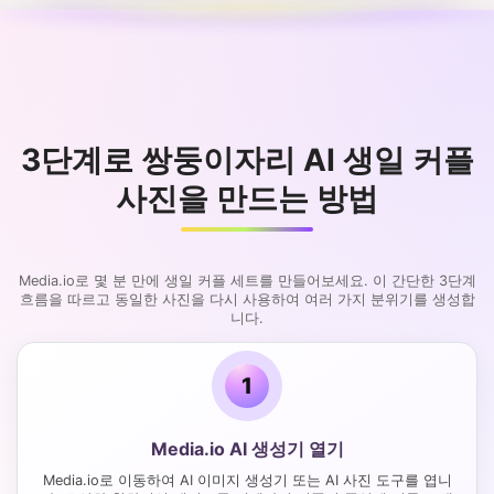
3단계로 쌍둥이자리 AI 생일 커플
사진을 만드는 방법
Media.io로 몇 분 만에 생일 커플 세트를 만들어보세요. 이 간단한 3단계
흐름을 따르고 동일한 사진을 다시 사용하여 여러 가지 분위기를 생성합
니다.
1
Media.io AI 생성기 열기
Media.io로 이동하여 AI 이미지 생성기 또는 AI 사진 도구를 엽니