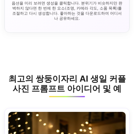
옵션을 미리 보려면 생성을 클릭합니다. 분위기가 비슷하지만 완
벽하지 않다면 한 번에 한 요소(조명, 카메라 각도, 소품 목록)를
조절하고 다시 생성합니다. 좋아하는 것을 다운로드하여 어디서
나 공유하세요.
최고의 쌍둥이자리 AI 생일 커플
사진 프롬프트 아이디어 및 예