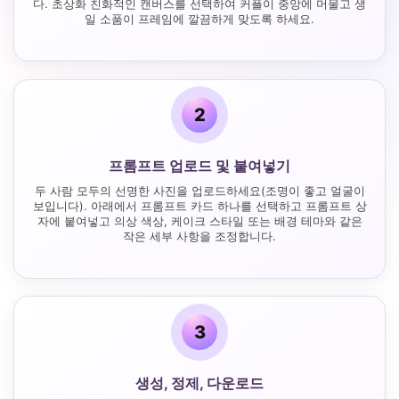
다. 초상화 친화적인 캔버스를 선택하여 커플이 중앙에 머물고 생
일 소품이 프레임에 깔끔하게 맞도록 하세요.
2
프롬프트 업로드 및 붙여넣기
두 사람 모두의 선명한 사진을 업로드하세요(조명이 좋고 얼굴이
보입니다). 아래에서 프롬프트 카드 하나를 선택하고 프롬프트 상
자에 붙여넣고 의상 색상, 케이크 스타일 또는 배경 테마와 같은
작은 세부 사항을 조정합니다.
3
생성, 정제, 다운로드