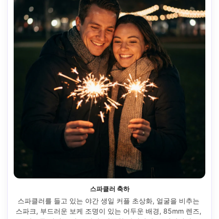
스파클러 축하
스파클러를 들고 있는 야간 생일 커플 초상화, 얼굴을 비추는 
스파크, 부드러운 보케 조명이 있는 어두운 배경, 85mm 렌즈, 