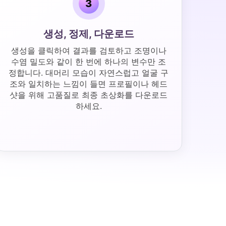
3
생성, 정제, 다운로드
생성을 클릭하여 결과를 검토하고 조명이나
수염 밀도와 같이 한 번에 하나의 변수만 조
정합니다. 대머리 모습이 자연스럽고 얼굴 구
조와 일치하는 느낌이 들면 프로필이나 헤드
샷을 위해 고품질로 최종 초상화를 다운로드
하세요.