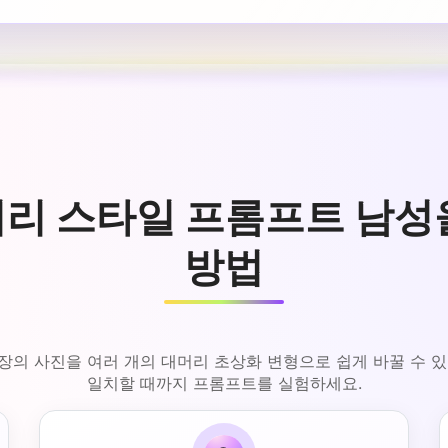
리 머리 스타일 프롬프트 남
방법
한 장의 사진을 여러 개의 대머리 초상화 변형으로 쉽게 바꿀 수
일치할 때까지 프롬프트를 실험하세요.