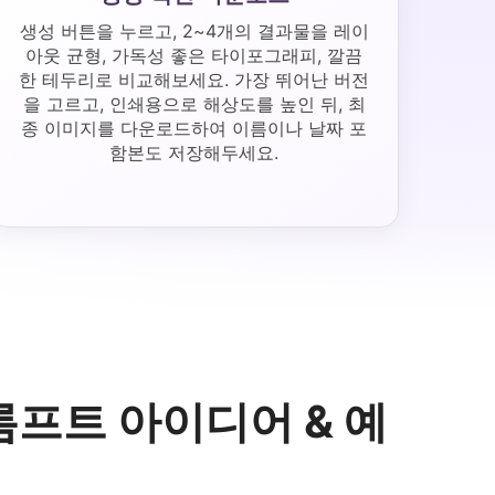
생성 버튼을 누르고, 2~4개의 결과물을 레이
아웃 균형, 가독성 좋은 타이포그래피, 깔끔
한 테두리로 비교해보세요. 가장 뛰어난 버전
을 고르고, 인쇄용으로 해상도를 높인 뒤, 최
종 이미지를 다운로드하여 이름이나 날짜 포
함본도 저장해두세요.
롬프트 아이디어 & 예