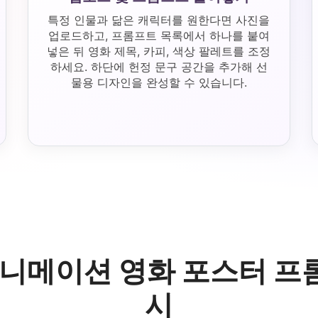
특정 인물과 닮은 캐릭터를 원한다면 사진을
업로드하고, 프롬프트 목록에서 하나를 붙여
넣은 뒤 영화 제목, 카피, 색상 팔레트를 조정
하세요. 하단에 헌정 문구 공간을 추가해 선
물용 디자인을 완성할 수 있습니다.
애니메이션 영화 포스터 프
시