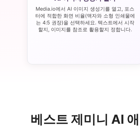
Media.io에서 AI 이미지 생성기를 열고, 포스
터에 적합한 화면 비율(액자와 소형 인쇄물에
는 4:5 권장)을 선택하세요. 텍스트에서 시작
할지, 이미지를 참조로 활용할지 정합니다.
베스트 제미니 AI 