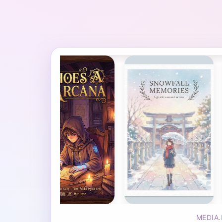
MEDIA