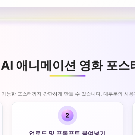
 AI 애니메이션 영화 포스
포장 가능한 포스터까지 간단하게 만들 수 있습니다. 대부분의 사
2
업로드 및 프롬프트 붙여넣기