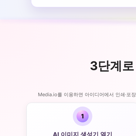
3단계로
Media.io를 이용하면 아이디어에서 인쇄·
1
AI 이미지 생성기 열기