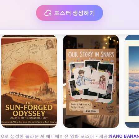
포스터 생성하기
.IO로 생성한 놀라운 AI 애니메이션 영화 포스터 - 제공:
NANO BANA