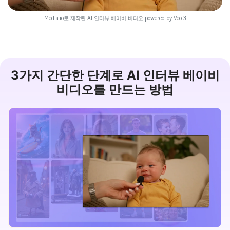
Media.io로 제작된 AI 인터뷰 베이비 비디오 powered by Veo 3
3가지 간단한 단계로 AI 인터뷰 베이비
비디오를 만드는 방법