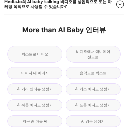
Media.io의 AI baby talking 비디오를 상업적으로 또는 마
케팅 목적으로 사용할 수 있습니까?
More than AI Baby 인터뷰
비디오에서 애니메이
텍스트로 비디오
션으로
이미지 대 이미지
음악으로 텍스트
AI 거리 인터뷰 생성기
AI 키스 비디오 생성기
AI 싸움 비디오 생성기
AI 포옹 비디오 생성기
지구 줌 아웃 AI
AI 영웅 생성기