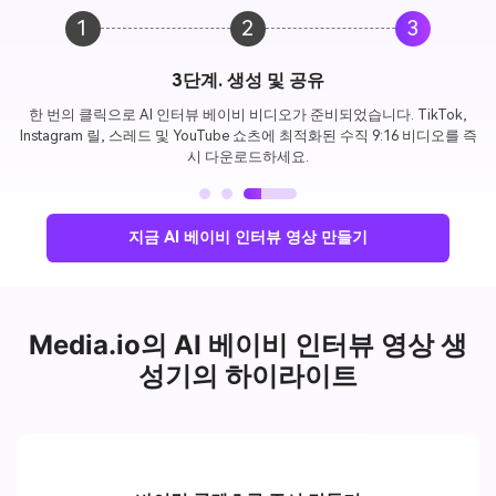
1
2
3
3단계. 생성 및 공유
한 번의 클릭으로 AI 인터뷰 베이비 비디오가 준비되었습니다. TikTok,
Instagram 릴, 스레드 및 YouTube 쇼츠에 최적화된 수직 9:16 비디오를 즉
시 다운로드하세요.
지금 AI 베이비 인터뷰 영상 만들기
Media.io의 AI 베이비 인터뷰 영상 생
성기의 하이라이트