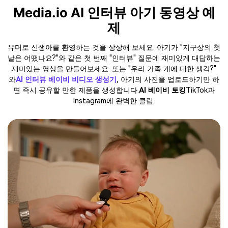
Media.io AI 인터뷰 아기 동영상 예
제
유머로 신생아를 환영하는 것을 상상해 보세요. 아기가 "지구상의 첫
날은 어땠나요?"와 같은 첫 번째 "인터뷰" 질문에 재미있게 대답하는
재미있는 영상을 만들어보세요. 또는 "우리 가족 개에 대한 생각?"
와
AI 인터뷰 베이비 비디오 생성기
, 아기의 사진을 업로드하기만 하
면 즉시 공유할 만한 제품을 생성합니다.
AI 베이비 토킹
TikTok과
Instagram에 완벽한 클립.