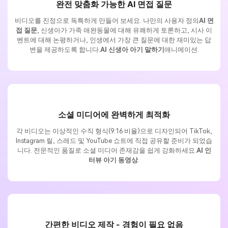
완전 맞춤화 가능한 AI 면접 질문
비디오를 진정으로 독특하게 만들어 보세요. 나만의 사용자 정의
AI 면
접 질문
, 신생아가 가족 애완동물에 대해 유쾌하게 토론하고, 시사 이
벤트에 대해 논평하거나, 인생에서 가장 큰 질문에 대한 재미있는 답
변을 제공하도록 합니다.
AI 신생아 아기 말하기
애니메이션.
소셜 미디어에 완벽하게 최적화
각 비디오는 이상적인 수직 형식(9:16 비율)으로 디자인되어 TikTok,
Instagram 릴, 스레드 및 YouTube 쇼트에 직접 공유할 준비가 되었습
니다. 전문적인 품질로 소셜 미디어 존재감을 쉽게 강화하세요.
AI 인
터뷰 아기 동영상
.
간편한 비디오 제작 - 경험이 필요 없음