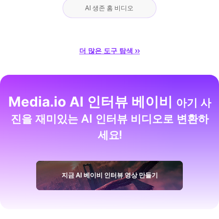
AI 생존 홈 비디오
더 많은 도구 탐색 ››
Media.io AI 인터뷰 베이비
아기 사
진을 재미있는 AI 인터뷰 비디오로 변환하
세요!
지금 AI 베이비 인터뷰 영상 만들기