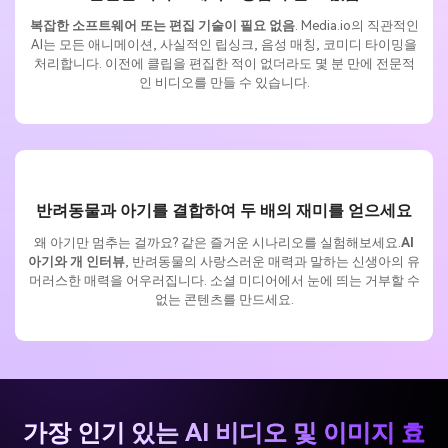
복잡한 소프트웨어 또는 편집 기술이 필요 없음
. Media.io의 직관적인
AI는 모든 애니메이션, 사실적인 립싱크, 음성 매칭, 코미디 타이밍을
처리합니다. 이전에 클립을 편집한 적이 없더라도 몇 분 만에 전문적
인 비디오를 만들 수 있습니다.
반려동물과 아기를 결합하여 두 배의 재미를 얻으세요
왜 아기만 멈추는 걸까요? 같은 즐거운 시나리오를 실험해보세요.
AI
아기와 개 인터뷰
, 반려동물의 사랑스러운 매력과 말하는 신생아의 유
머러스한 매력을 어우러집니다. 소셜 미디어에서 눈에 띄는 거부할 수
없는 콘텐츠를 만드세요.
가장 인기 있는 AI 비디오 및 이미지 효