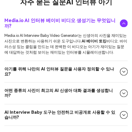
자주 묻는 질문
AI 인터뷰 아기
Media.io AI 인터뷰 베이비 비디오 생성기는 무엇입니
까?
Media.io AI Interview Baby Video Generator는 신생아의 사진을 재미있는
사진으로 변환하는 사용하기 쉬운 도구입니다.
AI 베이비 토킹
비디오. 바이
러스성 있는 클립을 만드는 데 완벽한 이 비디오는 아기가 재미있는 질문
에 대답하는 것처럼 보이는 재미있는 인터뷰를 시뮬레이션합니다.
아기를 위해 나만의 AI 인터뷰 질문을 사용자 정의할 수 있나
요?
어떤 종류의 사진이 최고의 AI 신생아 대화 결과를 생성합니
까?
AI Interview Baby 도구는 안전하고 비공개로 사용할 수 있
습니까?