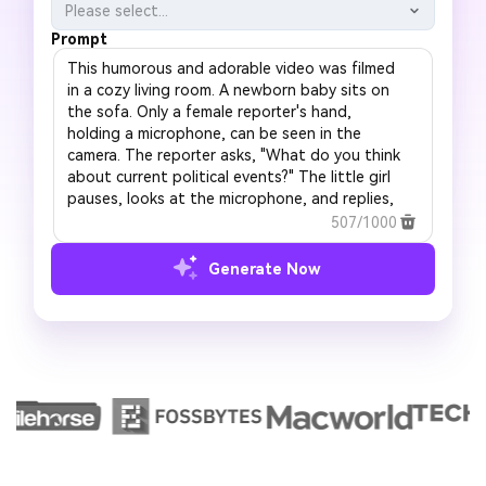
Please select...
Prompt
507/1000
Generate Now