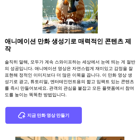
애니메이션 만화 생성기로 매력적인 콘텐츠 제
작
솔직히 말해, 모두가 계속 스와이프하는 세상에서 눈에 띄는 게 절반
의 성공입니다. 애니메이션 영상은 자연스럽게 재미있고 감정을 잘
표현해 정적인 이미지보다 더 많은 이목을 끕니다. 이 만화 영상 생
성기로 광고, 튜토리얼, 엔터테인먼트용의 짧고 임팩트 있는 콘텐츠
를 즉시 만들어보세요. 관객의 관심을 붙잡고 모든 플랫폼에서 참여
도를 높이는 똑똑한 방법입니다.
지금 만화 영상 만들기