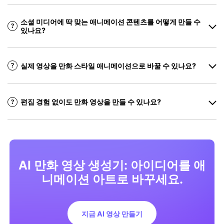
소셜 미디어에 딱 맞는 애니메이션 콘텐츠를 어떻게 만들 수
있나요?
실제 영상을 만화 스타일 애니메이션으로 바꿀 수 있나요?
편집 경험 없이도 만화 영상을 만들 수 있나요?
AI 만화 영상 생성기: 아이디어를 애
니메이션 아트로 바꾸세요.
지금 AI 영상 만들기