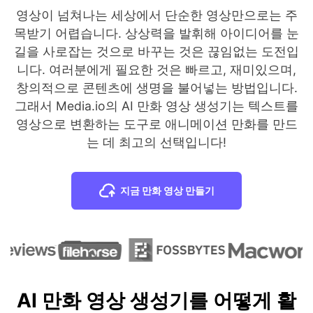
영상이 넘쳐나는 세상에서 단순한 영상만으로는 주
목받기 어렵습니다. 상상력을 발휘해 아이디어를 눈
길을 사로잡는 것으로 바꾸는 것은 끊임없는 도전입
니다. 여러분에게 필요한 것은 빠르고, 재미있으며,
창의적으로 콘텐츠에 생명을 불어넣는 방법입니다.
그래서 Media.io의 AI 만화 영상 생성기는 텍스트를
영상으로 변환하는 도구로 애니메이션 만화를 만드
는 데 최고의 선택입니다!
지금 만화 영상 만들기
AI 만화 영상 생성기를 어떻게 활