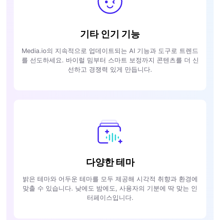
기타 인기 기능
Media.io의 지속적으로 업데이트되는 AI 기능과 도구로 트렌드
를 선도하세요. 바이럴 밈부터 스마트 보정까지 콘텐츠를 더 신
선하고 경쟁력 있게 만듭니다.
다양한 테마
밝은 테마와 어두운 테마를 모두 제공해 시각적 취향과 환경에
맞출 수 있습니다. 낮에도 밤에도, 사용자의 기분에 딱 맞는 인
터페이스입니다.