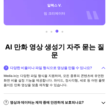
알렉스 V.
밈 크리에이터
AI 만화 영상 생성기 자주 묻는 질
문
다양한 비율이나 파일 형식으로 영상을 만들 수 있나요?
Media.io는 다양한 파일 형식을 지원하며, 모든 종류의 콘텐츠에 유연한
화면 비율 설정 기능을 제공합니다. 와이드, 정사각형, 세로 등 어떤 플랫
폼이든 만화 영상을 맞춤 제작할 수 있습니다.
영상과 데이터는 제작 중에 안전하게 보호되나요?