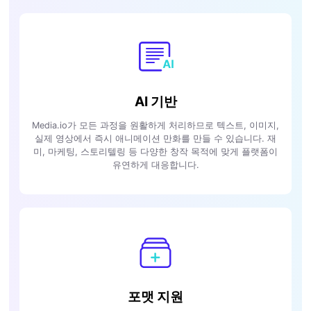
AI 기반
Media.io가 모든 과정을 원활하게 처리하므로 텍스트, 이미지,
실제 영상에서 즉시 애니메이션 만화를 만들 수 있습니다. 재
미, 마케팅, 스토리텔링 등 다양한 창작 목적에 맞게 플랫폼이
유연하게 대응합니다.
포맷 지원