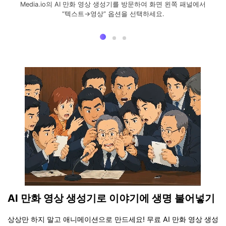
Media.io의 AI 만화 영상 생성기를 방문하여 화면 왼쪽 패널에서
“텍스트→영상” 옵션을 선택하세요.
AI 만화 영상 생성기로 이야기에 생명 불어넣기
상상만 하지 말고 애니메이션으로 만드세요! 무료 AI 만화 영상 생성