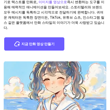
기로 텍스트를 만화로,
이미지를 영상으로
즉시 변환하는 도구를 이
용해 매력적인 애니메이션을 만들어보세요. 스토리텔러와 브랜드
모두 메시지를 독특하고 시각적으로 전달하기에 완벽합니다. 귀여
운 캐릭터든 독특한 장면이든, TikTok, 유튜브 쇼츠, 인스타그램 릴
스 같은 플랫폼에서 만화 스타일의 이야기가 더욱 사랑받고 있습니
다.
지금 만화 영상 만들기