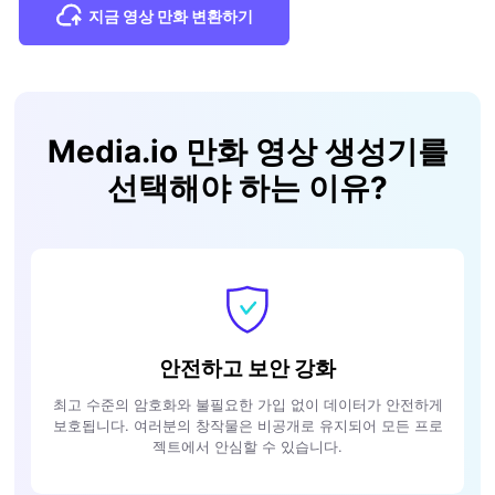
지금 영상 만화 변환하기
Media.io 만화 영상 생성기를
선택해야 하는 이유?
안전하고 보안 강화
최고 수준의 암호화와 불필요한 가입 없이 데이터가 안전하게
보호됩니다. 여러분의 창작물은 비공개로 유지되어 모든 프로
젝트에서 안심할 수 있습니다.