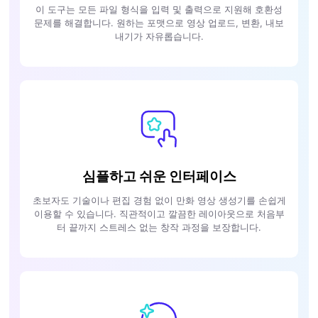
이 도구는 모든 파일 형식을 입력 및 출력으로 지원해 호환성
문제를 해결합니다. 원하는 포맷으로 영상 업로드, 변환, 내보
내기가 자유롭습니다.
심플하고 쉬운 인터페이스
초보자도 기술이나 편집 경험 없이 만화 영상 생성기를 손쉽게
이용할 수 있습니다. 직관적이고 깔끔한 레이아웃으로 처음부
터 끝까지 스트레스 없는 창작 과정을 보장합니다.