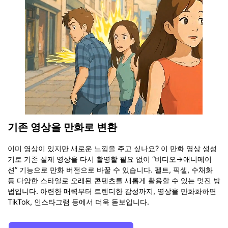
기존 영상을 만화로 변환
이미 영상이 있지만 새로운 느낌을 주고 싶나요? 이 만화 영상 생성
기로 기존 실제 영상을 다시 촬영할 필요 없이 “비디오→애니메이
션” 기능으로 만화 버전으로 바꿀 수 있습니다. 펠트, 픽셀, 수채화
등 다양한 스타일로 오래된 콘텐츠를 새롭게 활용할 수 있는 멋진 방
법입니다. 아련한 매력부터 트렌디한 감성까지, 영상을 만화화하면
TikTok, 인스타그램 등에서 더욱 돋보입니다.