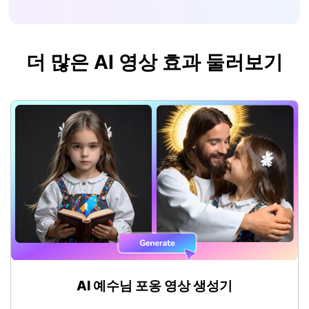
더 많은 AI 영상 효과 둘러보기
AI 예수님 포옹 영상 생성기