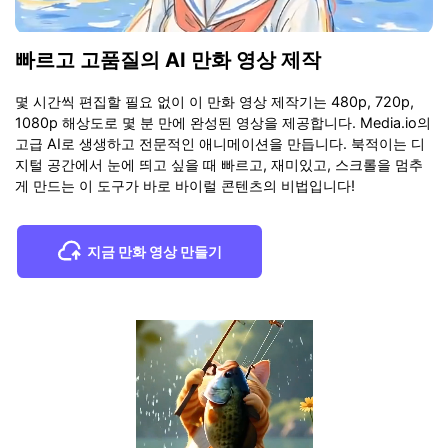
빠르고 고품질의 AI 만화 영상 제작
몇 시간씩 편집할 필요 없이 이 만화 영상 제작기는 480p, 720p,
1080p 해상도로 몇 분 만에 완성된 영상을 제공합니다. Media.io의
고급 AI로 생생하고 전문적인 애니메이션을 만듭니다. 북적이는 디
지털 공간에서 눈에 띄고 싶을 때 빠르고, 재미있고, 스크롤을 멈추
게 만드는 이 도구가 바로 바이럴 콘텐츠의 비법입니다!
지금 만화 영상 만들기