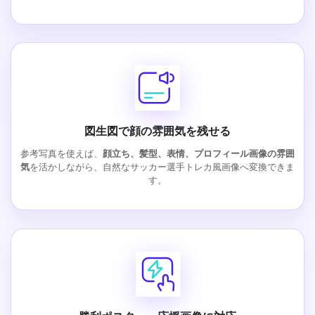
図生図で顔の雰囲気を残せる
参考写真を使えば、
顔立ち、髪型、表情、プロフィール画像の雰囲
気
を活かしながら、自然なサッカー選手トレカ風画像へ変換できま
す。