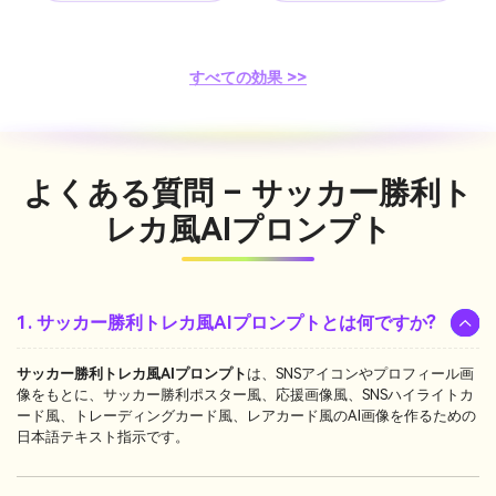
すべての効果 >>
よくある質問 – サッカー勝利ト
レカ風AIプロンプト
1. サッカー勝利トレカ風AIプロンプトとは何ですか?
サッカー勝利トレカ風AIプロンプト
は、SNSアイコンやプロフィール画
像をもとに、サッカー勝利ポスター風、応援画像風、SNSハイライトカ
ード風、トレーディングカード風、レアカード風のAI画像を作るための
日本語テキスト指示です。