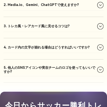
2. Media.io、Gemini、ChatGPTで使えますか?
3. トレカ風・レアカード風に見せるコツは?
4. カード内の文字が崩れる場合はどうすればいいですか?
5. 他人のSNSアイコンや実在チームのロゴを使ってもいいで
すか?
今日からサッカー勝利トレ