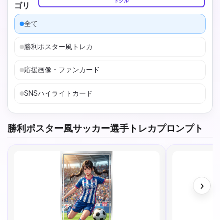
トグル
ゴリ
全て
勝利ポスター風トレカ
応援画像・ファンカード
SNSハイライトカード
勝利ポスター風サッカー選手トレカプロンプト
›