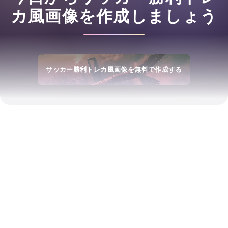
カ風画像を作成しましょう
サッカー勝利トレカ風画像を無料で作成する