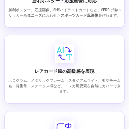
勝利ポスター・応援画像に対応
勝利ポスター、応援画像、SNSハイライトカードなど、SERPで強い
サッカー画像ニーズに合わせた
スポーツカード風画像
を作れます。
レアカード風の高級感を表現
ホログラム、メタリックフレーム、スタジアムライト、架空チーム
名、背番号、ステータス欄など、トレカ風要素を自然にカバーでき
ます。