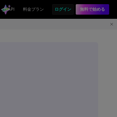
API
料金プラン
ログイン
無料で始める