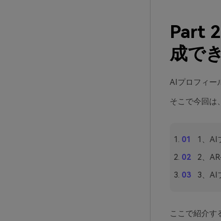
Par
成で
AIプロフィ
そこで今回は
1、A
2、A
3、A
ここで紹介す