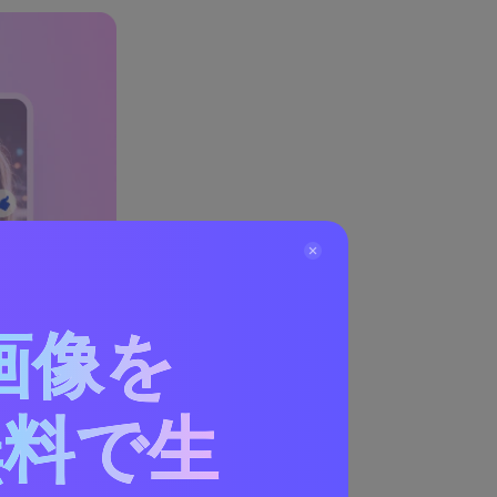
画像を
無料で生
る