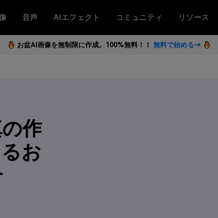
像
音声
AIエフェクト
コミュニティ
リソース
お盆AI画像を無制限に作成。100%無料！！
無料で始める→
真の作
きるお
介