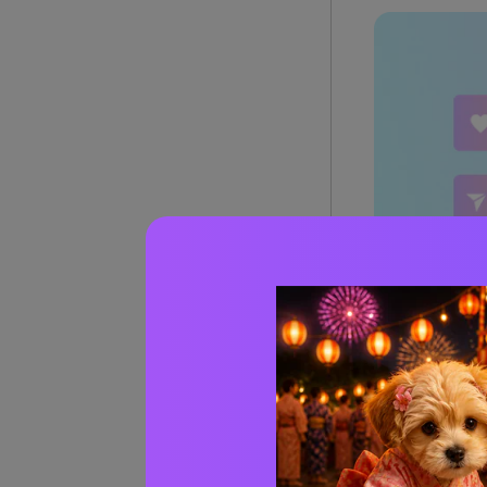
AIプロフィ
簡単にス