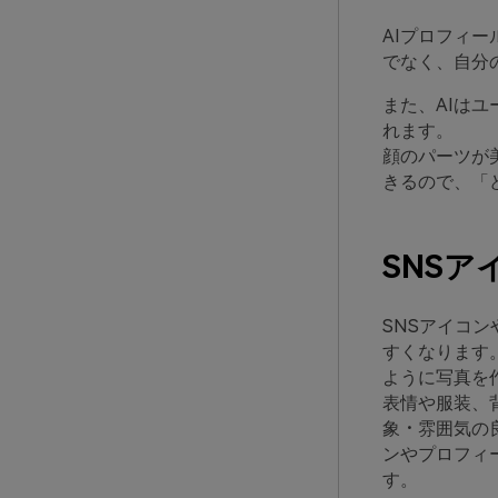
AIプロフィ
でなく、自分
また、AIは
れます。
顔のパーツが
きるので、「
SNS
SNSアイコ
すくなります
ように写真を
表情や服装、
象・雰囲気の
ンやプロフィ
す。