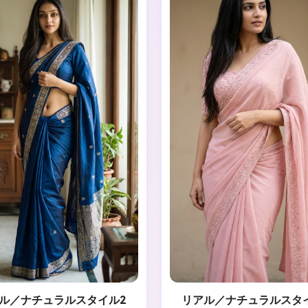
ル／ナチュラルスタイル2
リアル／ナチュラルスタ