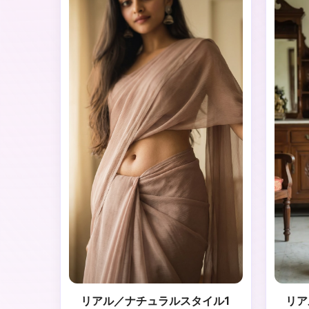
リアル／ナチュラルスタイル1
リア