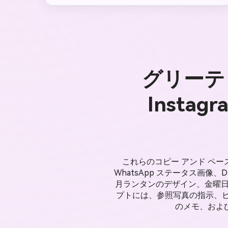
グリーテ
Inst
これらのコピー アンド ペー
WhatsApp ステータス画像
月ランタンのデザイン、金曜日
プトには、参照写真の指示、ビ
のメモ、およ