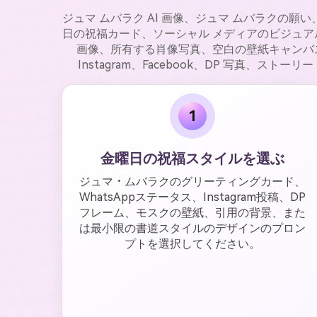
ジュマ ムバラク AI 画像、ジュマ ムバラクの願い、
日の祝福カード、ソーシャル メディアのビジュア
画像、所有する肖像写真、空白の壁紙キャンバス、
Instagram、Facebook、DP 写真、
1
金曜日の祝福スタイルを選ぶ
ジュマ・ムバラクのグリーティングカード、
WhatsAppステータス、Instagram投稿、DP
フレーム、モスクの壁紙、引用の背景、また
は最小限の書道スタイルのデザインのプロン
プトを選択してください。