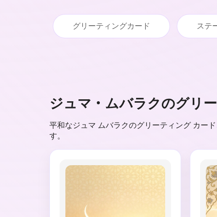
グリーティングカード
ステ
ジュマ・ムバラクのグリ
平和なジュマ ムバラクのグリーティング カー
す。