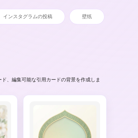
インスタグラムの投稿
壁纸
カード、編集可能な引用カードの背景を作成しま