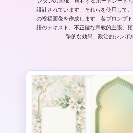
ンタンの画像、所有するポートレート写
設計されています。それらを使用して、
の祝福画像を作成します。各プロンプト
語のテキスト、不正確な宗教的主張、預
撃的な効果、政治的シンボ