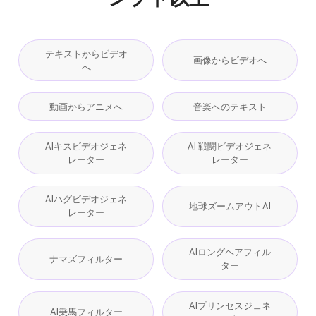
テキストからビデオ
画像からビデオへ
へ
動画からアニメへ
音楽へのテキスト
AIキスビデオジェネ
AI 戦闘ビデオジェネ
レーター
レーター
AIハグビデオジェネ
地球ズームアウトAI
レーター
AIロングヘアフィル
ナマズフィルター
ター
AIプリンセスジェネ
AI乗馬フィルター