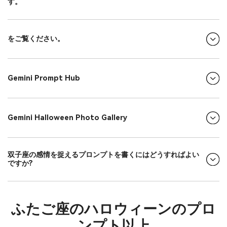
す。
をご覧ください。
Gemini Prompt Hub
Gemini Halloween Photo Gallery
双子座の感情を捉えるプロンプトを書くにはどうすればよい
ですか?
ふたご座のハロウィーンのプロ
ンプト以上