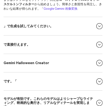
スケルトンフィルター
から始めましょう。簡単さと創造性を両立し、き
れいな結果が得られます。「
Google Gemini 画像変換
.
」で生成を試してみてください。
で直接行えます。
Gemini Halloween Creator
です。「
モデルが有効です。これらのモデルはよりシャープなライテ
ィング、映画的な奥行き、リアルなディテールを実現しま