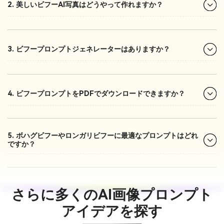
2. 美しいビフーAI写真はどうやって作れますか？
3. ビフープロンプトジェネレーターはありますか？
4. ビフープロンプトをPDFでダウンロードできますか？
5. ボハグビフーやロンガリビフーに最適なプロンプトはどれ
ですか？
さらに多くのAI画像プロンプト
アイデアを探す