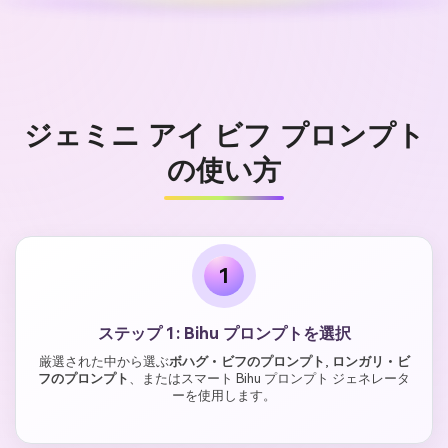
ジェミニ アイ ビフ プロンプト
の使い方
1
ステップ 1: Bihu プロンプトを選択
厳選された中から選ぶ
ボハグ・ビフのプロンプト
,
ロンガリ・ビ
フのプロンプト
、またはスマート Bihu プロンプト ジェネレータ
ーを使用します。