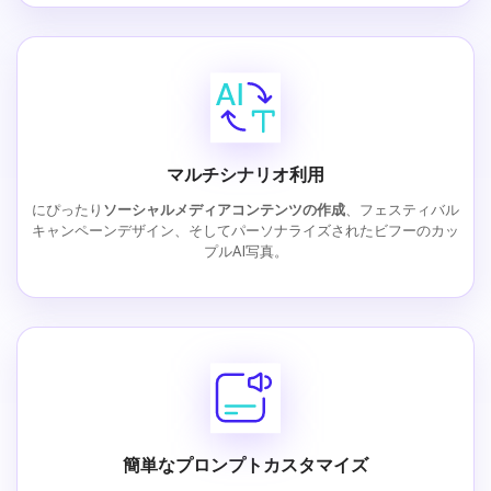
マルチシナリオ利用
にぴったり
ソーシャルメディアコンテンツの作成
、フェスティバル
キャンペーンデザイン、そしてパーソナライズされたビフーのカッ
プルAI写真。
簡単なプロンプトカスタマイズ