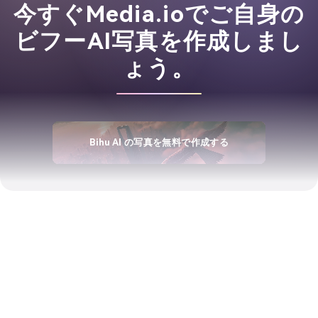
今すぐMedia.ioでご自身の
ビフーAI写真を作成しまし
ょう。
Bihu AI の写真を無料で作成する