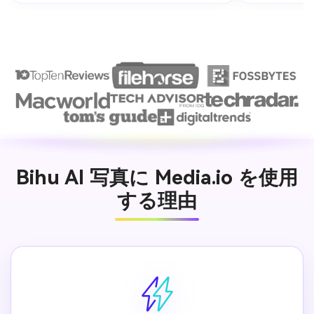
Bihu AI 写真に Media.io を使用
する理由