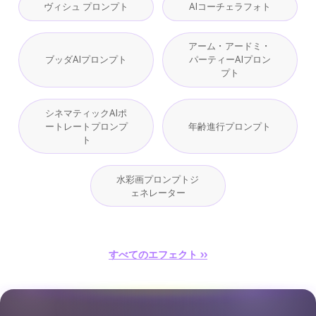
ヴィシュ プロンプト
AIコーチェラフォト
アーム・アードミ・
ブッダAIプロンプト
パーティーAIプロン
プト
シネマティックAIポ
ートレートプロンプ
年齢進行プロンプト
ト
水彩画プロンプトジ
ェネレーター
すべてのエフェクト ››