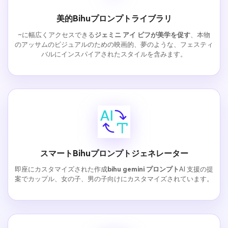
美的Bihuプロンプトライブラリ
~に幅広くアクセスできる
ジェミニ アイ ビフが美学を促す
、本物
のアッサムのビジュアルのための映画的、夢のような、フェスティ
バルにインスパイアされたスタイルを含みます。
スマートBihuプロンプトジェネレーター
即座にカスタマイズされた作成
bihu gemini プロンプト
AI 支援の提
案でカップル、女の子、男の子向けにカスタマイズされています。