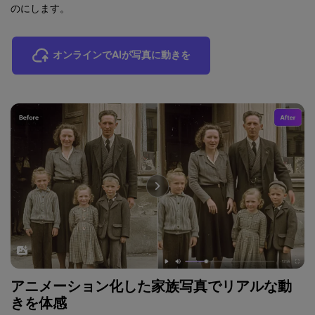
のにします。
オンラインでAIが写真に動きを
アニメーション化した家族写真でリアルな動
きを体感