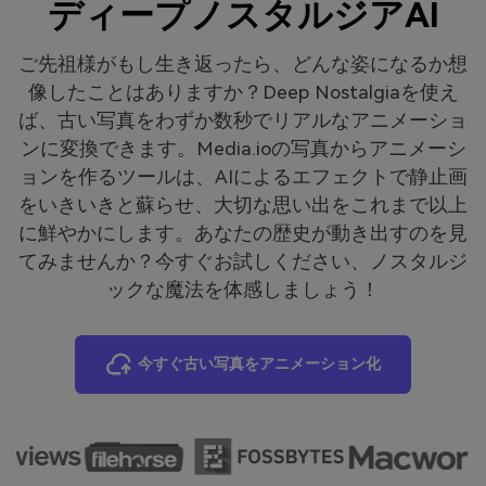
ディープノスタルジアAI
ご先祖様がもし生き返ったら、どんな姿になるか想
像したことはありますか？Deep Nostalgiaを使え
ば、古い写真をわずか数秒でリアルなアニメーショ
ンに変換できます。Media.ioの写真からアニメーシ
ョンを作るツールは、AIによるエフェクトで静止画
をいきいきと蘇らせ、大切な思い出をこれまで以上
に鮮やかにします。あなたの歴史が動き出すのを見
てみませんか？今すぐお試しください、ノスタルジ
ックな魔法を体感しましょう！
今すぐ古い写真をアニメーション化