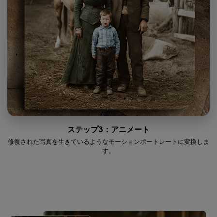
ステップ3：アニメート
修復された写真を生きているようなモーションポートレートに変換しま
す。