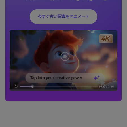
今すぐ古い写真をアニメート