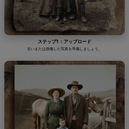
ステップ1：アップロード
古いまたは損傷した写真を準備しましょう。