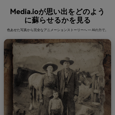
Media.ioが思い出をどのよう
に蘇らせるかを見る
色あせた写真から完全なアニメーションストーリーへ ― AIの力で。