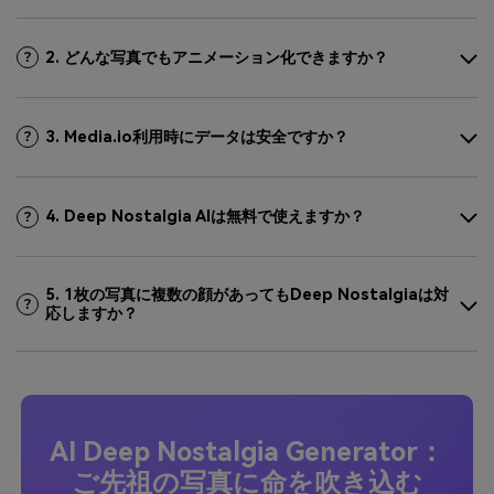
2. どんな写真でもアニメーション化できますか？
3. Media.io利用時にデータは安全ですか？
4. Deep Nostalgia AIは無料で使えますか？
5. 1枚の写真に複数の顔があってもDeep Nostalgiaは対
応しますか？
AI Deep Nostalgia Generator：
ご先祖の写真に命を吹き込む