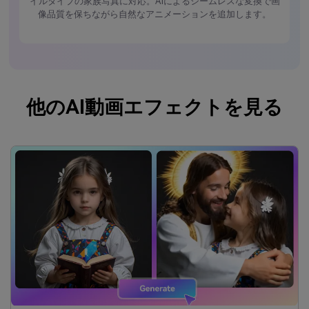
イルタイプの家族写真に対応。AIによるシームレスな変換で画
像品質を保ちながら自然なアニメーションを追加します。
他のAI動画エフェクトを見る