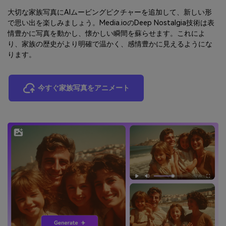
大切な家族写真にAIムービングピクチャーを追加して、新しい形
で思い出を楽しみましょう。Media.ioのDeep Nostalgia技術は表
情豊かに写真を動かし、懐かしい瞬間を蘇らせます。これによ
り、家族の歴史がより明確で温かく、感情豊かに見えるようにな
ります。
今すぐ家族写真をアニメート