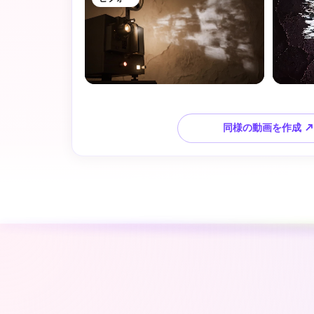
同様の動画を作成 ↗