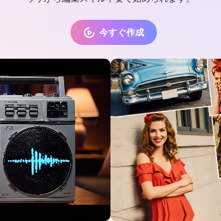
今すぐ作成