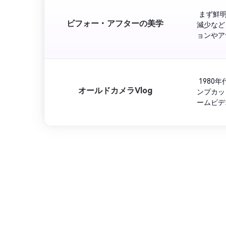
 まず鮮
ビフォー・アフターの美学
減少など
ョンやア
 198
オールドカメラVlog
ンプカッ
ームビデ