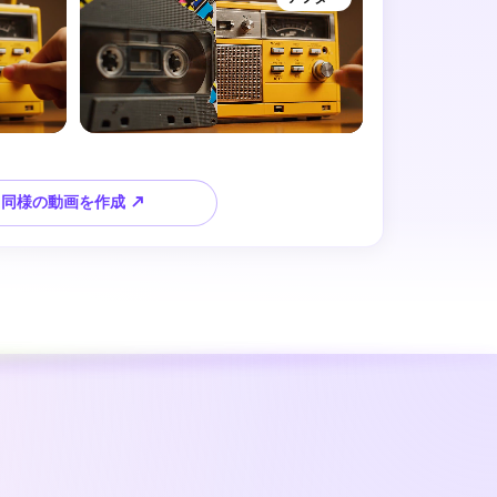
同様の動画を作成 ↗