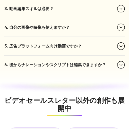
3. 動画編集スキルは必要？
4. 自分の画像や映像も使えますか？
5. 広告プラットフォーム向け動画ですか？
6. 後からナレーションやスクリプトは編集できますか？
ビデオセールスレター以外の創作も展
開中