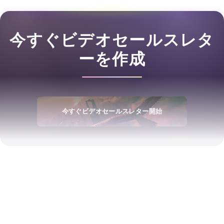
今すぐビデオセールスレタ
ーを作成
今すぐビデオセールスレター開始