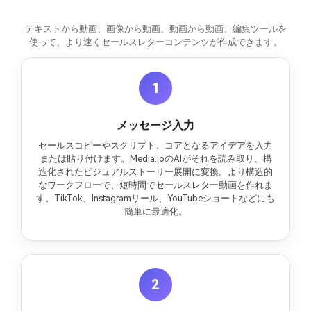
テキストから動画、画像から動画、動画から動画、編集ツールを
使って、より速くセールスレターコンテンツが作成できます。
1
メッセージ入力
セールスコピーやスクリプト、コアとなるアイデアを入力
または貼り付けます。Media.ioのAIがそれを読み取り、構
造化されたビジュアルストーリー展開に変換。より構造的
なワークフローで、短時間でセールスレター動画を作れま
す。TikTok、Instagramリール、YouTubeショートなどにも
簡単に最適化。
2