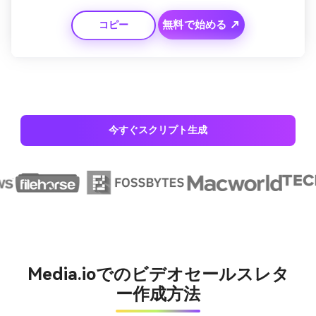
CTA（行動喚起）を強調しクリックを促しましょう。
無料で始める ↗
コピー
今すぐスクリプト生成
Media.ioでのビデオセールスレタ
ー作成方法