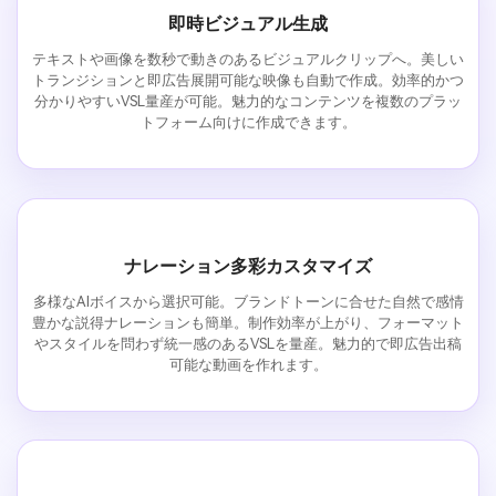
即時ビジュアル生成
テキストや画像を数秒で動きのあるビジュアルクリップへ。美しい
トランジションと即広告展開可能な映像も自動で作成。効率的かつ
分かりやすいVSL量産が可能。魅力的なコンテンツを複数のプラッ
トフォーム向けに作成できます。
ナレーション多彩カスタマイズ
多様なAIボイスから選択可能。ブランドトーンに合せた自然で感情
豊かな説得ナレーションも簡単。制作効率が上がり、フォーマット
やスタイルを問わず統一感のあるVSLを量産。魅力的で即広告出稿
可能な動画を作れます。