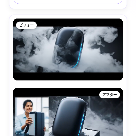
ビフォー
アフター