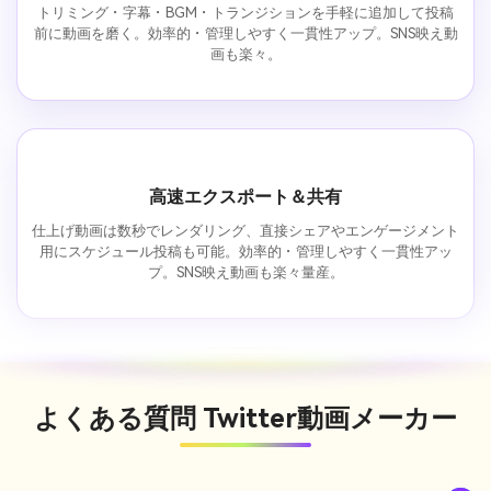
トリミング・字幕・BGM・トランジションを手軽に追加して投稿
前に動画を磨く。効率的・管理しやすく一貫性アップ。SNS映え動
画も楽々。
高速エクスポート＆共有
仕上げ動画は数秒でレンダリング、直接シェアやエンゲージメント
用にスケジュール投稿も可能。効率的・管理しやすく一貫性アッ
プ。SNS映え動画も楽々量産。
よくある質問
Twitter動画メーカー