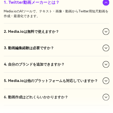
1. Twitter動画メーカーとは？
Media.ioのAIツールで、テキスト・画像・動画からTwitter用短尺動画を
作成・最適化できます。
2. Media.ioは無料で使えますか？
3. 動画編集経験は必要ですか？
4. 自分のブランドを追加できますか？
5. Media.ioは他のプラットフォームも対応していますか？
6. 動画作成はどれくらいかかりますか？