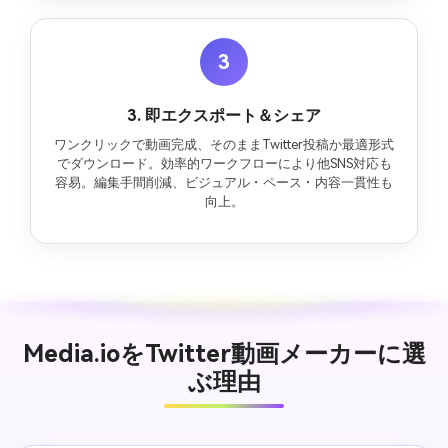
3
3. 即エクスポート＆シェア
ワンクリックで動画完成、そのままTwitter投稿か最適形式
でダウンロード。効率的ワークフローにより他SNS対応も
容易。編集手間削減、ビジュアル・ペース・内容一貫性も
向上。
Media.ioをTwitter動画メーカーに選
ぶ理由