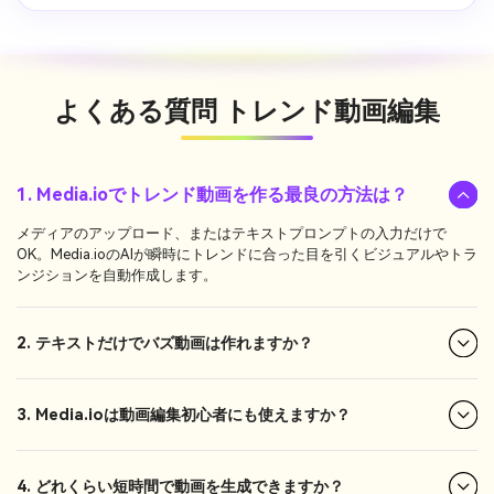
よくある質問
トレンド動画編集
1. Media.ioでトレンド動画を作る最良の方法は？
メディアのアップロード、またはテキストプロンプトの入力だけで
OK。Media.ioのAIが瞬時にトレンドに合った目を引くビジュアルやトラ
ンジションを自動作成します。
2. テキストだけでバズ動画は作れますか？
3. Media.ioは動画編集初心者にも使えますか？
4. どれくらい短時間で動画を生成できますか？