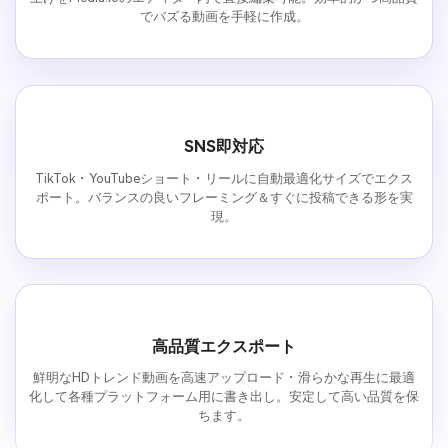
でバズる動画を手軽に作成。
SNS即対応
TikTok・YouTubeショート・リールに自動最適化サイズでエクス
ポート。バランスの良いフレーミング＆すぐに投稿できる形を実
現。
高品質エクスポート
鮮明なHDトレンド動画を高速アップロード・滑らかな再生に最適
化して各種プラットフォーム用に書き出し。安定して高い品質を保
ちます。