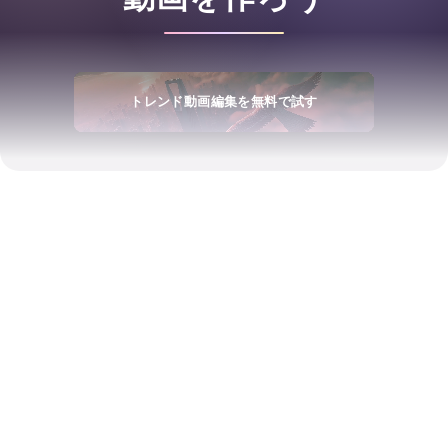
トレンド動画編集を無料で試す