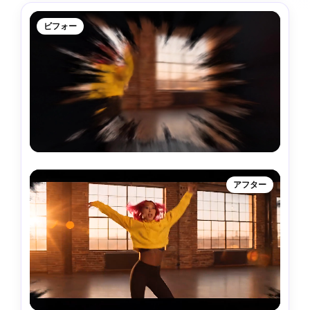
ビフォー
アフター