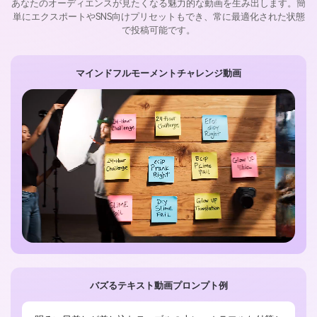
あなたのオーディエンスが見たくなる魅力的な動画を生み出します。簡
単にエクスポートやSNS向けプリセットもでき、常に最適化された状態
で投稿可能です。
マインドフルモーメントチャレンジ動画
バズるテキスト動画プロンプト例