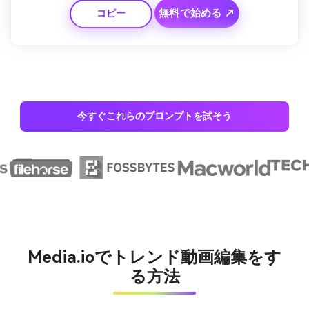
無料で始める ↗
コピー
今すぐこれらのプロンプトを試そう
Media.ioでトレンド動画編集をす
る方法