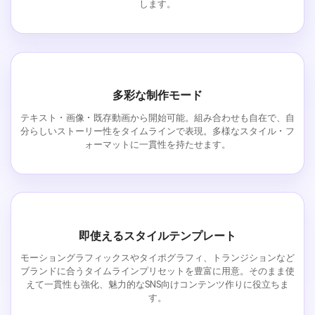
します。
多彩な制作モード
テキスト・画像・既存動画から開始可能。組み合わせも自在で、自
分らしいストーリー性をタイムラインで表現。多様なスタイル・フ
ォーマットに一貫性を持たせます。
即使えるスタイルテンプレート
モーショングラフィックスやタイポグラフィ、トランジションなど
ブランドに合うタイムラインプリセットを豊富に用意。そのまま使
えて一貫性も強化、魅力的なSNS向けコンテンツ作りに役立ちま
す。