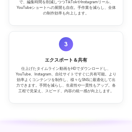
で、編集時間を削減しつつTikTokやInstagramリール、
YouTubeショートへの展開も自在。手作業を減らし、全体
の制作効率も向上します。
3
エクスポート＆共有
仕上げたタイムライン動画をHDでダウンロードし、
YouTube、Instagram、自社サイトですぐに共有可能。より
効率よくコンテンツを制作し、様々なSNSに最適化して出
力できます。手間を減らし、生産性や一貫性もアップ。各
工程で見栄え、スピード、内容の統一感が向上します。