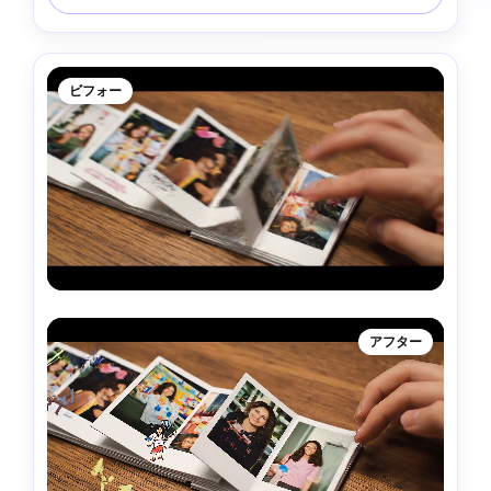
ビフォー
アフター