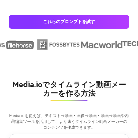
これらのプロンプトを試す
Media.ioでタイムライン動画メー
カーを作る方法
Media.ioを使えば、テキスト→動画・画像→動画・動画→動画や内
蔵編集ツールを活用して、より速くタイムライン動画メーカーの
コンテンツを作成できます。