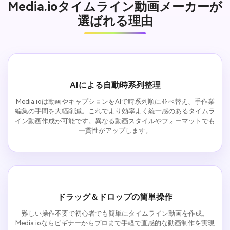
Media.ioタイムライン動画メーカーが
選ばれる理由
AIによる自動時系列整理
Media.ioは動画やキャプションをAIで時系列順に並べ替え、手作業
編集の手間を大幅削減。これでより効率よく統一感のあるタイムラ
イン動画作成が可能です。異なる動画スタイルやフォーマットでも
一貫性がアップします。
ドラッグ＆ドロップの簡単操作
難しい操作不要で初心者でも簡単にタイムライン動画を作成。
Media.ioならビギナーからプロまで手軽で直感的な動画制作を実現