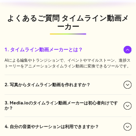
よくあるご質問
タイムライン動画メ
ーカー
1. タイムライン動画メーカーとは？
AIによる編集やトランジションで、イベントやマイルストーン、進捗ス
トーリーをアニメーションタイムライン動画に変換できるツールです。
2. 写真からタイムライン動画を作れますか？
3. Media.ioのタイムライン動画メーカーは初心者向けです
か？
4. 自分の音楽やナレーションは利用できますか？