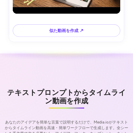
似た動画を作成 ↗
テキストプロンプトからタイムライ
ン動画を作成
あなたのアイデアを簡単な言葉で説明するだけで、Media.ioがテキスト
からタイムライン動画を高速・簡単ワークフローで生成します。全シー