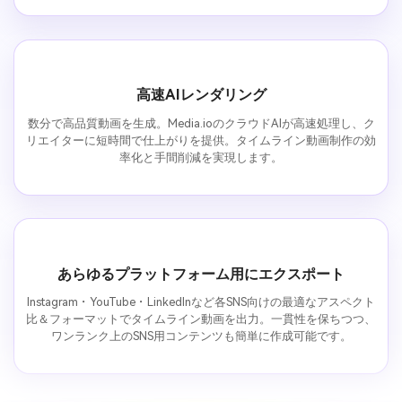
高速AIレンダリング
数分で高品質動画を生成。Media.ioのクラウドAIが高速処理し、ク
リエイターに短時間で仕上がりを提供。タイムライン動画制作の効
率化と手間削減を実現します。
あらゆるプラットフォーム用にエクスポート
Instagram・YouTube・LinkedInなど各SNS向けの最適なアスペクト
比＆フォーマットでタイムライン動画を出力。一貫性を保ちつつ、
ワンランク上のSNS用コンテンツも簡単に作成可能です。