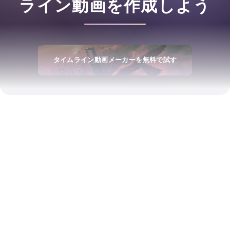
ライン動画を作成しよう
タイムライン動画メーカーを無料で試す