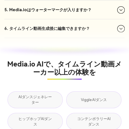
5. Media.ioはウォーターマークが入りますか？
6. タイムライン動画生成後に編集できますか？
Media.io AIで、タイムライン動画メ
ーカー以上の体験を
AIダンスジェネレー
Viggle AIダンス
ター
ヒップホップAIダン
コンテンポラリーAI
ス
ダンス