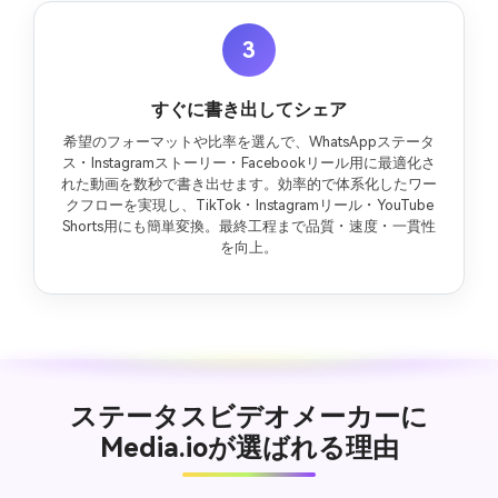
3
すぐに書き出してシェア
希望のフォーマットや比率を選んで、WhatsAppステータ
ス・Instagramストーリー・Facebookリール用に最適化さ
れた動画を数秒で書き出せます。効率的で体系化したワー
クフローを実現し、TikTok・Instagramリール・YouTube
Shorts用にも簡単変換。最終工程まで品質・速度・一貫性
を向上。
ステータスビデオメーカーに
Media.ioが選ばれる理由