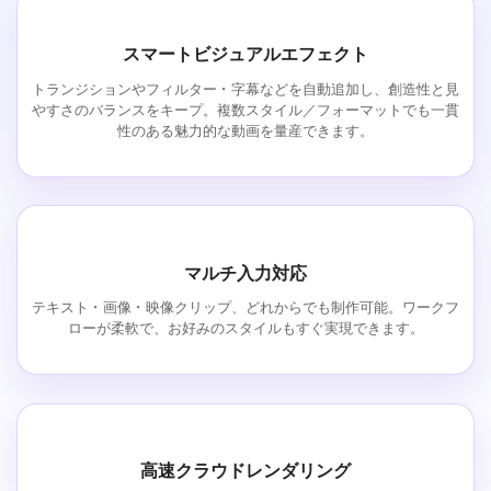
スマートビジュアルエフェクト
トランジションやフィルター・字幕などを自動追加し、創造性と見
やすさのバランスをキープ。複数スタイル／フォーマットでも一貫
性のある魅力的な動画を量産できます。
マルチ入力対応
テキスト・画像・映像クリップ、どれからでも制作可能。ワークフ
ローが柔軟で、お好みのスタイルもすぐ実現できます。
高速クラウドレンダリング