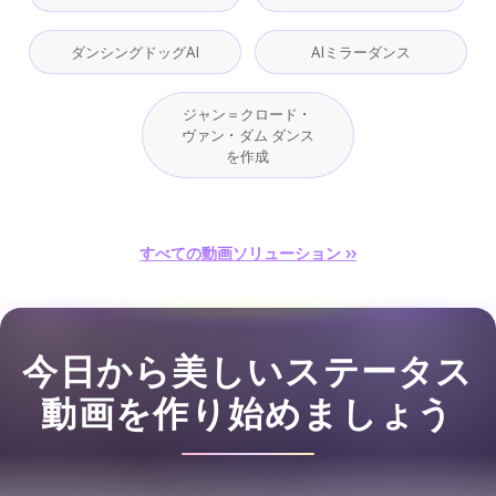
ダンシングドッグAI
AIミラーダンス
ジャン＝クロード・
ヴァン・ダム ダンス
を作成
すべての動画ソリューション ››
今日から美しいステータス
動画を作り始めましょう