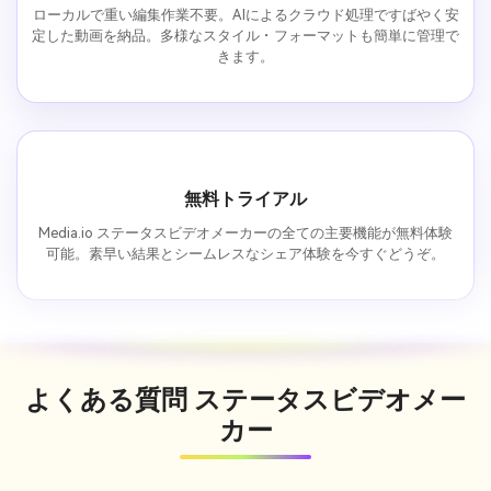
ローカルで重い編集作業不要。AIによるクラウド処理ですばやく安
定した動画を納品。多様なスタイル・フォーマットも簡単に管理で
きます。
無料トライアル
Media.io ステータスビデオメーカーの全ての主要機能が無料体験
可能。素早い結果とシームレスなシェア体験を今すぐどうぞ。
よくある質問
ステータスビデオメー
カー