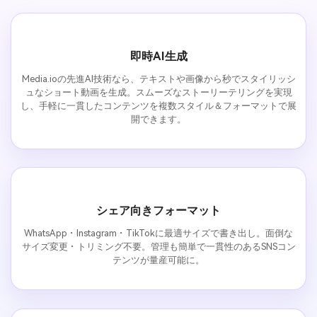
即時AI生成
Media.ioの先進AI技術なら、テキストや画像から秒でスタイリッシ
ュなショート動画を生成。スムーズなストーリーテリングを実現
し、手軽に一貫したコンテンツを複数スタイル＆フォーマットで展
開できます。
シェア向きフォーマット
WhatsApp・Instagram・TikTokに最適サイズで書き出し。面倒な
サイズ変更・トリミング不要。管理も簡単で一貫性のあるSNSコン
テンツが量産可能に。