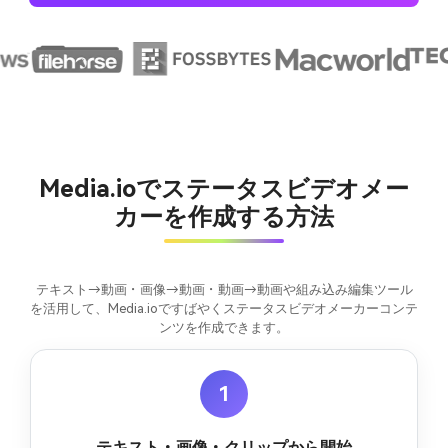
Media.ioでステータスビデオメー
カーを作成する方法
テキスト→動画・画像→動画・動画→動画や組み込み編集ツール
を活用して、Media.ioですばやくステータスビデオメーカーコンテ
ンツを作成できます。
1
テキスト・画像・クリップから開始