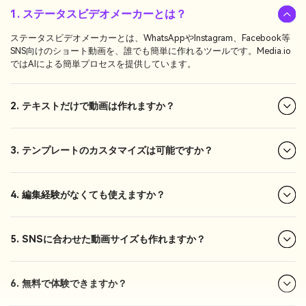
1. ステータスビデオメーカーとは？
ステータスビデオメーカーとは、WhatsAppやInstagram、Facebook等
SNS向けのショート動画を、誰でも簡単に作れるツールです。Media.io
ではAIによる簡単プロセスを提供しています。
2. テキストだけで動画は作れますか？
3. テンプレートのカスタマイズは可能ですか？
4. 編集経験がなくても使えますか？
5. SNSに合わせた動画サイズも作れますか？
6. 無料で体験できますか？