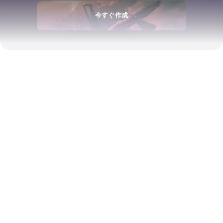
今すぐ作成