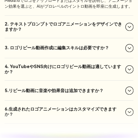
Media.ioでロゴをアップロードまたはスタイルを説明し、アニメーショ
ン効果を選ぶと、AIがプロレベルのイントロ動画を即座に生成します。
2. テキストプロンプトでロゴアニメーションをデザインでき
ますか？
3. ロゴリビール動画作成に編集スキルは必要ですか？
4. YouTubeやSNS向けにロゴリビール動画は適しています
か？
5.リビール動画に音楽や効果音は追加できますか？
6.生成されたロゴアニメーションはカスタマイズできます
か？