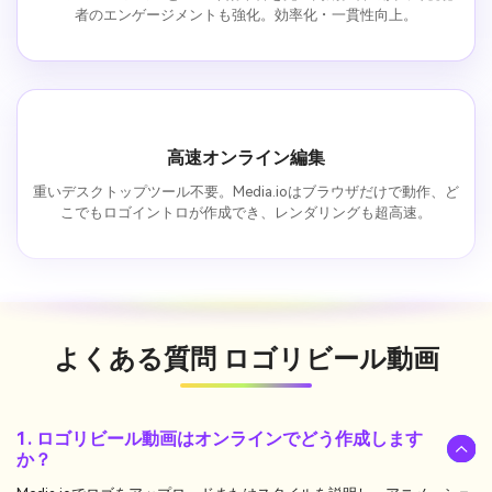
者のエンゲージメントも強化。効率化・一貫性向上。
高速オンライン編集
重いデスクトップツール不要。Media.ioはブラウザだけで動作、ど
こでもロゴイントロが作成でき、レンダリングも超高速。
よくある質問
ロゴリビール動画
1. ロゴリビール動画はオンラインでどう作成します
か？