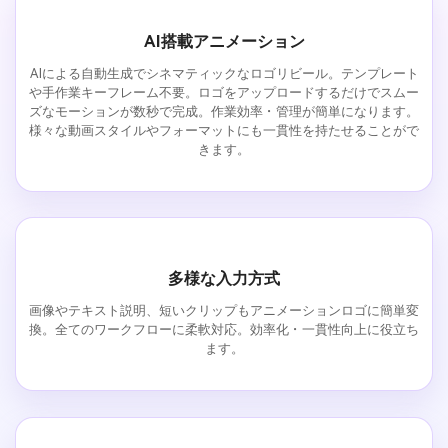
AI搭載アニメーション
AIによる自動生成でシネマティックなロゴリビール。テンプレート
や手作業キーフレーム不要。ロゴをアップロードするだけでスムー
ズなモーションが数秒で完成。作業効率・管理が簡単になります。
様々な動画スタイルやフォーマットにも一貫性を持たせることがで
きます。
多様な入力方式
画像やテキスト説明、短いクリップもアニメーションロゴに簡単変
換。全てのワークフローに柔軟対応。効率化・一貫性向上に役立ち
ます。