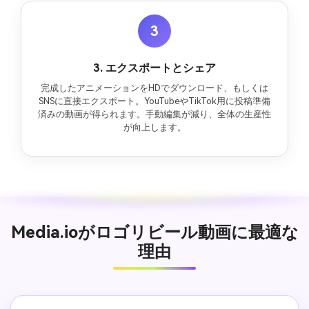
3
3. エクスポートとシェア
完成したアニメーションをHDでダウンロード、もしくは
SNSに直接エクスポート。YouTubeやTikTok用に投稿準備
済みの動画が得られます。手動編集が減り、全体の生産性
が向上します。
Media.ioがロゴリビール動画に最適な
理由