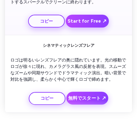
トするスパークルでクリーンに終わります。
Start for Free ↗
コピー
シネマティックレンズフレア
ロゴは明るいレンズフレアの奥に隠れています。光の移動で
ロゴが徐々に現れ、カメラグラス風の反射を表現。スムーズ
なズームや同期サウンドでドラマティック演出。暗い背景で
対比を強調し、柔らかく中心で輝くロゴで締めます。
無料でスタート ↗
コピー