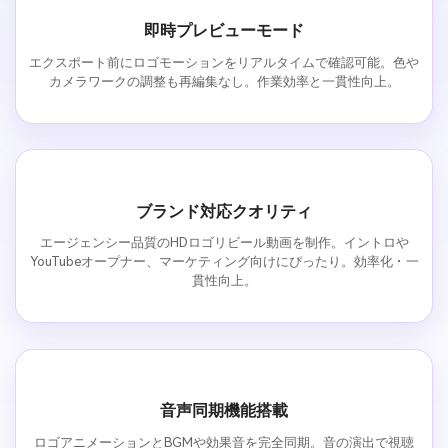
即時プレビューモード
エクスポート前にロゴモーションをリアルタイムで確認可能。色や
カメラワークの調整も再編集なし。作業効率と一貫性向上。
ブランド対応クオリティ
エージェンシー品質のHDロゴリビール動画を制作。イントロや
YouTubeオープナー、マーケティング向けにぴったり。効率化・一
貫性向上。
音声同期機能搭載
ロゴアニメーションとBGMや効果音を完全同期。音の演出で視聴