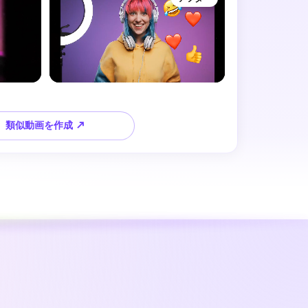
類似動画を作成 ↗