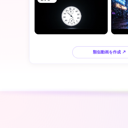
類似動画を作成 ↗