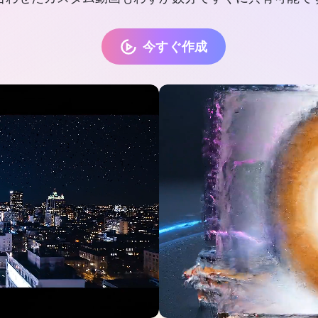
今すぐ作成