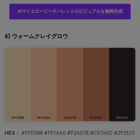
AIでイエローピーチパレットのビジュアルを無料作成
6) ウォームクレイグロウ
HEX：
#FFE0B8 #FFC6A0 #F2A07B #C97A5D #2F2523