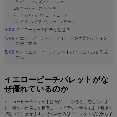
ピーチフィズグラデーション
マーケットデイピーチ
フェスティバルピーチヒート
イヴニングアプリコットノワール
イエローピーチに合う色は？
イエローピーチカラーパレットを実際のデザイン
に使う方法
AIでイエローピーチパレットのビジュアルを作成
する
イエローピーチパレットがな
ぜ優れているのか
イエローピーチパレットは自然に「明るく」感じられま
す。暖かい日差しを模倣し、レイアウト全体をより健康的
で魅力的に見せます。その温かみはプロダクト写真からイ