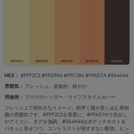
HEX：
#FFF2C2 #FFDFA0 #FFC184 #FFAD7A #5A4A44
雰囲気：
フレッシュ、楽観的、軽やか
用途例：
ブログのヘッダー・ライフスタイルカバー
フレッシュで前向きなイメージ。朝早く陽が差し込む果樹
園の雰囲気です。#FFF2C2を背景に、#FFAD7Aで見出し
やアイコン、タグを強調。#5A4A44はボディテキストを
パキッと見せつつ、コントラストが強すぎない配色。ヒン