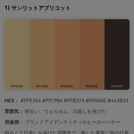
1) サンリットアプリコット
HEX：
#FFE3A6 #FFC98A #FFB37A #EFA06E #4A3B33
雰囲気：
明るい、ウェルカム、日差しを浴びた
用途例：
ブランドアイデンティティやヒーローバナー
明るくて日差しを浴びた雰囲気で、熟した果実に朝の日差