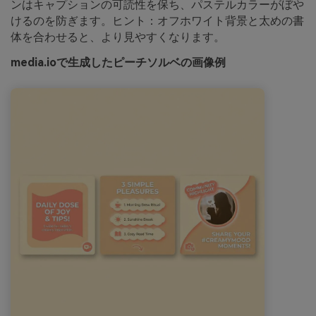
ンはキャプションの可読性を保ち、パステルカラーがぼや
けるのを防ぎます。ヒント：オフホワイト背景と太めの書
体を合わせると、より見やすくなります。
media.ioで生成したピーチソルベの画像例