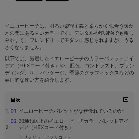
イエローピーチは、明るい楽観主義と柔らかく似合う暖か
さの間にある甘いカラーです。デジタルや印刷物でも親し
みやすく、フレンドリーでモダンに感じられますが、うる
さくなりません。
以下では、厳選したイエローピーチのカラーパレットアイ
デア（HEXコード付き）や、配色、コントラスト、ブラン
ディング、UI、パッケージ、季節のグラフィックスなどの
実用的な使い方を紹介します。
目次
イエローピーチパレットがなぜ優れているのか
20種類以上のイエローピーチカラーパレットアイ
デア（HEXコード付き）
サンリットアプリコット