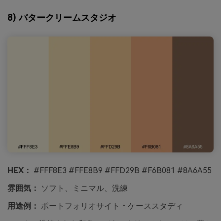
8) バタークリームスタジオ
HEX：
#FFF8E3 #FFE8B9 #FFD29B #F6B081 #8A6A55
雰囲気：
ソフト、ミニマル、洗練
用途例：
ポートフォリオサイト・ケーススタディ