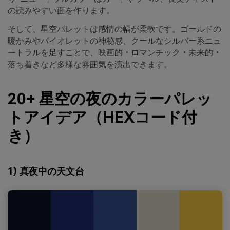
の読みやすい面を作ります。
そして、星空パレットは感情の幅が柔軟です。ゴールドの
暖かみやバイオレットの神秘感、クールなシルバー系ニュ
ートラルを足すことで、映画的・ロマンチック・未来的・
落ち着きなど多様な雰囲気を演出できます。
20+ 星空の夜のカラーパレッ
トアイデア（HEXコード付
き）
1) 真夜中の天文台