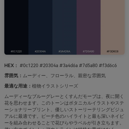
HEX：
#0c1220 #20304a #3a4d6a #7d5a80 #f3d6c6
雰囲気：
ムーディー、フローラル、親密な雰囲気
最適な用途：
植物イラストシリーズ
ムーディーなブルーグレーとくすんだモーブは、夜に開く
花を思わせます。このトーンはボタニカルイラストやステ
ーショナリープリント、優しいストーリーテリングビジュ
アルに最適です。ピーチ色のハイライトと最も深いネイビ
ーを組み合わせることで花びらやラベルが引き立ちます。