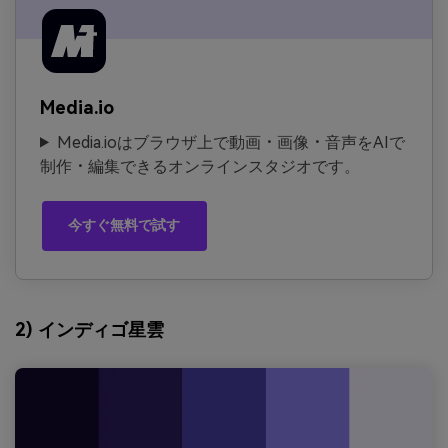
Media.io
Media.ioはブラウザ上で動画・画像・音声をAIで
制作・編集できるオンラインスタジオです。
今すぐ無料で試す
2) インディゴ星雲