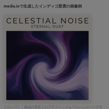
media.ioで生成したインディゴ星雲の画像例
プロンプト：無地の背景上のグラフィックなアルバムカバーデザ