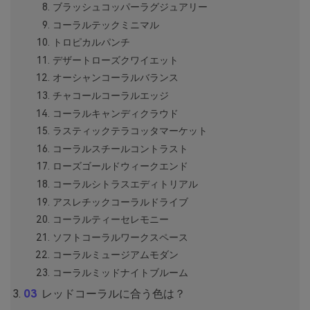
ブラッシュコッパーラグジュアリー
コーラルテックミニマル
トロピカルパンチ
デザートローズクワイエット
オーシャンコーラルバランス
チャコールコーラルエッジ
コーラルキャンディクラウド
ラスティックテラコッタマーケット
コーラルスチールコントラスト
ローズゴールドウィークエンド
コーラルシトラスエディトリアル
アスレチックコーラルドライブ
コーラルティーセレモニー
ソフトコーラルワークスペース
コーラルミュージアムモダン
コーラルミッドナイトブルーム
レッドコーラルに合う色は？