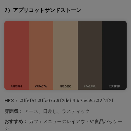
7）アプリコットサンドストーン
HEX：
#ff6f61 #ffa07a #f2d6b3 #7a6a5a #2f2f2f
雰囲気：
アース、日差し、ラスティック
おすすめ：
カフェメニューのレイアウトや食品パッケー
ジ