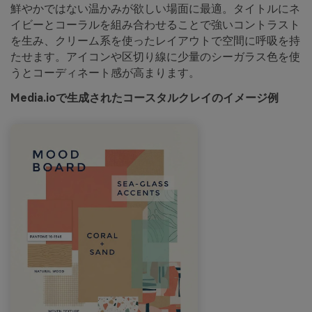
鮮やかではない温かみが欲しい場面に最適。タイトルにネ
イビーとコーラルを組み合わせることで強いコントラスト
を生み、クリーム系を使ったレイアウトで空間に呼吸を持
たせます。アイコンや区切り線に少量のシーガラス色を使
うとコーディネート感が高まります。
Media.ioで生成されたコースタルクレイのイメージ例