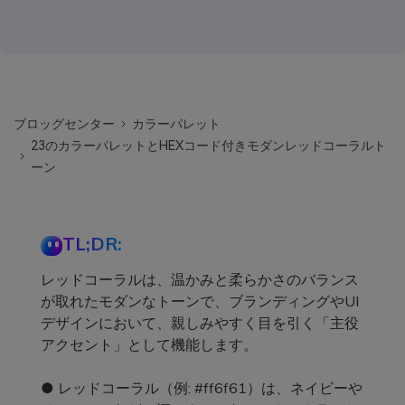
ブロッグセンター
カラーパレット
23のカラーパレットとHEXコード付きモダンレッドコーラルト
ーン
TL;DR:
レッドコーラルは、温かみと柔らかさのバランス
が取れたモダンなトーンで、ブランディングやUI
デザインにおいて、親しみやすく目を引く「主役
アクセント」として機能します。
● レッドコーラル（例: #ff6f61）は、ネイビーや