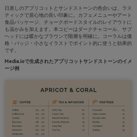
日差しのアプリコットとサンドストーンの色合いは、ラス
ティックで居心地の良い印象に。カフェメニューやアート
食品パッケージ、チョークボードスタイルのレイアウトに
も温かみを加えます。本コピーはダークチャコール、サブ
ヘッドには暖かなブラウンで階層を明確に。コーラルは価
格・バッジ・小さなイラストでポイント的に使うと効果的
です。
Media.ioで生成されたアプリコットサンドストーンのイメ
ージ例