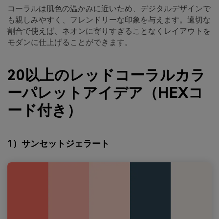
コーラルは肌色の温かみに近いため、デジタルデザインで
も親しみやすく、フレンドリーな印象を与えます。適切な
割合で使えば、ネオンに寄りすぎることなくレイアウトを
モダンに仕上げることができます。
20以上のレッドコーラルカラ
ーパレットアイデア（HEXコ
ード付き）
1）サンセットジェラート