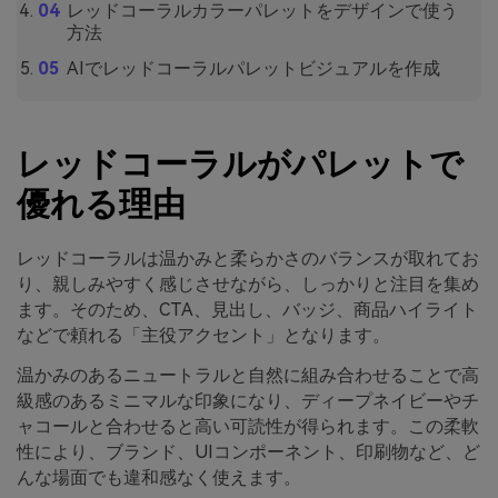
レッドコーラルカラーパレットをデザインで使う
方法
AIでレッドコーラルパレットビジュアルを作成
レッドコーラルがパレットで
優れる理由
レッドコーラルは温かみと柔らかさのバランスが取れてお
り、親しみやすく感じさせながら、しっかりと注目を集め
ます。そのため、CTA、見出し、バッジ、商品ハイライト
などで頼れる「主役アクセント」となります。
温かみのあるニュートラルと自然に組み合わせることで高
級感のあるミニマルな印象になり、ディープネイビーやチ
ャコールと合わせると高い可読性が得られます。この柔軟
性により、ブランド、UIコンポーネント、印刷物など、ど
んな場面でも違和感なく使えます。