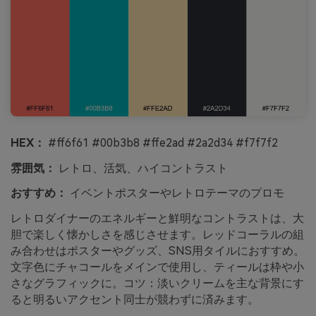
HEX：
#ff6f61 #00b3b8 #ffe2ad #2a2d34 #f7f7f2
雰囲気：
レトロ、活気、ハイコントラスト
おすすめ：
イベントポスターやレトロテーマのプロモ
レトロダイナーのエネルギーと鮮明なコントラストは、大
胆で楽しく懐かしさを感じさせます。レッドコーラルの組
み合わせはポスターやグッズ、SNS用タイルにおすすめ。
文字色にチャコールをメインで使用し、ティールは枠や小
さなグラフィックに。コツ：淡いクリームを主な背景にす
ると明るいアクセント同士が競わずに済みます。